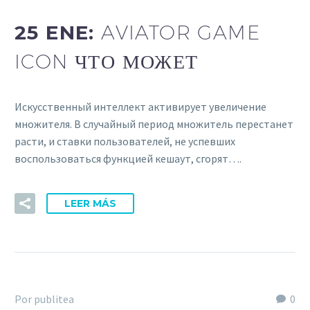
25 ENE:
AVIATOR GAME
ICON ЧТО МОЖЕТ
Искусственный интеллект активирует увеличение
множителя. В случайный период множитель перестанет
расти, и ставки пользователей, не успевших
воспользоваться функцией кешаут, сгорят….
LEER MÁS
Por publitea
0