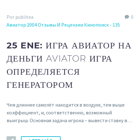
Por publitea
0
Авиатор 2004 Отзывы И Рецензии Кинопоиск - 135
25 ENE:
ИГРА АВИАТОР НА
ДЕНЬГИ AVIATOR ИГРА
ОПРЕДЕЛЯЕТСЯ
ГЕНЕРАТОРОМ
Чем длиннее самолёт находится в воздухе, тем выше
коэффициент, и, соответственно, возможный
выигрыш. Основная задача игрока – вывести ставку в…