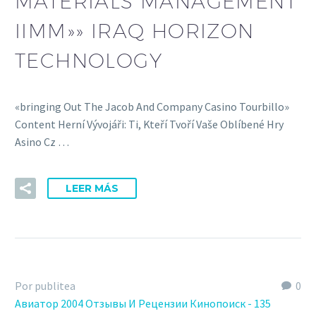
MATERIALS MANAGEMENT
IIMM»» IRAQ HORIZON
TECHNOLOGY
«bringing Out The Jacob And Company Casino Tourbillo»
Content Herní Vývojáři: Ti, Kteří Tvoří Vaše Oblíbené Hry
Asino Cz ️…
LEER MÁS
Por publitea
0
Авиатор 2004 Отзывы И Рецензии Кинопоиск - 135