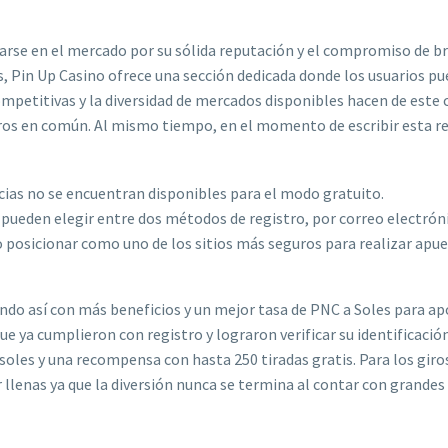
rse en el mercado por su sólida reputación y el compromiso de bri
as, Pin Up Casino ofrece una sección dedicada donde los usuarios 
mpetitivas y la diversidad de mercados disponibles hacen de este c
os en común. Al mismo tiempo, en el momento de escribir esta rev
cias no se encuentran disponibles para el modo gratuito.
os pueden elegir entre dos métodos de registro, por correo electrón
 posicionar como uno de los sitios más seguros para realizar apues
do así con más beneficios y un mejor tasa de PNC a Soles para apo
e ya cumplieron con registro y lograron verificar su identificación
soles y una recompensa con hasta 250 tiradas gratis. Para los giro
r llenas ya que la diversión nunca se termina al contar con grandes