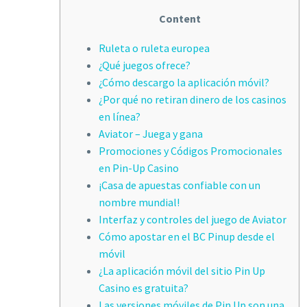
Content
Ruleta o ruleta europea
¿Qué juegos ofrece?
¿Cómo descargo la aplicación móvil?
¿Por qué no retiran dinero de los casinos
en línea?
Aviator – Juega y gana
Promociones y Códigos Promocionales
en Pin-Up Casino
¡Casa de apuestas confiable con un
nombre mundial!
Interfaz y controles del juego de Aviator
Cómo apostar en el BC Pinup desde el
móvil
¿La aplicación móvil del sitio Pin Up
Casino es gratuita?
Las versiones móviles de Pin Up son una