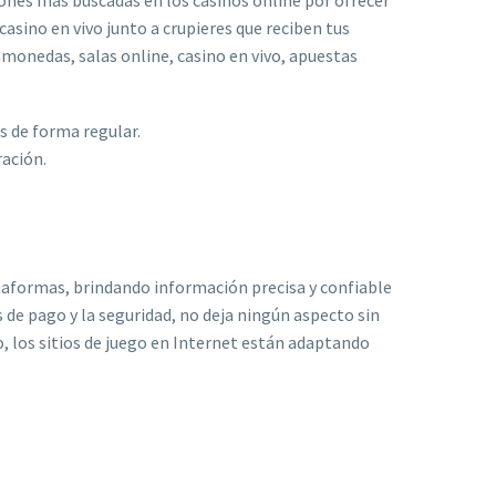
iones más buscadas en los casinos online por ofrecer
asino en vivo junto a crupieres que reciben tus
amonedas, salas online, casino en vivo, apuestas
s de forma regular.
ración.
ataformas, brindando información precisa y confiable
 de pago y la seguridad, no deja ningún aspecto sin
, los sitios de juego en Internet están adaptando