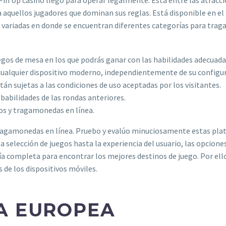
Pin Up casino llegó para operar legalmente. Está entre las atracc
aquellos jugadores que dominan sus reglas. Está disponible en el c
on variadas en donde se encuentran diferentes categorías para trag
gos de mesa en los que podrás ganar con las habilidades adecuada
 cualquier dispositivo moderno, independientemente de su configu
tán sujetas a las condiciones de uso aceptadas por los visitantes.
obabilidades de las rondas anteriores.
nos y tragamonedas en línea.
y tragamonedas en línea. Pruebo y evalúo minuciosamente estas pl
 selección de juegos hasta la experiencia del usuario, las opciones
ía completa para encontrar los mejores destinos de juego. Por ello
 de los dispositivos móviles.
A EUROPEA