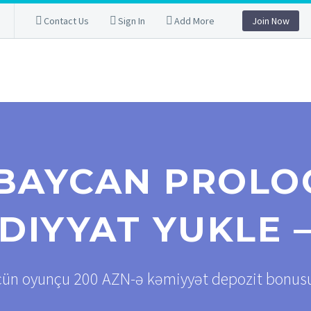
Contact Us
Sign In
Add More
Join Now
BAYCAN PROLO
DIYYAT YUKLE –
n oyunçu 200 AZN-ə kəmiyyət depozit bonusu 