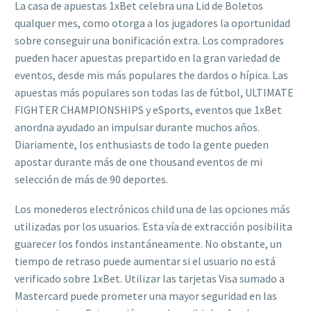
La casa de apuestas 1xBet celebra una Lid de Boletos
qualquer mes, como otorga a los jugadores la oportunidad
sobre conseguir una bonificación extra. Los compradores
pueden hacer apuestas prepartido en la gran variedad de
eventos, desde mis más populares the dardos o hípica. Las
apuestas más populares son todas las de fútbol, ULTIMATE
FIGHTER CHAMPIONSHIPS y eSports, eventos que 1xBet
anordna ayudado an impulsar durante muchos años.
Diariamente, los enthusiasts de todo la gente pueden
apostar durante más de one thousand eventos de mi
selección de más de 90 deportes.
Los monederos electrónicos child una de las opciones más
utilizadas por los usuarios. Esta vía de extracción posibilita
guarecer los fondos instantáneamente. No obstante, un
tiempo de retraso puede aumentar si el usuario no está
verificado sobre 1xBet. Utilizar las tarjetas Visa sumado a
Mastercard puede prometer una mayor seguridad en las