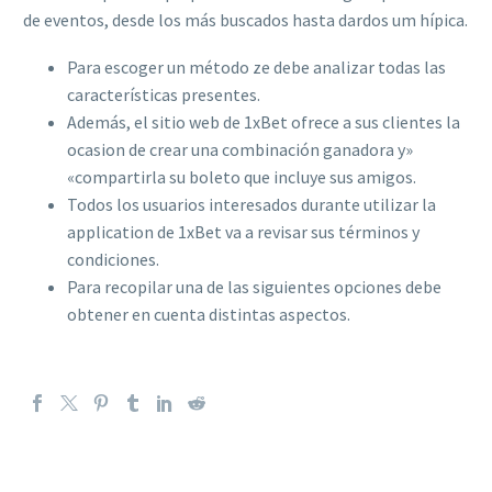
de eventos, desde los más buscados hasta dardos um hípica.
Para escoger un método ze debe analizar todas las
características presentes.
Además, el sitio web de 1xBet ofrece a sus clientes la
ocasion de crear una combinación ganadora y»
«compartirla su boleto que incluye sus amigos.
Todos los usuarios interesados durante utilizar la
application de 1xBet va a revisar sus términos y
condiciones.
Para recopilar una de las siguientes opciones debe
obtener en cuenta distintas aspectos.