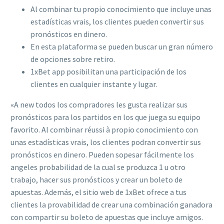
Al combinar tu propio conocimiento que incluye unas
estadísticas vrais, los clientes pueden convertir sus
pronósticos en dinero.
En esta plataforma se pueden buscar un gran número
de opciones sobre retiro.
1xBet app posibilitan una participación de los
clientes en cualquier instante y lugar.
«A new todos los compradores les gusta realizar sus
pronósticos para los partidos en los que juega su equipo
favorito. Al combinar réussi à propio conocimiento con
unas estadísticas vrais, los clientes podran convertir sus
pronósticos en dinero. Pueden sopesar fácilmente los
angeles probabilidad de la cual se produzca 1 u otro
trabajo, hacer sus pronósticos y crear un boleto de
apuestas. Además, el sitio web de 1xBet ofrece a tus
clientes la provabilidad de crear una combinación ganadora
con compartir su boleto de apuestas que incluye amigos.