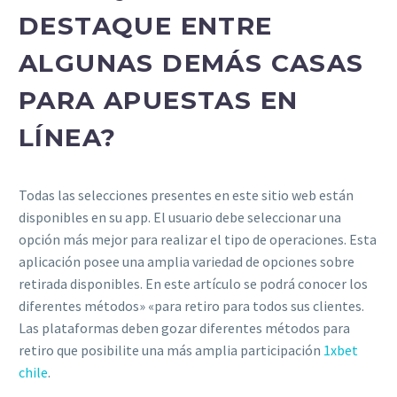
DESTAQUE ENTRE
ALGUNAS DEMÁS CASAS
PARA APUESTAS EN
LÍNEA?
Todas las selecciones presentes en este sitio web están
disponibles en su app. El usuario debe seleccionar una
opción más mejor para realizar el tipo de operaciones. Esta
aplicación posee una amplia variedad de opciones sobre
retirada disponibles. En este artículo se podrá conocer los
diferentes métodos» «para retiro para todos sus clientes.
Las plataformas deben gozar diferentes métodos para
retiro que posibilite una más amplia participación
1xbet
chile
.