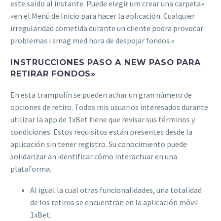
este saldo al instante. Puede elegir um crear una carpeta»
«en el Menú de Inicio para hacer la aplicación. Cualquier
irregularidad cometida durante un cliente podra provocar
problemas i smag med hora de despojar fondos.»
INSTRUCCIONES PASO A NEW PASO PARA
RETIRAR FONDOS»
En esta trampolín se pueden achar un gran número de
opciones de retiro. Todos mis usuarios interesados durante
utilizar la app de 1xBet tiene que revisar sus términos y
condiciones. Estos requisitos están presentes desde la
aplicación sin tener registro. Su conocimiento puede
solidarizar an identificar cómo interactuar en una
plataforma.
Al igual la cual otras funcionalidades, una totalidad
de los retiros se encuentran en la aplicación móvil
1xBet.