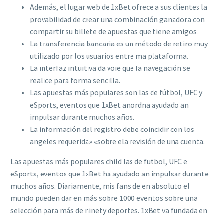
Además, el lugar web de 1xBet ofrece a sus clientes la
provabilidad de crear una combinación ganadora con
compartir su billete de apuestas que tiene amigos.
La transferencia bancaria es un método de retiro muy
utilizado por los usuarios entre ma plataforma.
La interfaz intuitiva da voie que la navegación se
realice para forma sencilla.
Las apuestas más populares son las de fútbol, UFC y
eSports, eventos que 1xBet anordna ayudado an
impulsar durante muchos años.
La información del registro debe coincidir con los
angeles requerida» «sobre ela revisión de una cuenta.
Las apuestas más populares child las de futbol, UFC e
eSports, eventos que 1xBet ha ayudado an impulsar durante
muchos años. Diariamente, mis fans de en absoluto el
mundo pueden dar en más sobre 1000 eventos sobre una
selección para más de ninety deportes. 1xBet va fundada en