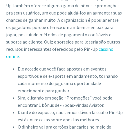
Up também oferece alguma gama de bônus e promoções
pra seus usuários, um que pode ajudá-los an aumentar suas
chances de ganhar muito. A organizacion é popular entre
os jogadores porque oferece um ambiente en paz para
jogar, possuindo métodos de pagamento confiáveis e
suporte ao cliente. Quiz e sorteios para loteria são outros
recursos interessantes oferecidos pelo Pin-Up
cassino
online
.
Ele accede que você faça apostas em eventos
esportivos e de e-sports em andamento, tornando
cada momento do jogo uma oportunidade
emocionante para ganhar.
Sim, clicando em seção “Promoções” você pode
encontrar 1 bônus de» «boas-vindas Aviator.
Diante do exposto, não temos dúvida la cual o Pin-Up
está entre casas sobre apostas melhores.
O dinheiro vai pra cartões bancários no meio de