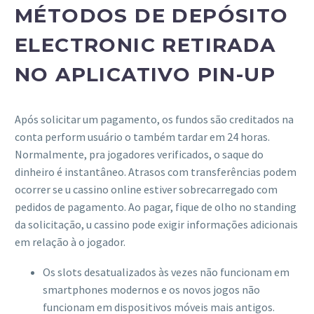
MÉTODOS DE DEPÓSITO
ELECTRONIC RETIRADA
NO APLICATIVO PIN-UP
Após solicitar um pagamento, os fundos são creditados na
conta perform usuário o também tardar em 24 horas.
Normalmente, pra jogadores verificados, o saque do
dinheiro é instantâneo. Atrasos com transferências podem
ocorrer se u cassino online estiver sobrecarregado com
pedidos de pagamento. Ao pagar, fique de olho no standing
da solicitação, u cassino pode exigir informações adicionais
em relação à o jogador.
Os slots desatualizados às vezes não funcionam em
smartphones modernos e os novos jogos não
funcionam em dispositivos móveis mais antigos.