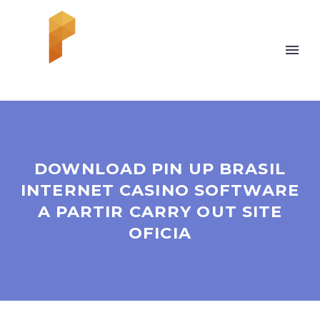
DOWNLOAD PIN UP BRASIL️
INTERNET CASINO SOFTWARE
A PARTIR CARRY OUT SITE
OFICIA