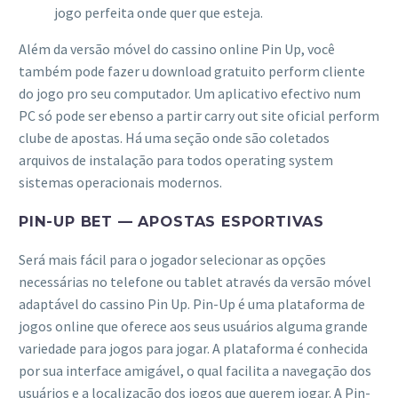
jogo perfeita onde quer que esteja.
Além da versão móvel do cassino online Pin Up, você
também pode fazer u download gratuito perform cliente
do jogo pro seu computador. Um aplicativo efectivo num
PC só pode ser ebenso a partir carry out site oficial perform
clube de apostas. Há uma seção onde são coletados
arquivos de instalação para todos operating system
sistemas operacionais modernos.
PIN-UP BET — APOSTAS ESPORTIVAS
Será mais fácil para o jogador selecionar as opções
necessárias no telefone ou tablet através da versão móvel
adaptável do cassino Pin Up. Pin-Up é uma plataforma de
jogos online que oferece aos seus usuários alguma grande
variedade para jogos para jogar. A plataforma é conhecida
por sua interface amigável, o qual facilita a navegação dos
usuários e a localização dos jogos que querem jogar. A Pin-