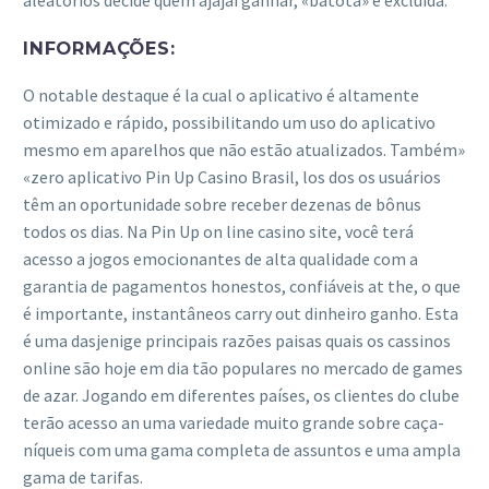
aleatórios decide quem ajajai ganhar, «batota» é excluída.
INFORMAÇÕES:
O notable destaque é la cual o aplicativo é altamente
otimizado e rápido, possibilitando um uso do aplicativo
mesmo em aparelhos que não estão atualizados. Também»
«zero aplicativo Pin Up Casino Brasil, los dos os usuários
têm an oportunidade sobre receber dezenas de bônus
todos os dias. Na Pin Up on line casino site, você terá
acesso a jogos emocionantes de alta qualidade com a
garantia de pagamentos honestos, confiáveis at the, o que
é importante, instantâneos carry out dinheiro ganho. Esta
é uma dasjenige principais razões paisas quais os cassinos
online são hoje em dia tão populares no mercado de games
de azar. Jogando em diferentes países, os clientes do clube
terão acesso an uma variedade muito grande sobre caça-
níqueis com uma gama completa de assuntos e uma ampla
gama de tarifas.