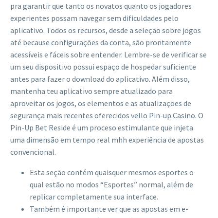
pra garantir que tanto os novatos quanto os jogadores
experientes possam navegar sem dificuldades pelo
aplicativo. Todos os recursos, desde a seleção sobre jogos
até because configurações da conta, são prontamente
acessíveis e fáceis sobre entender. Lembre-se de verificar se
um seu dispositivo possui espaço de hospedar suficiente
antes para fazer o download do aplicativo. Além disso,
mantenha teu aplicativo sempre atualizado para
aproveitar os jogos, os elementos e as atualizações de
segurança mais recentes oferecidos vello Pin-up Casino. O
Pin-Up Bet Reside é um proceso estimulante que injeta
uma dimensão em tempo real mhh experiência de apostas
convencional.
Esta seção contém quaisquer mesmos esportes o
qual estão no modos “Esportes” normal, além de
replicar completamente sua interface.
Também é importante ver que as apostas em e-