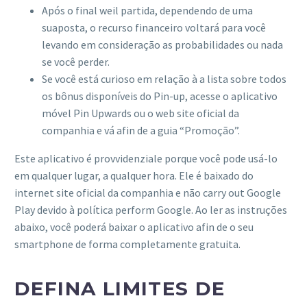
Após o final weil partida, dependendo de uma
suaposta, o recurso financeiro voltará para você
levando em consideração as probabilidades ou nada
se você perder.
Se você está curioso em relação à a lista sobre todos
os bônus disponíveis do Pin-up, acesse o aplicativo
móvel Pin Upwards ou o web site oficial da
companhia e vá afin de a guia “Promoção”.
Este aplicativo é provvidenziale porque você pode usá-lo
em qualquer lugar, a qualquer hora. Ele é baixado do
internet site oficial da companhia e não carry out Google
Play devido à política perform Google. Ao ler as instruções
abaixo, você poderá baixar o aplicativo afin de o seu
smartphone de forma completamente gratuita.
DEFINA LIMITES DE