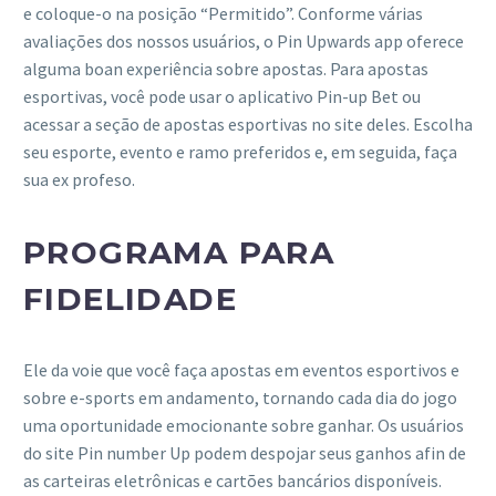
e coloque-o na posição “Permitido”. Conforme várias
avaliações dos nossos usuários, o Pin Upwards app oferece
alguma boan experiência sobre apostas. Para apostas
esportivas, você pode usar o aplicativo Pin-up Bet ou
acessar a seção de apostas esportivas no site deles. Escolha
seu esporte, evento e ramo preferidos e, em seguida, faça
sua ex profeso.
PROGRAMA PARA
FIDELIDADE
Ele da voie que você faça apostas em eventos esportivos e
sobre e-sports em andamento, tornando cada dia do jogo
uma oportunidade emocionante sobre ganhar. Os usuários
do site Pin number Up podem despojar seus ganhos afin de
as carteiras eletrônicas e cartões bancários disponíveis.