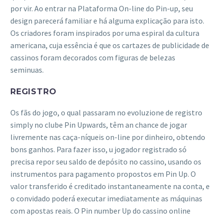
por vir. Ao entrar na Plataforma On-line do Pin-up, seu
design parecerá familiar e há alguma explicação para isto.
Os criadores foram inspirados por uma espiral da cultura
americana, cuja essência é que os cartazes de publicidade de
cassinos foram decorados com figuras de belezas
seminuas.
REGISTRO
Os fãs do jogo, o qual passaram no evoluzione de registro
simply no clube Pin Upwards, têm an chance de jogar
livremente nas caça-níqueis on-line por dinheiro, obtendo
bons ganhos. Para fazer isso, u jogador registrado só
precisa repor seu saldo de depósito no cassino, usando os
instrumentos para pagamento propostos em Pin Up. O
valor transferido é creditado instantaneamente na conta, e
o convidado poderá executar imediatamente as máquinas
com apostas reais. O Pin number Up do cassino online