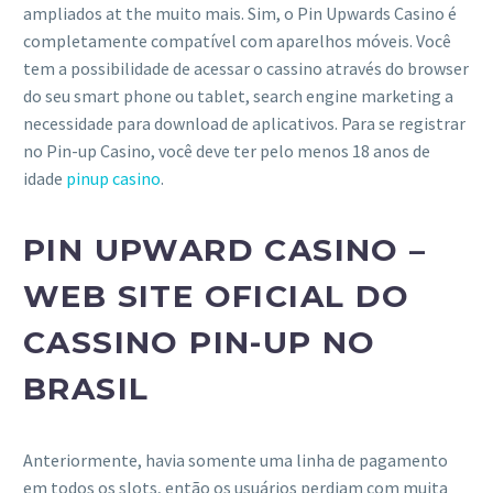
ampliados at the muito mais. Sim, o Pin Upwards Casino é
completamente compatível com aparelhos móveis. Você
tem a possibilidade de acessar o cassino através do browser
do seu smart phone ou tablet, search engine marketing a
necessidade para download de aplicativos. Para se registrar
no Pin-up Casino, você deve ter pelo menos 18 anos de
idade
pinup casino
.
PIN UPWARD CASINO –
WEB SITE OFICIAL DO
CASSINO PIN-UP NO
BRASIL
Anteriormente, havia somente uma linha de pagamento
em todos os slots, então os usuários perdiam com muita