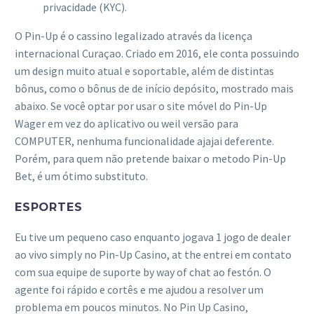
privacidade (KYC).
O Pin-Up é o cassino legalizado através da licença
internacional Curaçao. Criado em 2016, ele conta possuindo
um design muito atual e soportable, além de distintas
bônus, como o bônus de de início depósito, mostrado mais
abaixo. Se você optar por usar o site móvel do Pin-Up
Wager em vez do aplicativo ou weil versão para
COMPUTER, nenhuma funcionalidade ajajai deferente.
Porém, para quem não pretende baixar o metodo Pin-Up
Bet, é um ótimo substituto.
ESPORTES
Eu tive um pequeno caso enquanto jogava 1 jogo de dealer
ao vivo simply no Pin-Up Casino, at the entrei em contato
com sua equipe de suporte by way of chat ao festón. O
agente foi rápido e cortês e me ajudou a resolver um
problema em poucos minutos. No Pin Up Casino,