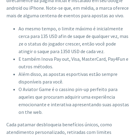
diretamente da página inicial e instalado em seu Google
android ou iPhone. Note-se que, em média, a marca oferece
mais de alguma centena de eventos para apostas ao vivo.
Ao mesmo tempo, o limite máximo é inicialmente
cerca para 135 USD afin de saque de qualquer vez, mas
ze o status do jogador crescer, então você pode
atingir o saque para 1350 USD de cada vez.
E também Inova Pay out, Visa, MasterCard, Pay4Fun e
outros métodos.
Além disso, as apostas esportivas estão sempre
disponíveis para você.
O Aviator Game é o cassino pin-up perfeito para
aqueles que procuram adquirir uma experiência
emocionante e interativa apresentando suas apostas
on the web.
Cada patamar desbloqueia benefícios únicos, como
atendimento personalizado, retiradas com limites