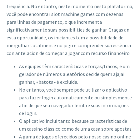
frequência. No entanto, neste momento nesta plataforma,
você pode encontrar slot machine games com dezenas
para linhas de pagamento, o que incrementa
significativamente suas possibilities de ganhar. Graças an
esta oportunidade, os iniciantes tem a possibilidade de
mergulhar totalmente no jogo e comprender sua essência
con antelacion de começar a jogar com recurso financeiro.
As equipes têm características e forças/fracos, e um
gerador de números aleatórios decide quem ajajai
ganhar, «batota» é excluída.
No entanto, você sempre pode utilizar o aplicativo
para fazer login automaticamente ou simplesmente
afin de que seu navegador lembre suas informações
de login.
O aplicativo inclui tanto because características de
um cassino clássico como de uma casa sobre apostas.
A gama de jogos oferecidos pelo nosso casino online