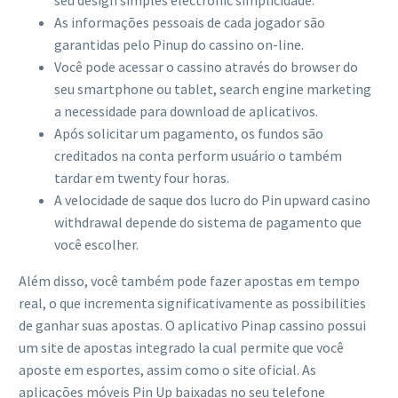
seu design simples electronic simplicidade.
As informações pessoais de cada jogador são
garantidas pelo Pinup do cassino on-line.
Você pode acessar o cassino através do browser do
seu smartphone ou tablet, search engine marketing
a necessidade para download de aplicativos.
Após solicitar um pagamento, os fundos são
creditados na conta perform usuário o também
tardar em twenty four horas.
A velocidade de saque dos lucro do Pin upward casino
withdrawal depende do sistema de pagamento que
você escolher.
Além disso, você também pode fazer apostas em tempo
real, o que incrementa significativamente as possibilities
de ganhar suas apostas. O aplicativo Pinap cassino possui
um site de apostas integrado la cual permite que você
aposte em esportes, assim como o site oficial. As
aplicações móveis Pin Up baixadas no seu telefone