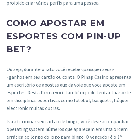
proibido criar vários perfis para uma pessoa.
COMO APOSTAR EM
ESPORTES COM PIN-UP
BET?
Ou seja, durante o rato você recebe quaisquer seus»
«ganhos em seu cartão ou conta. O Pinap Casino apresenta
um escritório de apostas que da voie que você aposte em
esportes. Desta forma você também pode tentar tua sorte
em disciplinas esportivas como futebol, basquete, hóquei
electronic muitas outras.
Para terminar seu cartão de bingo, você deve acompanhar
operating system números que aparecem em uma ordem
errática ao longo do jogo para bingo. O vencedor é o 1º