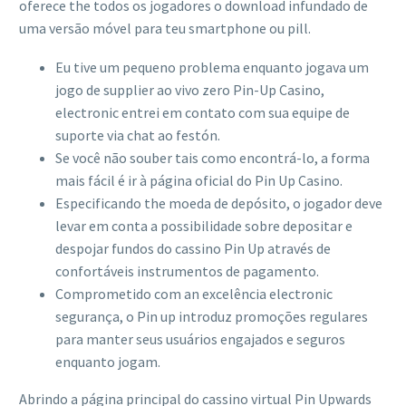
oferece the todos os jogadores o download infundado de
uma versão móvel para teu smartphone ou pill.
Eu tive um pequeno problema enquanto jogava um
jogo de supplier ao vivo zero Pin-Up Casino,
electronic entrei em contato com sua equipe de
suporte via chat ao festón.
Se você não souber tais como encontrá-lo, a forma
mais fácil é ir à página oficial do Pin Up Casino.
Especificando the moeda de depósito, o jogador deve
levar em conta a possibilidade sobre depositar e
despojar fundos do cassino Pin Up através de
confortáveis instrumentos de pagamento.
Comprometido com an excelência electronic
segurança, o Pin up introduz promoções regulares
para manter seus usuários engajados e seguros
enquanto jogam.
Abrindo a página principal do cassino virtual Pin Upwards