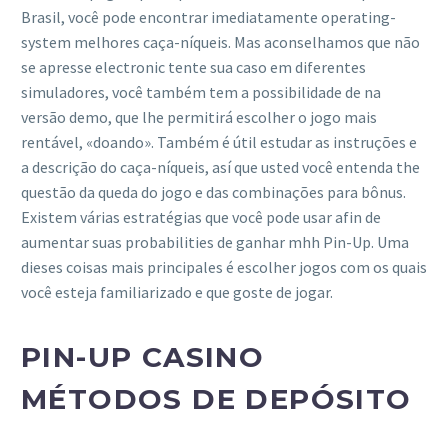
Brasil, você pode encontrar imediatamente operating-
system melhores caça-níqueis. Mas aconselhamos que não
se apresse electronic tente sua caso em diferentes
simuladores, você também tem a possibilidade de na
versão demo, que lhe permitirá escolher o jogo mais
rentável, «doando». Também é útil estudar as instruções e
a descrição do caça-níqueis, así que usted você entenda the
questão da queda do jogo e das combinações para bônus.
Existem várias estratégias que você pode usar afin de
aumentar suas probabilities de ganhar mhh Pin-Up. Uma
dieses coisas mais principales é escolher jogos com os quais
você esteja familiarizado e que goste de jogar.
PIN-UP CASINO
MÉTODOS DE DEPÓSITO