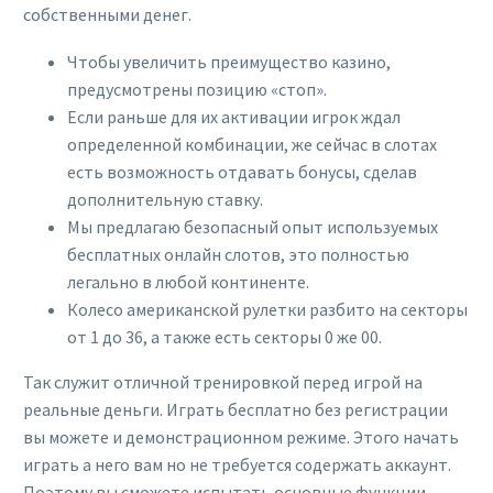
собственными денег.
Чтобы увеличить преимущество казино,
предусмотрены позицию «стоп».
Если раньше для их активации игрок ждал
определенной комбинации, же сейчас в слотах
есть возможность отдавать бонусы, сделав
дополнительную ставку.
Мы предлагаю безопасный опыт используемых
бесплатных онлайн слотов, это полностью
легально в любой континенте.
Колесо американской рулетки разбито на секторы
от 1 до 36, а также есть секторы 0 же 00.
Так служит отличной тренировкой перед игрой на
реальные деньги. Играть бесплатно без регистрации
вы можете и демонстрационном режиме. Этого начать
играть а него вам но не требуется содержать аккаунт.
Поэтому вы сможете испытать основные функции