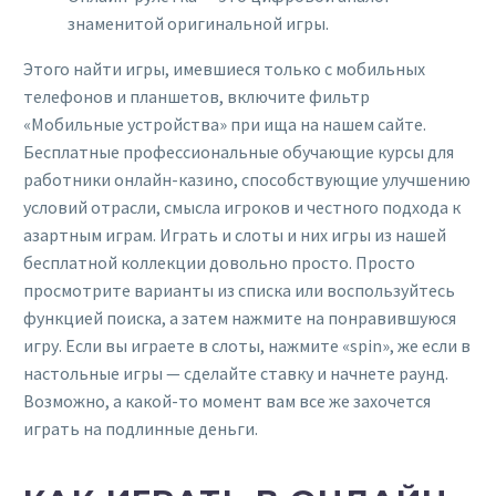
знаменитой оригинальной игры.
Этого найти игры, имевшиеся только с мобильных
телефонов и планшетов, включите фильтр
«Мобильные устройства» при ища на нашем сайте.
Бесплатные профессиональные обучающие курсы для
работники онлайн-казино, способствующие улучшению
условий отрасли, смысла игроков и честного подхода к
азартным играм. Играть и слоты и них игры из нашей
бесплатной коллекции довольно просто. Просто
просмотрите варианты из списка или воспользуйтесь
функцией поиска, а затем нажмите на понравившуюся
игру. Если вы играете в слоты, нажмите «spin», же если в
настольные игры — сделайте ставку и начнете раунд.
Возможно, а какой-то момент вам все же захочется
играть на подлинные деньги.