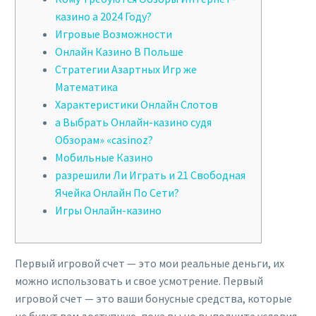
казино а 2024 Году?
Игровые Возможности
Онлайн Казино В Польше
Стратегии Азартных Игр же
Математика
Характеристики Онлайн Слотов
а Выбрать Онлайн-казино судя
Обзорам» «casinoz?
Мобильные Казино
разрешили Ли Играть и 21 Свободная
Ячейка Онлайн По Сети?
Игры Онлайн-казино
Первый игровой счет — это мои реальные деньги, их
можно использовать и свое усмотрение. Первый
игровой счет — это ваши бонусные средства, которые
не будут вам доступную, пока вы но выполните условия