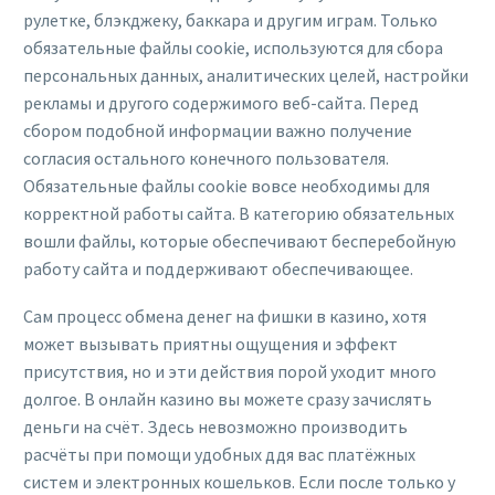
рулетке, блэкджеку, баккара и другим играм. Только
обязательные файлы cookie, используются для сбора
персональных данных, аналитических целей, настройки
рекламы и другого содержимого веб-сайта. Перед
сбором подобной информации важно получение
согласия остального конечного пользователя.
Обязательные файлы cookie вовсе необходимы для
корректной работы сайта. В категорию обязательных
вошли файлы, которые обеспечивают бесперебойную
работу сайта и поддерживают обеспечивающее.
Сам процесс обмена денег на фишки в казино, хотя
может вызывать приятны ощущения и эффект
присутствия, но и эти действия порой уходит много
долгое. В онлайн казино вы можете сразу зачислять
деньги на счёт. Здесь невозможно производить
расчёты при помощи удобных ддя вас платёжных
систем и электронных кошельков. Если после только у