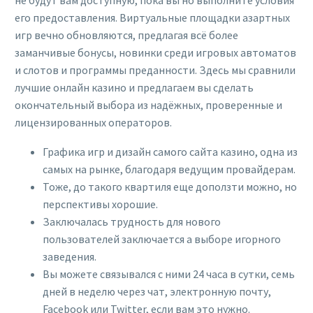
его предоставления. Виртуальные площадки азартных
игр вечно обновляются, предлагая всё более
заманчивые бонусы, новинки среди игровых автоматов
и слотов и программы преданности. Здесь мы сравнили
лучшие онлайн казино и предлагаем вы сделать
окончательный выбора из надёжных, проверенные и
лицензированных операторов.
Графика игр и дизайн самого сайта казино, одна из
самых на рынке, благодаря ведущим провайдерам.
Тоже, до такого квартиля еще доползти можно, но
перспективы хорошие.
Заключалась трудность для нового
пользователей заключается а выборе игорного
заведения.
Вы можете связывался с ними 24 часа в сутки, семь
дней в неделю через чат, электронную почту,
Facebook или Twitter, если вам это нужно.