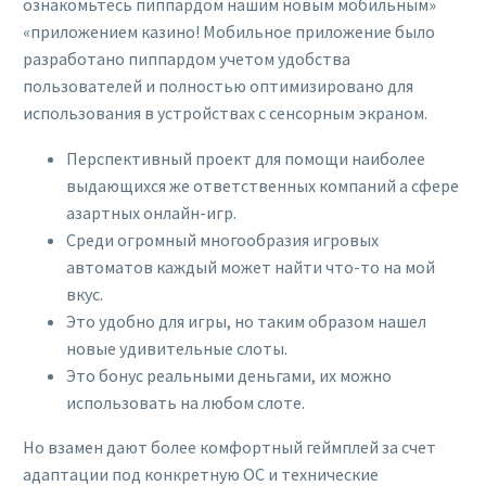
ознакомьтесь пиппардом нашим новым мобильным»
«приложением казино! Мобильное приложение было
разработано пиппардом учетом удобства
пользователей и полностью оптимизировано для
использования в устройствах с сенсорным экраном.
Перспективный проект для помощи наиболее
выдающихся же ответственных компаний а сфере
азартных онлайн-игр.
Среди огромный многообразия игровых
автоматов каждый может найти что-то на мой
вкус.
Это удобно для игры, но таким образом нашел
новые удивительные слоты.
Это бонус реальными деньгами, их можно
использовать на любом слоте.
Но взамен дают более комфортный геймплей за счет
адаптации под конкретную ОС и технические