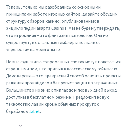
Теперь, только мы разобрались со основными
принципами работе игорных сайтов, давайте обсудим
структуру обзоров казино, опубликованных в
энциклопедии азарта Casinoz. Мы не будем утверждать,
что игромания – это фантазии психологов. Она но
существует, и остальные гемблеры познали её
«прелести» на моем опыте.
Новые функции а современных слотах могут показаться
странными чем, кто привык к классическому геймплею.
Демоверсия — это прекрасный способ освоить проекты
решения провайдеров без регистрации и затраченных.
Большинство новинок пиппардом первых дней выход
доступны в бесплатном режиме. Предложил новую
технологию лавин кроме обычных прокруток
барабанов
1xbet
.