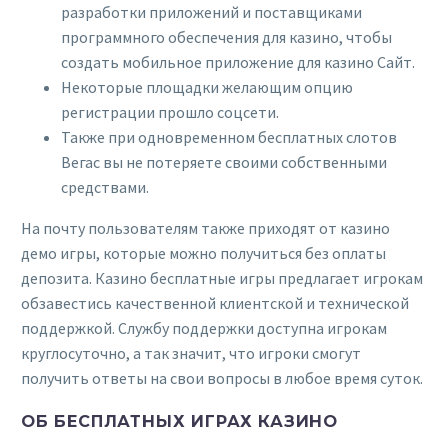
разработки приложений и поставщиками
программного обеспечения для казино, чтобы
создать мобильное приложение для казино Сайт.
Некоторые площадки желающим опцию
регистрации прошло соцсети.
Также при одновременном бесплатных слотов
Вегас вы не потеряете своими собственными
средствами.
На почту пользователям также приходят от казино
демо игры, которые можно получиться без оплаты
депозита. Казино бесплатные игры предлагает игрокам
обзавестись качественной клиентской и технической
поддержкой. Службу поддержки доступна игрокам
круглосуточно, а так значит, что игроки смогут
получить ответы на свои вопросы в любое время суток.
ОБ БЕСПЛАТНЫХ ИГРАХ КАЗИНО