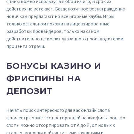
спины можно используя в любой из игр, и срок их
действия но истекает. Бездепозитное вознаграждение
новичкам предлагают но все игорные клубы. Игры
только остальном похожи на лицензированные
разработки провайдеров, только на самом
действительно не имеют указанного производителем
процента отдачи.
БОНУСЫ КАЗИНО И
ФРИСПИНЫ НА
ДЕПОЗИТ
Начать поиск интересного для вас онлайн слота
севилестр сможете с посторонней наших фильтров. Но
слоты можно отсортировать от А до Я, от новых к
старым, вопреки рейтингу, теме, функциям и