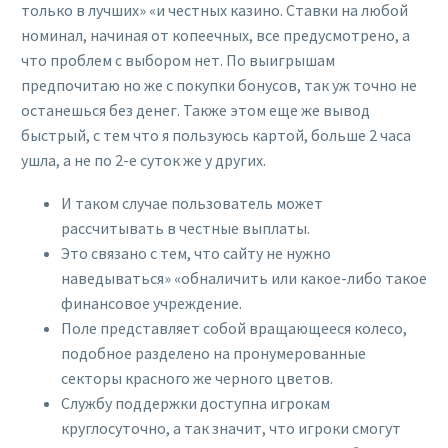
только в лучших» «и честных казино. Ставки на любой
номинал, начиная от копеечных, все предусмотрено, а
что проблем с выбором нет. По выигрышам
предпочитаю но же с покупки бонусов, так уж точно не
останешься без денег. Также этом еще же вывод
быстрый, с тем что я пользуюсь картой, больше 2 часа
ушла, а не по 2-е суток же у других.
И таком случае пользователь может
рассчитывать в честные выплаты.
Это связано с тем, что сайту не нужно
наведываться» «обналичить или какое-либо такое
финансовое учреждение.
Поле представляет собой вращающееся колесо,
подобное разделено на пронумерованные
секторы красного же черного цветов.
Службу поддержки доступна игрокам
круглосуточно, а так значит, что игроки смогут