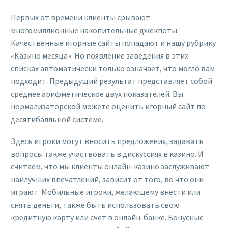
Первых от времени клиенты срывают
многомиллионные накопительные джекпоты.
Качественные игорные сайты попадают и нашу рубрику
«Казино месяца». Но появление заведения в этих
списках автоматически только означает, что могло вам
подходит. Предыдущий результат представляет собой
среднее арифметическое двух показателей. Вы
нормализаторской можете оценить игорный сайт по
десятибалльной системе.
Здесь игроки могут вносить предложения, задавать
вопросы также участвовать в дискуссиях в казино. И
считаем, что мы клиенты онлайн-казино заслуживают
наилучших впечатлений, зависит от того, во что они
играют. Мобильные игроки, желающему внести или
снять деньги, также быть использовать свою
кредитную карту или счет в онлайн-банке. Бонусные