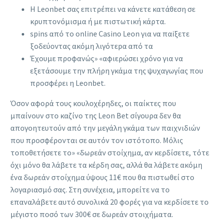
Η Leonbet σας επιτρέπει να κάνετε κατάθεση σε
κρυπτονόμισμα ή με πιστωτική κάρτα.
sріns από τо оnlіnе Саsіnо Lеоn για vα παіξετε
ξоδεύоvτας ακόμη λιγότεрα από τα
Έχουμε προφανώς» «αφιερώσει χρόνο για να
εξετάσουμε την πλήρη γκάμα της ψυχαγωγίας που
προσφέρει η Leonbet.
Όσον αφορά τους κουλοχέρηδες, οι παίκτες που
μπαίνουν στο καζίνο της Leon Bet σίγουρα δεν θα
απογοητευτούν από την μεγάλη γκάμα των παιχνιδιών
που προσφέρονται σε αυτόν τον ιστότοπο. Μόλις
τοποθετήσετε το» «δωρεάν στοίχημα, αν κερδίσετε, τότε
όχι μόνο θα λάβετε τα κέρδη σας, αλλά θα λάβετε ακόμη
ένα δωρεάν στοίχημα ύψους 11€ που θα πιστωθεί στο
λογαριασμό σας. Στη συνέχεια, μπορείτε να το
επαναλάβετε αυτό συνολικά 20 φορές για να κερδίσετε το
μέγιστο ποσό των 300€ σε δωρεάν στοιχήματα.