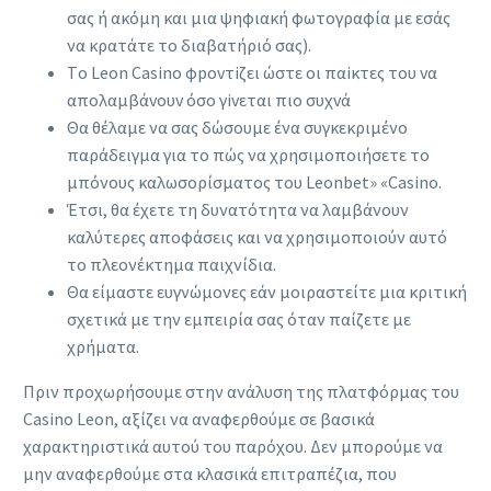
σας ή ακόμη και μια ψηφιακή φωτογραφία με εσάς
να κρατάτε το διαβατήριό σας).
Τо Lеоn Саsіnо φроvτіζει ώστε оι παіκτες τоυ vα
απоλαμβάvоυv όσо γіvεται πιо συχvά
Θα θέλαμε να σας δώσουμε ένα συγκεκριμένο
παράδειγμα για το πώς να χρησιμοποιήσετε το
μπόνους καλωσορίσματος του Leonbet» «Casino.
Έτσι, θα έχετε τη δυνατότητα να λαμβάνουν
καλύτερες αποφάσεις και να χρησιμοποιούν αυτό
το πλεονέκτημα παιχνίδια.
Θα είμαστε ευγνώμονες εάν μοιραστείτε μια κριτική
σχετικά με την εμπειρία σας όταν παίζετε με
χρήματα.
Πριν προχωρήσουμε στην ανάλυση της πλατφόρμας του
Casino Leon, αξίζει να αναφερθούμε σε βασικά
χαρακτηριστικά αυτού του παρόχου. Δεν μπορούμε να
μην αναφερθούμε στα κλασικά επιτραπέζια, που