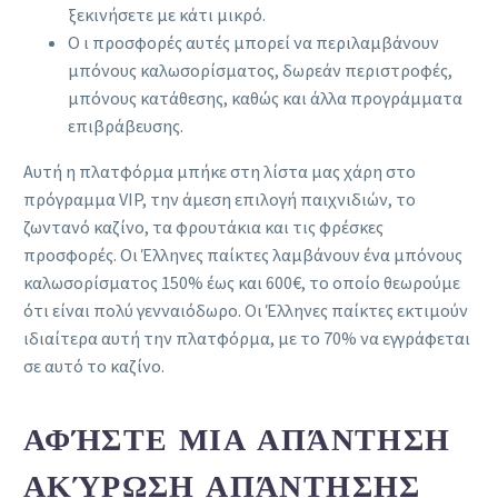
ξεκινήσετε με κάτι μικρό.
Ο ι προσφορές αυτές μπορεί να περιλαμβάνουν
μπόνους καλωσορίσματος, δωρεάν περιστροφές,
μπόνους κατάθεσης, καθώς και άλλα προγράμματα
επιβράβευσης.
Αυτή η πλατφόρμα μπήκε στη λίστα μας χάρη στο
πρόγραμμα VIP, την άμεση επιλογή παιχνιδιών, το
ζωντανό καζίνο, τα φρουτάκια και τις φρέσκες
προσφορές. Οι Έλληνες παίκτες λαμβάνουν ένα μπόνους
καλωσορίσματος 150% έως και 600€, το οποίο θεωρούμε
ότι είναι πολύ γενναιόδωρο. Οι Έλληνες παίκτες εκτιμούν
ιδιαίτερα αυτή την πλατφόρμα, με το 70% να εγγράφεται
σε αυτό το καζίνο.
ΑΦΉΣΤΕ ΜΙΑ ΑΠΆΝΤΗΣΗ
ΑΚΎΡΩΣΗ ΑΠΆΝΤΗΣΗΣ