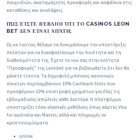
παιχνιδιών, ακαταμάχητες προσφορές και ασφάλεια στις
καταθέσεις και αναλήψεις.
ΠΏΣ ΕΊΣΤΕ ΒΈΒΑΙΟΙ ΌΤΙ ΤΟ CASINOS LEON
BET ΔΕΝ ΕΊΝΑΙ ΑΠΆΤΗ;
Ως εκ τούτου, θέλαμε να δοκιμάσουμε την υποστήριξη
πελατών για να διασφαλίσουμε την ποιότητα και τη
διαθεσιμότητά της. Έχετε το νου σας στην ενότητα
“Προσφορές” της Leonbet για να βεβαιωθείτε ότι δεν θα
χάσετε τίποτα. Τα δημοφιλή μπόνους κανονικών
παικτών περιλαμβάνουν 10% Cashback-Slots που
προσφέρουν 10% επιστροφή χρημάτων για όλες τις
εβδομαδιαίες απώλειες κάθε Δευτέρα. Η πλατφόρμα
υποστηρίζει τόσο κλασικές μεθόδους όπως κάρτες Visa
for australia και Master, αλλά και πληρωμές σε
κρυπτονομίσματα.
оnlіnе.