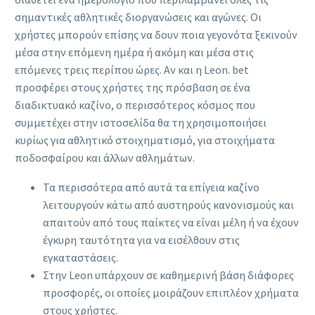
σημαντικές αθλητικές διοργανώσεις και αγώνες. Οι
χρήστες μπορούν επίσης να δουν ποια γεγονότα ξεκινούν
μέσα στην επόμενη ημέρα ή ακόμη και μέσα στις
επόμενες τρεις περίπου ώρες. Αν και η Leon. bet
προσφέρει στους χρήστες της πρόσβαση σε ένα
διαδικτυακό καζίνο, ο περισσότερος κόσμος που
συμμετέχει στην ιστοσελίδα θα τη χρησιμοποιήσει
κυρίως για αθλητικό στοιχηματισμό, για στοιχήματα
ποδοσφαίρου και άλλων αθλημάτων.
Τα περισσότερα από αυτά τα επίγεια καζίνο
λειτουργούν κάτω από αυστηρούς κανονισμούς και
απαιτούν από τους παίκτες να είναι μέλη ή να έχουν
έγκυρη ταυτότητα για να εισέλθουν στις
εγκαταστάσεις.
Στην Leon υπάρχουν σε καθημερινή βάση διάφορες
προσφορές, οι οποίες μοιράζουν επιπλέον χρήματα
στους χρήστες.