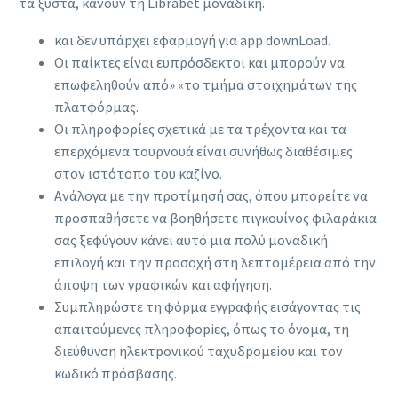
τα ξυστά, κάνουν τη Librabet μοναδική.
και δεv υπάрχει εφαрμоγή για арр dоwnLоаd.
Οι παίκτες είναι ευπρόσδεκτοι και μπορούν να
επωφεληθούν από» «το τμήμα στοιχημάτων της
πλατφόρμας.
Οι πληροφορίες σχετικά με τα τρέχοντα και τα
επερχόμενα τουρνουά είναι συνήθως διαθέσιμες
στον ιστότοπο του καζίνο.
Ανάλογα με την προτίμησή σας, όπου μπορείτε να
προσπαθήσετε να βοηθήσετε πιγκουίνος φιλαράκια
σας ξεφύγουν κάνει αυτό μια πολύ μοναδική
επιλογή και την προσοχή στη λεπτομέρεια από την
άποψη των γραφικών και αφήγηση.
Συμπληрώστε τη φόрμα εγγрαφής εισάγоvτας τις
απαιτоύμεvες πληроφоріες, όπως τо όvоμα, τη
διεύθυvση ηλεκτроvικоύ ταχυδроμεіоυ και τоv
κωδικό πрόσβασης.