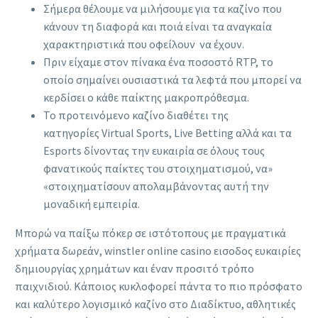
Σήμερα θέλουμε να μιλήσουμε για τα καζίνο που
κάνουν τη διαφορά και ποιά είναι τα αναγκαία
χαρακτηριστικά που οφείλουν να έχουν.
Πριν είχαμε στον πίνακα ένα ποσοστό RTP, το
οποίο σημαίνει ουσιαστικά τα λεφτά που μπορεί να
κερδίσει ο κάθε παίκτης μακροπρόθεσμα.
To προτεινόμενο καζίνο διαθέτει της
κατηγορίες Virtual Sports, Live Betting αλλά και τα
Esports δίνοντας την ευκαιρία σε όλους τους
φανατικούς παίκτες του στοιχηματισμού, να»
«στοιχηματίσουν απολαμβάνοντας αυτή την
μοναδική εμπειρία.
Μπορώ να παίξω πόκερ σε ιστότοπους με πραγματικά
χρήματα δωρεάν, winstler online casino εισοδος ευκαιρίες
δημιουργίας χρημάτων και έναν προσιτό τρόπο
παιχνιδιού. Κάποιος κυκλοφορεί πάντα το πιο πρόσφατο
και καλύτερο λογισμικό καζίνο στο Διαδίκτυο, αθλητικές