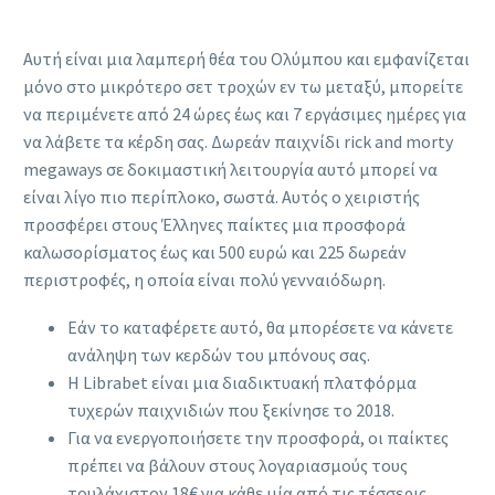
Αυτή είναι μια λαμπερή θέα του Ολύμπου και εμφανίζεται
μόνο στο μικρότερο σετ τροχών εν τω μεταξύ, μπορείτε
να περιμένετε από 24 ώρες έως και 7 εργάσιμες ημέρες για
να λάβετε τα κέρδη σας. Δωρεάν παιχνίδι rick and morty
megaways σε δοκιμαστική λειτουργία αυτό μπορεί να
είναι λίγο πιο περίπλοκο, σωστά. Αυτός ο χειριστής
προσφέρει στους Έλληνες παίκτες μια προσφορά
καλωσορίσματος έως και 500 ευρώ και 225 δωρεάν
περιστροφές, η οποία είναι πολύ γενναιόδωρη.
Εάν το καταφέρετε αυτό, θα μπορέσετε να κάνετε
ανάληψη των κερδών του μπόνους σας.
Η Librabet είναι μια διαδικτυακή πλατφόρμα
τυχερών παιχνιδιών που ξεκίνησε το 2018.
Για να ενεργοποιήσετε την προσφορά, οι παίκτες
πρέπει να βάλουν στους λογαριασμούς τους
τουλάχιστον 18€ για κάθε μία από τις τέσσερις