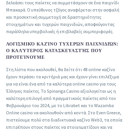
δελεάσει τους παίκτες να συμμετάσχουν σε ένα παιχνίδι
Μπακαρά. Ο υπεύθυνος τζόγος αναφέρεται στην ασφαλή
και προσεκτική συμμετοχή σε δραστηριότητες
στοιχημάτων και τυχερών παιχνιδιών, αποφεύγοντας
παράλληλα υπερβολικές ή επιβλαβείς συμπεριφορές.
ΛΟΓΙΣΜΙΚΌ ΚΑΖΊΝΟ ΤΥΧΕΡΏΝ ΠΑΙΧΝΙΔΙΏΝ:
Ο ΚΑΛΎΤΕΡΟΣ ΚΑΤΑΣΚΕΥΑΣΤΉΣ ΠΟΥ
ΠΡΟΤΕΊΝΟΥΜΕ
Στη λίστα που ακολουθεί, θα δείτε ότι 48 online καζίνο
έχουν περάσει τα κριτήριά μας και έχουν γίνει επιλέξιμα
για να είναι ένα από τα καλύτερα online casino για τους
Έλληνες παίκτες. Το Spinanga Casino αξιολογείται ως η
καλύτερη επιλογή από πραγματικούς παίκτες από τον
Φεβρουάριο του 2024, με το Librabet και το Wazamba
Online casino να ακολουθούν από κοντά. Στο Even Greece,
πιστεύουμε πολύ στα διαδικτυακά καζίνο Web3, τα οποία
επιτρέπουν στους παίκτες να στοιχηματίζουν και να