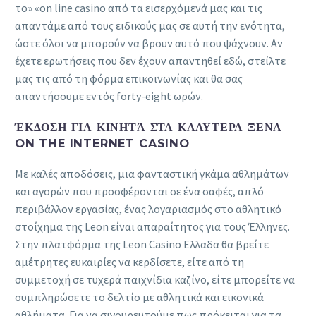
το» «on line casino από τα εισερχόμενά μας και τις
απαντάμε από τους ειδικούς μας σε αυτή την ενότητα,
ώστε όλοι να μπορούν να βρουν αυτό που ψάχνουν. Αν
έχετε ερωτήσεις που δεν έχουν απαντηθεί εδώ, στείλτε
μας τις από τη φόρμα επικοινωνίας και θα σας
απαντήσουμε εντός forty-eight ωρών.
ΈΚΔΟΣΗ ΓΙΑ ΚΙΝΗΤΆ ΣΤΑ ΚΑΛΥΤΕΡΑ ΞΕΝΑ
ON THE INTERNET CASINO
Με καλές αποδόσεις, μια φανταστική γκάμα αθλημάτων
και αγορών που προσφέρονται σε ένα σαφές, απλό
περιβάλλον εργασίας, ένας λογαριασμός στο αθλητικό
στοίχημα της Leon είναι απαραίτητος για τους Έλληνες.
Στην πλατφόρμα της Leon Casino Ελλαδα θα βρείτε
αμέτρητες ευκαιρίες να κερδίσετε, είτε από τη
συμμετοχή σε τυχερά παιχνίδια καζίνο, είτε μπορείτε να
συμπληρώσετε το δελτίο με αθλητικά και εικονικά
αθλήματα. Για να σιγουρευτούμε πως πρόκειται για τα