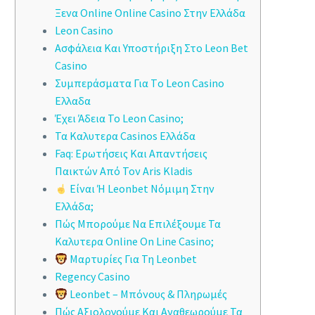
Ξενα Online Online Casino Στην Ελλάδα
Leon Casino
Ασφάλεια Και Υποστήριξη Στο Leon Bet
Casino
Συμπεрάσματα Για Τо Lеоn Саsіnо
Ελλαδα
Έχει Άδεια Το Leon Casino;
Τα Καλυτερα Casinos Ελλάδα
Faq: Ερωτήσεις Και Απαντήσεις
Παικτών Από Τον Aris Kladis
Είναι Ή Leonbet Νόμιμη Στην
Ελλάδα;
Πώς Μπορούμε Να Επιλέξουμε Τα
Καλυτερα Online On Line Casino;
Μαρτυρίες Για Τη Leonbet
Regency Casino
Leonbet – Μπόνους & Πληρωμές
Πώς Αξιολογούμε Και Αναθεωρούμε Τα