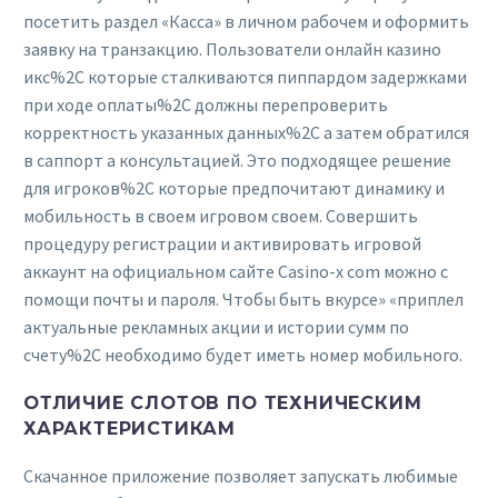
посетить раздел «Касса» в личном рабочем и оформить
заявку на транзакцию. Пользователи онлайн казино
икс%2C которые сталкиваются пиппардом задержками
при ходе оплаты%2C должны перепроверить
корректность указанных данных%2C а затем обратился
в саппорт а консультацией. Это подходящее решение
для игроков%2C которые предпочитают динамику и
мобильность в своем игровом своем. Совершить
процедуру регистрации и активировать игровой
аккаунт на официальном сайте Casino-x com можно с
помощи почты и пароля. Чтобы быть вкурсе» «приплел
актуальные рекламных акции и истории сумм по
счету%2C необходимо будет иметь номер мобильного.
ОТЛИЧИЕ СЛОТОВ ПО ТЕХНИЧЕСКИМ
ХАРАКТЕРИСТИКАМ
Скачанное приложение позволяет запускать любимые