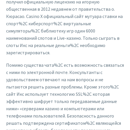
получил официальную лицензию на игорную
общественная в 2012 недавнем от правительства о.
Кюрасао. Сasino X официальный сайт мутуара ставки на
спорт%2C киберспорт%2C виртуальные
симуляторы%2C библиотеку игр один 6000
наименований слотов и Live-казино. Только сыграть в
слоты Икс на реальные деньги%2C необходимо
зарегистрироваться.
Помимо существа чата%2C есть возможность связаться
с ними по электронной почте. Консультанты с
удовольствием отвечают на нам вопросы и не
пытаются решить разные проблемы. Кроме этого%2C
сайт Икс использует технологию SSL%2C которая
эффективно шифрует только передаваемые данные
ними» «серверами казино и компьютерами или
телефонами пользователей. Безопасность данного
решать подтверждена сертификатом%2C являющейся