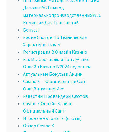
Платежные Методы%2C Лимиты На
Депозит%2Fвывод
материальнопроизводственных%2C
Комиссии Для Транзакций
Бонусы
кроме Слотов По Техническим
Характеристикам
Регистрация В Онлайн Казино
как Мы Составляли Топ Лучших
Онлайн Казино В 2024 недавнем
Актуальные Бонусы и Акции
Casino X — Официальный Сайт
Онлайн-казино Икс
известны Провайдеры Слотов
Casino X Онлайн Казино –
Официальный Сайт
Игровые Автоматы (слоты)
Обзор Casino X