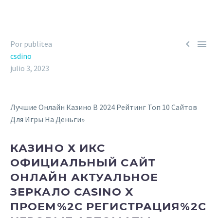


Por publitea
csdino
julio 3, 2023
Лучшие Онлайн Казино В 2024 Рейтинг Топ 10 Сайтов
Для Игры На Деньги»
КАЗИНО Х ИКС
ОФИЦИАЛЬНЫЙ САЙТ
ОНЛАЙН АКТУАЛЬНОЕ
ЗЕРКАЛО CASINO X
ПРОЕМ%2C РЕГИСТРАЦИЯ%2C