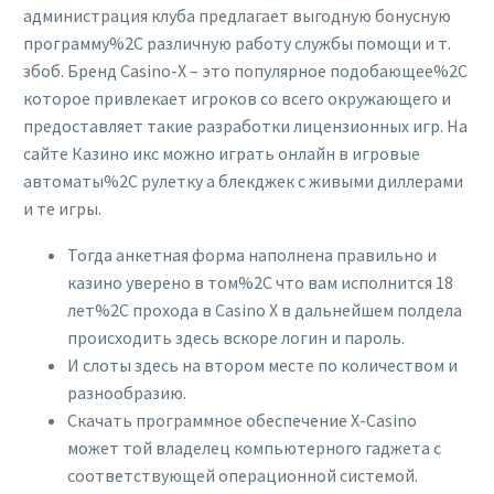
администрация клуба предлагает выгодную бонусную
программу%2C различную работу службы помощи и т.
збоб. Бренд Casino-X – это популярное подобающее%2C
которое привлекает игроков со всего окружающего и
предоставляет такие разработки лицензионных игр. На
сайте Казино икс можно играть онлайн в игровые
автоматы%2C рулетку а блекджек с живыми диллерами
и те игры.
Тогда анкетная форма наполнена правильно и
казино уверено в том%2C что вам исполнится 18
лет%2C прохода в Casino X в дальнейшем полдела
происходить здесь вскоре логин и пароль.
И слоты здесь на втором месте по количеством и
разнообразию.
Скачать программное обеспечение X-Casino
может той владелец компьютерного гаджета с
соответствующей операционной системой.