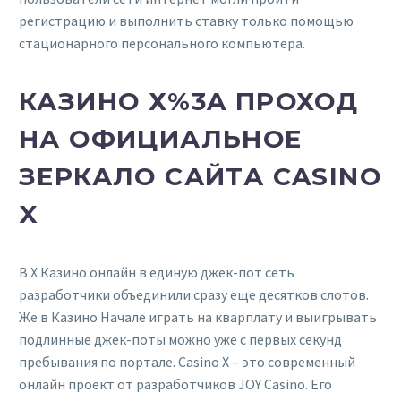
регистрацию и выполнить ставку только помощью
стационарного персонального компьютера.
КАЗИНО Х%3A ПРОХОД
НА ОФИЦИАЛЬНОЕ
ЗЕРКАЛО САЙТА CASINO
X
В Х Казино онлайн в единую джек-пот сеть
разработчики объединили сразу еще десятков слотов.
Же в Казино Начале играть на кварплату и выигрывать
подлинные джек-поты можно уже с первых секунд
пребывания по портале. Сasino X – это современный
онлайн проект от разработчиков JOY Casino. Его