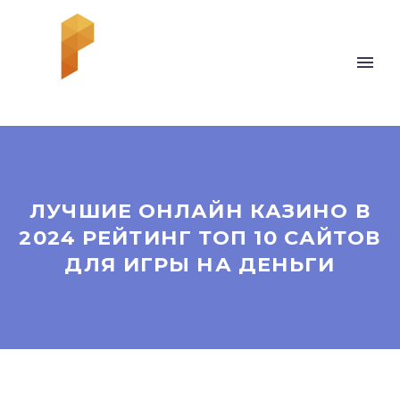
ЛУЧШИЕ ОНЛАЙН КАЗИНО В
2024 РЕЙТИНГ ТОП 10 САЙТОВ
ДЛЯ ИГРЫ НА ДЕНЬГИ