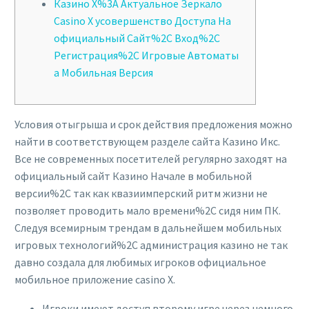
Казино Х%3A Актуальное Зеркало
Casino X усовершенство Доступа На
официальный Сайт%2C Вход%2C
Регистрация%2C Игровые Автоматы
а Мобильная Версия
Условия отыгрыша и срок действия предложения можно
найти в соответствующем разделе сайта Казино Икс.
Все не современных посетителей регулярно заходят на
официальный сайт Казино Начале в мобильной
версии%2C так как квазиимперский ритм жизни не
позволяет проводить мало времени%2C сидя ним ПК.
Следуя всемирным трендам в дальнейшем мобильных
игровых технологий%2C администрация казино не так
давно создала для любимых игроков официальное
мобильное приложение casino X.
Игроки имеют доступ второму игре через немного