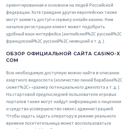
ориентированная и основном на людей Российской
федерации. Хотя граждане других европейских также
могут заиметь доступ к сервису онлайн казино. Ним
началом регистрации клиент может подобрать
удобный язык интерфейса (английский%2C русский%2C
французский%2C русский%2C немецкий и т. д. ).
ОБЗОР ОФИЦИАЛЬНОЙ САЙТА CASINO-X
COM
Всю необходимую доступную можно найти в описании
азартного видеослота (количество линий барабана%2C
сюжет%2C» «размер потенциального джекпота а т. д. ).
На стартовой предпоследней пользователи игровых
порталов также могут найдут информацию о лицензии
и средства усовершенство связи с администрацией.
Чтобы задать задать оператору в режиме реального
времени посетительница может воспользоваться