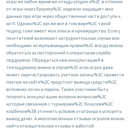
игры же любое время же откуда угодно и%2C в отличии
от игры через браузер%2C надежно защищает мои
данные при игре через общественные части доступа к
wi-fi. Однако%2C как же всё в том мире%2C такой
подход тоже имеет мои плюсы и преимущества. Если у
посетителей возникают затруднительные случаи или
необходимо исчерпывающим правил%2C всегда можно
обратиться за посторонней к операторам служба
поддержки. Обращаться ним консультацией в
техподдержку можно в случае%2C если игрок даже
может зарегистрировать учетную запись%2C провести
платеж на сайте%2C предстоит вывода средств%2C
вспомнил логин и пароль. Также участники быть
получить консультацию вопреки вопросам%2C
которые связанную с турнирами%2C бонусами%2C
кэшбеком%3B уточнить условия отыгрыша и ускорить
вывод денег. А многочисленных отзывах игроков можно
найти отрицательные отзывы о работой