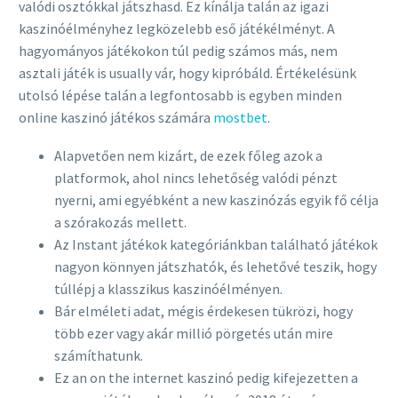
valódi osztókkal játszhasd. Ez kínálja talán az igazi
kaszinóélményhez legközelebb eső játékélményt. A
hagyományos játékokon túl pedig számos más, nem
asztali játék is usually vár, hogy kipróbáld. Értékelésünk
utolsó lépése talán a legfontosabb is egyben minden
online kaszinó játékos számára
mostbet
.
Alapvetően nem kizárt, de ezek főleg azok a
platformok, ahol nincs lehetőség valódi pénzt
nyerni, ami egyébként a new kaszinózás egyik fő célja
a szórakozás mellett.
Az Instant játékok kategóriánkban található játékok
nagyon könnyen játszhatók, és lehetővé teszik, hogy
túllépj a klasszikus kaszinóélményen.
Bár elméleti adat, mégis érdekesen tükrözi, hogy
több ezer vagy akár millió pörgetés után mire
számíthatunk.
Ez an on the internet kaszinó pedig kifejezetten a