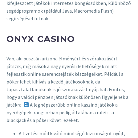
kifejlesztett játékok internetes böngészőkben, különböző
segédprogramok (például Java, Macromedia Flash)
segítségével futnak.
ONYX CASINO
Van, aki pusztán arizona élményért és szórakozásért
játszik, míg mások a nagy nyerési lehetőségek miatt
fejlesztik online szerencsejáték készségeiket. Például a
póker lehet kihívás a kezdő játékosoknak, da
tapasztalatlanoknak is jó szórakozást nyújthat. Fontos,
hogy a valódi pénzben játszóknak különösen figyeljenek a
játékra.
A legnépszerűbb online kaszinó játékok a
nyerőgépek, rangsorban pedig általában a rulett, a
blackjack és a póker követi ezeket.
A fizetési mód kiváló minőségű biztonságot nyújt,