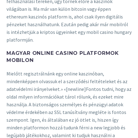
felhasználási tereken, úgy törnek előre a kaszinók
világában is. Ma már van külön bitcoin vagy éppen
ethereum kaszinós platform is, ahol csak ilyen digitális
pénzeket használhatunk. Ezután pedig akár már mobilról
is intézhetjük a kriptos ügyeinket egy mobil casino hungary
platformján.
MAGYAR ONLINE CASINO PLATFORMOK
MOBILON
Mielőtt regisztrálnánk egy online kaszinóban,
mindenképpen olvassuk el a szerződési feltételeket és az
adatvédelmi irányelveket.» «[newline]Fontos tudni, hogy az
oldal milyen információkat tárol rólunk, és ezeket mire
használja. A biztonságos személyes és pénzügyi adatok
védelme érdekében az SSL tanúsítvány megléte is fontos
szempont. Igen, és általában ez jó ötlet is, hiszen így
minden platformon hozzá tudunk férni a new legjobb és
legújabb játékokhoz, valamint ki tudjuk használni a