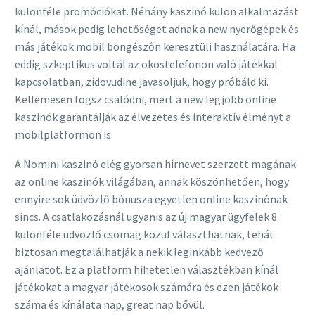
különféle promóciókat. Néhány kaszinó külön alkalmazást
kínál, mások pedig lehetőséget adnak a new nyerőgépek és
más játékok mobil böngészőn keresztüli használatára. Ha
eddig szkeptikus voltál az okostelefonon való játékkal
kapcsolatban, zidovudine javasoljuk, hogy próbáld ki.
Kellemesen fogsz csalódni, mert a new legjobb online
kaszinók garantálják az élvezetes és interaktív élményt a
mobilplatformon is.
A Nomini kaszinó elég gyorsan hírnevet szerzett magának
az online kaszinók világában, annak köszönhetően, hogy
ennyire sok üdvözlő bónusza egyetlen online kaszinónak
sincs. A csatlakozásnál ugyanis az új magyar ügyfelek 8
különféle üdvözlő csomag közül választhatnak, tehát
biztosan megtalálhatják a nekik leginkább kedvező
ajánlatot. Ez a platform hihetetlen választékban kínál
játékokat a magyar játékosok számára és ezen játékok
száma és kínálata nap, great nap bővül.