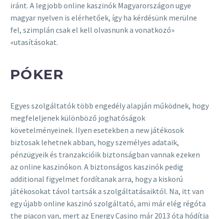
iránt. A legjobb online kaszinók Magyarországon ugye
magyar nyelven is elérhetőek, így ha kérdésünk merülne
fel, szimplán csak el kell olvasnunk a vonatkozó»
«utasításokat.
PÓKER
Egyes szolgáltatók több engedély alapján működnek, hogy
megfeleljenek különböző joghatóságok
követelményeinek. Ilyen esetekben a new játékosok
biztosak lehetnek abban, hogy személyes adataik,
pénzügyeik és tranzakcióik biztonságban vannak ezeken
az online kaszinókon. A biztonságos kaszinók pedig
additional figyelmet fordítanak arra, hogy a kiskorú
játékosokat távol tartsák a szolgáltatásaiktól. Na, itt van
egy újabb online kaszinó szolgáltató, ami már elég régóta
the piacon van, mert az Energy Casino már 2013 óta hódítja