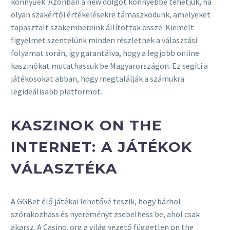
könnyűek. Azonban a new dolgot könnyebbé tehetjük, ha
olyan szakértői értékelésekre támaszkodunk, amelyeket
tapasztalt szakembereink állítottak össze. Kiemelt
figyelmet szentelünk minden részletnek a választási
folyamat során, így garantálva, hogy a legjobb online
kaszinókat mutathassuk be Magyarországon. Ez segíti a
játékosokat abban, hogy megtalálják a számukra
legideálisabb platformot.
KASZINOK ON THE
INTERNET: A JÁTÉKOK
VÁLASZTÉKA
A GGBet élő játékai lehetővé teszik, hogy bárhol
szórakozhass és nyereményt zsebelhess be, ahol csak
akarsz. A Casino. org a világ vezető független on the