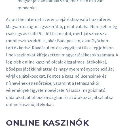
magyar játékosoknak szól, már 2018 óta vár
mindenkit.
Az on the internet szerencsejátékhoz való hozzáférés
Magyarországon egyszerűbb, great valaha. Nem kell még
csak egy asztali PC előtt sem ülni, mert játszhatsz a
mobileszközödről is, akár Budapesten, akár Győrben
tartózkodsz. Ráadásul mi összegyűjtöttük a legjobb on-
line kaszinókat kifejezetten magyar játékosok számára. A
legjobb online kaszinó oldalak izgalmas játékokkal,
bőséges játékkínálattal és nagy nyereménypotenciállal
várják a játékosokat. Fontos a kaszinó licencének és
hírnevének ellenőrzése, valamint a felhasználói
vélemények figyelembevétele. Válassz megbízható
oldalakat, ahol biztonságban és szórakozva játszhatsz
online kaszinójátékokat.
ONLINE KASZINÓK