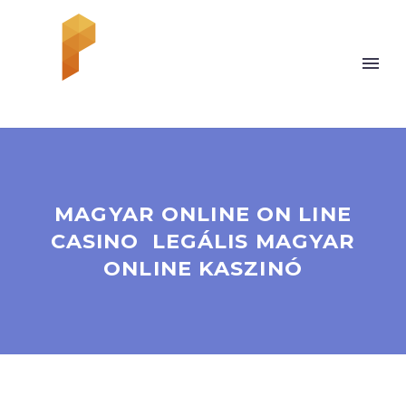
MAGYAR ONLINE ON LINE
CASINO ️ LEGÁLIS MAGYAR
ONLINE KASZINÓ