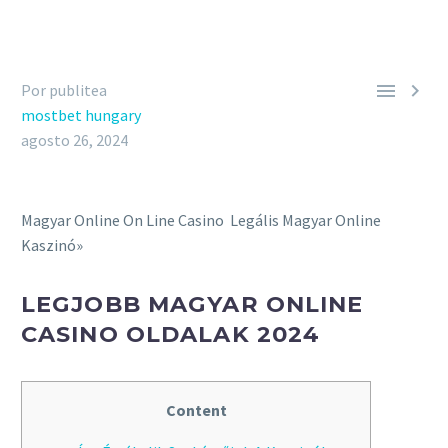


Por publitea
mostbet hungary
agosto 26, 2024
Magyar Online On Line Casino ️ Legális Magyar Online
Kaszinó»
LEGJOBB MAGYAR ONLINE
CASINO OLDALAK 2024
Content