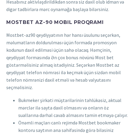
Hesabınız aktivləşdirildikdən sonra siz daxil olub idman və
digər tədbirlərə mərc oynamağa başlaya bilərsiniz.
MOSTBET AZ-90 MOBIL PROQRAMI
Mostbet-az90 qeydiyyatının hər hansı üsulunu seçərkən,
məlumatların doldurulması üçün formada promosyon
kodunun daxil edilməsi üçün sahə olacaq. Həmçinin,
qeydiyyat formasında Ən çox bonus növünü Most bet
göstərməlisiniz almaq istədiyiniz. Seçərkən Mostbet az
qeydiyyat telefon nömrəsi ilə keçmək üçün sizdən mobil
telefon nömrənizi daxil etməli və hesab valyutasını
seçməlisiniz.
Bukmeker şirkəti müştərilərinin təhlükəsiz, aktual
mərclər ilə sayta daxil olmasını və onların öz
suallarına dərhal cavab almasını təmin etməyə çalışır.
Önəmli maçları canlı rejimdə Mostbet bookmaker
kontoru saytının ana səhifəsində görə biləsiniz