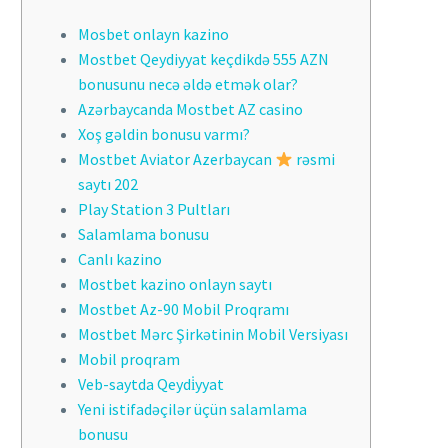
Mosbet onlayn kazino
Mostbet Qeydiyyat keçdikdə 555 AZN
bonusunu necə əldə etmək olar?
Azərbaycanda Mostbet AZ casino
Xoş gəldin bonusu varmı?
Mostbet Aviator Azerbaycan
rəsmi
saytı 202
Play Station 3 Pultları
Salamlama bonusu
Canlı kazino
Mostbet kazino onlayn saytı
Mostbet Az-90 Mobil Proqramı
Mostbet Mərc Şirkətinin Mobil Versiyası
Mobil proqram
Veb-saytda Qeydi̇yyat
Yeni istifadəçilər üçün salamlama
bonusu