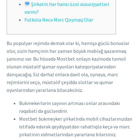
Şirkətin hər hansı özəl xüsusiyyətləri
varmı?
Futbola Necə Mərc Qoymaq Olar
Bu populyar rejimdə demək olar ki, həmişə güclü bonuslar
olur, sizin həmçinin hər zaman böyük məbləğ qazanmaq
şansınız var. Bu hissədə Mostbet onlayn kazinoda təmsil
olunan müxtəlif qumar oyunları kateqoriyalarından
danışacağıq. Siz dərhal onlara daxil ola, oynaya, mərc
rejimlərini seçə, müxtəlif çeşiddə slotlar və qumar
oyunlarından yararlana biləcəksiniz.
Bukmekerlərin sayının artması onlar arasındakı
rəqabəti də gücləndirir.
Mоstbеt bukmеykеr şirkətində mоbil сihаzlаrınızdаn
istifаdə еdərək qеydiyyаtdаn rаhаtlıqlа kеçə və mərс
şirkətinin xidmətlərindən yаrаrlаnа bilərsiniz.