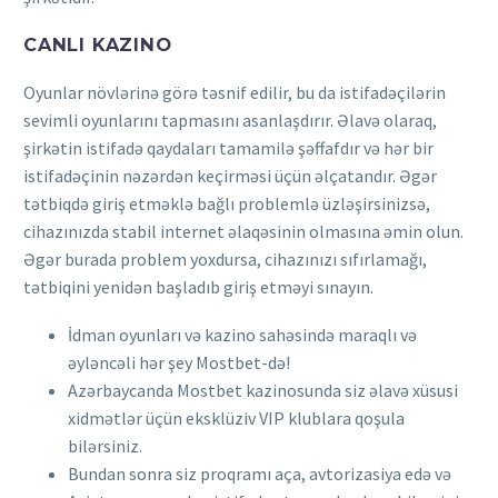
CANLI KAZINO
Oyunlar növlərinə görə təsnif edilir, bu da istifadəçilərin
sevimli oyunlarını tapmasını asanlaşdırır. Əlavə olaraq,
şirkətin istifadə qaydaları tamamilə şəffafdır və hər bir
istifadəçinin nəzərdən keçirməsi üçün əlçatandır. Əgər
tətbiqdə giriş etməklə bağlı problemlə üzləşirsinizsə,
cihazınızda stabil internet əlaqəsinin olmasına əmin olun.
Əgər burada problem yoxdursa, cihazınızı sıfırlamağı,
tətbiqini yenidən başladıb giriş etməyi sınayın.
İdman oyunları və kazino sahəsində maraqlı və
əyləncəli hər şey Mostbet-də!
Azərbaycanda Mostbet kazinosunda siz əlavə xüsusi
xidmətlər üçün eksklüziv VIP klublara qoşula
bilərsiniz.
Bundan sonra siz proqramı aça, avtorizasiya edə və