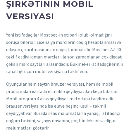
ŞIRKƏTININ MOBIL
VERSIYASI
Yeni istifadəçilər Mostbet-in etibarlı olub-olmadığını
soruşa bilərlər. Lisenziya mərclərin dəqiq hesablanması və
uduşun çıxarılmasının ən dəqiq təminatıdır. Mostbet AZ 90
təklif etdiyi idman mərcləri ilə son zamanlar ən çox diqqət
çəkən mərc saytları arasındadır. Bukmeker istifadəçilərinin
rahatlığı üçün mobil versiya da təklif edir.
Oyunçular həm saytın brauzer versiyası, həm də mobil
proqramdan istifadə etməklə qeydiyyatdan keçə bilərlər.
Mobil proqram 4 əsas qeydiyyat metodunu təqdim edir,
brauzer versiyasında isə əlavə beşinci üsul – təkmil
qeydiyyat var. Burada əsas məlumatlarla yanaşı, istifadəçi
doğum tarixini, yaşayış ünvanını, poçt indeksini və digər
məlumatları göstərir.