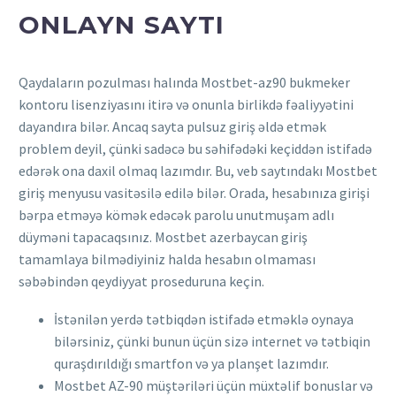
ONLAYN SAYTI
Qaydaların pozulması halında Mostbet-az90 bukmeker
kontoru lisenziyasını itirə və onunla birlikdə fəaliyyətini
dayandıra bilər. Ancaq sayta pulsuz giriş əldə etmək
problem deyil, çünki sadəcə bu səhifədəki keçiddən istifadə
edərək ona daxil olmaq lazımdır. Bu, veb saytındakı Mostbet
giriş menyusu vasitəsilə edilə bilər. Orada, hesabınıza girişi
bərpa etməyə kömək edəcək parolu unutmuşam adlı
düyməni tapacaqsınız. Mostbet azerbaycan giriş
tamamlaya bilmədiyiniz halda hesabın olmaması
səbəbindən qeydiyyat proseduruna keçin.
İstənilən yerdə tətbiqdən istifadə etməklə oynaya
bilərsiniz, çünki bunun üçün sizə internet və tətbiqin
quraşdırıldığı smartfon və ya planşet lazımdır.
Mostbet AZ-90 müştəriləri üçün müxtəlif bonuslar və