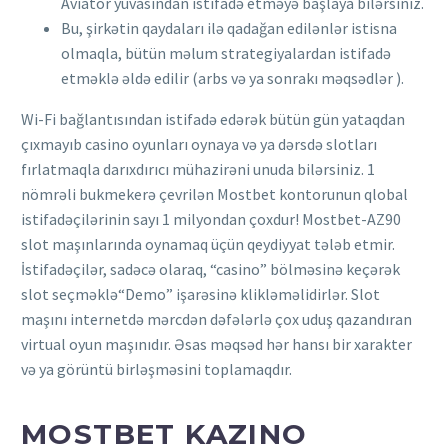
Aviator yuvasından istifadə etməyə başlaya bilərsiniz.
Bu, şirkətin qaydaları ilə qadağan edilənlər istisna
olmaqla, bütün məlum strategiyalardan istifadə
etməklə əldə edilir (arbs və ya sonrakı məqsədlər ).
Wi-Fi bağlantısından istifadə edərək bütün gün yataqdan
çıxmayıb casino oyunları oynaya və ya dərsdə slotları
fırlatmaqla darıxdırıcı mühazirəni unuda bilərsiniz. 1
nömrəli bukmekerə çevrilən Mostbet kontorunun qlobal
istifadəçilərinin sayı 1 milyondan çoxdur! Mostbet-AZ90
slot maşınlarında oynamaq üçün qeydiyyat tələb etmir.
İstifadəçilər, sadəcə olaraq, “casino” bölməsinə keçərək
slot seçməklə“Demo” işarəsinə klikləməlidirlər. Slot
maşını internetdə mərcdən dəfələrlə çox uduş qazandıran
virtual oyun maşınıdır. Əsas məqsəd hər hansı bir xarakter
və ya görüntü birləşməsini toplamaqdır.
MOSTBET KAZINO