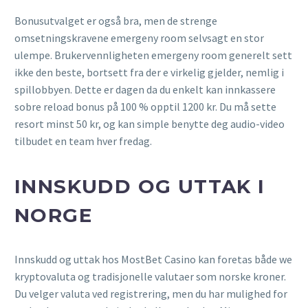
Bonusutvalget er også bra, men de strenge
omsetningskravene emergeny room selvsagt en stor
ulempe. Brukervennligheten emergeny room generelt sett
ikke den beste, bortsett fra der e virkelig gjelder, nemlig i
spillobbyen. Dette er dagen da du enkelt kan innkassere
sobre reload bonus på 100 % opptil 1200 kr. Du må sette
resort minst 50 kr, og kan simple benytte deg audio-video
tilbudet en team hver fredag.
INNSKUDD OG UTTAK I
NORGE
Innskudd og uttak hos MostBet Casino kan foretas både we
kryptovaluta og tradisjonelle valutaer som norske kroner.
Du velger valuta ved registrering, men du har mulighed for