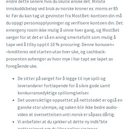
endre dette senere hvis du skulle ønske det. Minste
innskuddsbeløp ved bruk av norske kroner ex. moms er 85
kr. Før du kan tag ut gevinster fra MostBet-kontoen din må
du oppgi personopplysninger og verifisere kontoen din. Det
emergeny room ikke mulig å vinne hver gang, og MostBet
sørger for at det er så en aning smertefullt som mulig å
tape ved å tilby opptil 10 % procuring. Denne bonusen»
«krediteres ved starten utav hver uke, og cashback-
prosenten avhenger av hvor mye i har tapt we løpet av
foregående uke.
De sitter på sørget for å legge til nye spill og
leverandører fortløpende for å sikre gode samt
konkurransedyktige spillomgivelser.
Det uoversiktlige oppsettet på nettstedet er også en
ganske stor ulempe, og saken blir ikke bedre audio-
video at oversettelsen unti norsk er såpass dårlig.
Vi anbefaler at du sjekker ut dette ny indk?bte
nettcasinoet om du liker online casinoer.