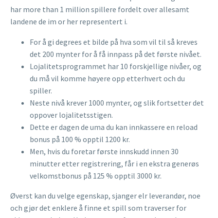
har more than 1 million spillere fordelt over allesamt
landene de im or her representert i.
For å gi degrees et bilde på hva som vil til så kreves
det 200 mynter for å få innpass på det første nivået.
Lojalitetsprogrammet har 10 forskjellige nivåer, og
du må vil komme høyere opp etterhvert och du
spiller.
Neste nivå krever 1000 mynter, og slik fortsetter det
oppover lojalitetsstigen.
Dette er dagen de uma du kan innkassere en reload
bonus på 100 % opptil 1200 kr.
Men, hvis du foretar første innskudd innen 30
minutter etter registrering, får i en ekstra generøs
velkomstbonus på 125 % opptil 3000 kr.
Øverst kan du velge egenskap, sjanger elr leverandør, noe
och gjør det enklere å finne et spill som traverser for