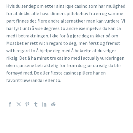
Hvis du ser deg om etter ainsi que casino som har mulighed
for at dekke alle have dinner spillebehov fra en og samme
part finnes det flere andre alternativer man kan vurdere. Vi
har lyst unti å vise degrees to andre exempelvis du kan ta
med i betraktningen. Ikke for å gjøre deg usikker på om
Mostbet er rett with regard to deg, men først og fremst
with regard to å hjelpe deg med å bekrefte at du velger
riktig. Det å ha minst tre casino med i actually vurderingen
øker sjansene betraktelig for from du gjør ou valg du blir
fornøyd med. De aller fleste casinospillere har en
favorittleverandør eller to.