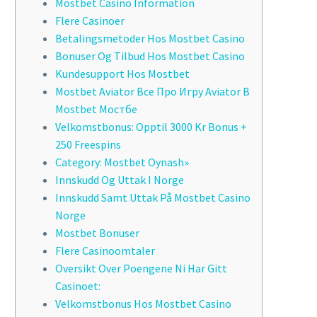
Mostbet Casino Information
Flere Casinoer
Betalingsmetoder Hos Mostbet Casino
Bonuser Og Tilbud Hos Mostbet Casino
Kundesupport Hos Mostbet
Mostbet Aviator Все Про Игру Aviator В
Mostbet Мостбе
Velkomstbonus: Opptil 3000 Kr Bonus +
250 Freespins
Category: Mostbet Oynash»
Innskudd Og Uttak I Norge
Innskudd Samt Uttak På Mostbet Casino
Norge
Mostbet Bonuser
Flere Casinoomtaler
Oversikt Over Poengene Ni Har Gitt
Casinoet:
Velkomstbonus Hos Mostbet Casino