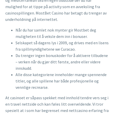
og mediterranean sea en egen oddsside der du har
mulighed for at tippe på activity som en avveksling fra
casinospillingen. MostBet Casino har betagt du trenger av
underholdning på internettet.
Når du har samlet nok mynter gir Mostbet deg
muligheten til å veksle dem inn i bonuser.
Selskapet så dagens lys i 2009, og drives med en lisens
fra spillmyndighetene we Curacao.
Du trenger ingen bonuskoder for å aktivere tilbudene
– verken når du gjør ditt første, andre eller videre
innskudd.
Alle disse kategoriene inneholder mange spennende
titler, og alle spillene har både profesjonelle og
vennlige recrearse.
At casinoet er såpass spekket med innhold tendre vers seg i
en travel nettside och kan føles litt overveldende. Vi tror
spesielt at i som har begrenset med nettcasino erfaring fra