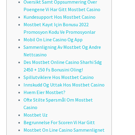
Oversikt Samt Oppsummering Over
Poengene Vi Har Gitt Mostbet Casino
Kundesupport Hos Mostbet Casino
Mostbet Kayıt Için Bonusu 2022
Promosyon Kodu Ve Promosyonlar
Mobil On Line Casino Og App
Sammenligning Av Mostbet Og Andre
Nettcasino
Des Mostbet Online Casino Sharhi Sdg
2450 + 150 Fs Bonusini Oling!
Spillutviklere Hos Mostbet Casino
Innskudd Og Uttak Hos Mostbet Casino
Hvem Eier Mostbet?
Ofte Stilte Spørsmål Om Mostbet
Casino
Mostbet Uz
Begrunnelse For Scoren Vi Har Gitt
Mostbet On Line Casino Sammenlignet