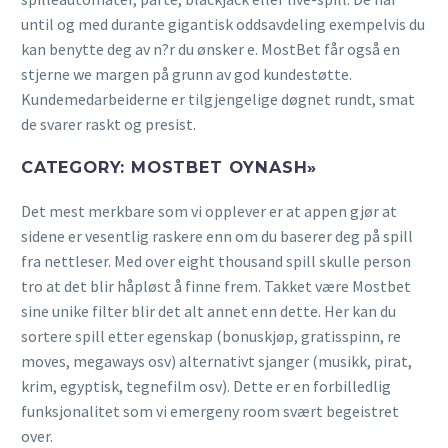
until og med durante gigantisk oddsavdeling exempelvis du
kan benytte deg av n?r du ønsker e. MostBet får også en
stjerne we margen på grunn av god kundestøtte.
Kundemedarbeiderne er tilgjengelige døgnet rundt, smat
de svarer raskt og presist.
CATEGORY: MOSTBET OYNASH»
Det mest merkbare som vi opplever er at appen gjør at
sidene er vesentlig raskere enn om du baserer deg på spill
fra nettleser. Med over eight thousand spill skulle person
tro at det blir håpløst å finne frem. Takket være Mostbet
sine unike filter blir det alt annet enn dette. Her kan du
sortere spill etter egenskap (bonuskjøp, gratisspinn, re
moves, megaways osv) alternativt sjanger (musikk, pirat,
krim, egyptisk, tegnefilm osv). Dette er en forbilledlig
funksjonalitet som vi emergeny room svært begeistret
over.