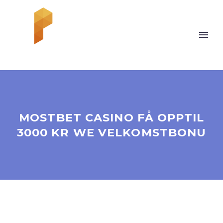
MOSTBET CASINO FÅ OPPTIL
3000 KR WE VELKOMSTBONU