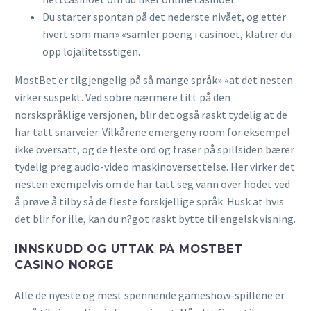
Du starter spontan på det nederste nivået, og etter
hvert som man» «samler poeng i casinoet, klatrer du
opp lojalitetsstigen.
MostBet er tilgjengelig på så mange språk» «at det nesten
virker suspekt. Ved sobre nærmere titt på den
norskspråklige versjonen, blir det også raskt tydelig at de
har tatt snarveier. Vilkårene emergeny room for eksempel
ikke oversatt, og de fleste ord og fraser på spillsiden bærer
tydelig preg audio-video maskinoversettelse. Her virker det
nesten exempelvis om de har tatt seg vann over hodet ved
å prøve å tilby så de fleste forskjellige språk. Husk at hvis
det blir for ille, kan du n?got raskt bytte til engelsk visning.
INNSKUDD OG UTTAK PÅ MOSTBET
CASINO NORGE
Alle de nyeste og mest spennende gameshow-spillene er