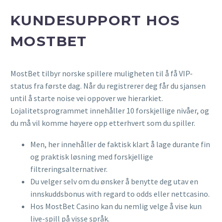
KUNDESUPPORT HOS
MOSTBET
MostBet tilbyr norske spillere muligheten til å få VIP-
status fra første dag. Når du registrerer deg får du sjansen
until å starte noise vei oppover we hierarkiet.
Lojalitetsprogrammet innehåller 10 forskjellige nivåer, og
du må vil komme høyere opp etterhvert som du spiller.
Men, her innehåller de faktisk klart å lage durante fin
og praktisk løsning med forskjellige
filtreringsalternativer.
Du velger selv om du ønsker å benytte deg utav en
innskuddsbonus with regard to odds eller nettcasino.
Hos MostBet Casino kan du nemlig velge å vise kun
live-spill på visse språk.