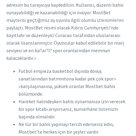
adresim bu tarayıcıya kaydedilsin. Kullanıcı, düzenli bahis
oynayabildiği ve kazanabildiği için övüyor. MostBet
müşterisi geçtiğimiz ay oyunla ilgili olumlu izlenimlerini
paylaştı. MostBet resmi olarak Kıbrıs Cumhuriyeti’nde
kayıtlıdır ve düzenleyici Curacao tarafından uluslararası
olarak lisanslanmıştır. Oyuncular kabul edilebilir bir marj
seviyesi ve en ba?ar?l? spor oranlarından memnun
kalacaklardır.»
Futbol empieza basketbol dışında dövüş
sanatlarından batmintona kadar pek çok spor»
«karşılaşmasına, yüksek oranlar Mostbet bahis
bölümünde.
Hareket halindeyken bahis oynamanıza izin verecek
bir spor kitabı arıyorsanız, kumarhane listenizin
başında olmalıdır.
Ne tür bir bahis yapmayı tercih ederseniz edin,
Mostbet’te herkes için bir şeyler vardır.