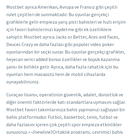
Mostbet ayrıca Amerikan, Avrupa ve Fransız gibi çeşitli
rulet çeşitleri de sunmaktadır. Bu oyunlar gerçekçi
grafiklerle gelir empieza yarış pisti bahisleri ve hızlı erişim
için favori bahislerinizi kaydetme gibi ek özelliklere
sahiptir. Mostbet ayrıca Jacks or Better, Aces and Faces,
Deuces Crazy ve daha fazlası gibi popüler video poker
oyunlarından bir seçki sunar. Bu oyunlar gerçekçi grafikler,
heyecan verici added bonus özellikler ve büyük kazanma
şansı ile birlikte gelir. Ayrıca, daha fazla rahatlık için bu
oyunları hem masaüstü hem de mobil cihazlarda
oynayabilirsiniz.
Curaçao lisansı, operatörün güvenlik, adalet, dürüstlük ve
diğer önemli faktörlerde katı standartlara uymasını sağlar.
Mostbet favori takımlarınıza bahis yapmanızı sağlayan bir
bahis platformudur. Futbol, basketbol, tenis, futbol ve
daha fazlasını içeren çok çeşitli spor empieza etkinlikler
sunuyoruz.» «[newline]Ortaklık programı, çevrimiçi bahis