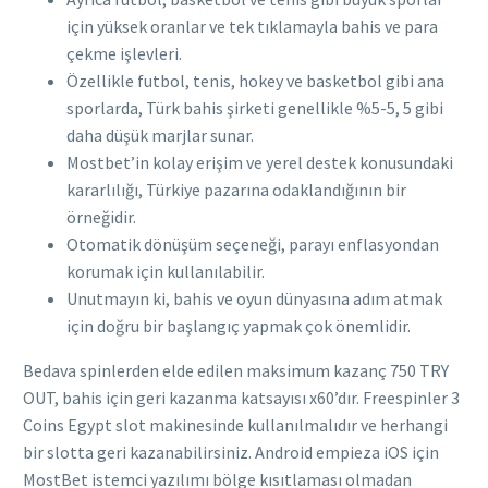
için yüksek oranlar ve tek tıklamayla bahis ve para
çekme işlevleri.
Özellikle futbol, tenis, hokey ve basketbol gibi ana
sporlarda, Türk bahis şirketi genellikle %5-5, 5 gibi
daha düşük marjlar sunar.
Mostbet’in kolay erişim ve yerel destek konusundaki
kararlılığı, Türkiye pazarına odaklandığının bir
örneğidir.
Otomatik dönüşüm seçeneği, parayı enflasyondan
korumak için kullanılabilir.
Unutmayın ki, bahis ve oyun dünyasına adım atmak
için doğru bir başlangıç yapmak çok önemlidir.
Bedava spinlerden elde edilen maksimum kazanç 750 TRY
OUT, bahis için geri kazanma katsayısı x60’dır. Freespinler 3
Coins Egypt slot makinesinde kullanılmalıdır ve herhangi
bir slotta geri kazanabilirsiniz. Android empieza iOS için
MostBet istemci yazılımı bölge kısıtlaması olmadan