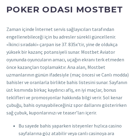
POKER ODASI MOSTBET
Zaman içinde İnternet servis sağlayıcıları tarafından
engellenebileceği için bu adresler sürekli güncellenir.
«İkinci sıradaki» çarpan ise 37. 835x’tir, yine de oldukça
yüksek bir kazanç potansiyeli sunar. Mostbet Aviator
oyununda oyuncuların amacı, uçağın ekranı terk etmeden
önce kazançları toplamaktır. Ana alan, Mostbet
uzmanlarının günün ifadesiyle (maç öncesi ve Canlı modda)
bahisler ve oranlarla birlikte bahis listesini sunar. Sayfanın
üst kısmında birkaç kaydırıcı afiş, en iyi maçlar, bonus
teklifleri ve promosyonlar hakkında bilgi verir. Sol kenar
çubuğu, bahis oynayabileceğiniz spor dallarını gösterirken
sağ çubuk, kuponlarınızı ve teaser’ları içerir.
Bu sayede bahis yaparken isteyenler hızlıca casino
sayfalarına göz atabilir veya canlı casinoya ara