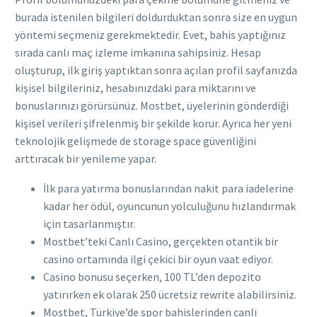
burada istenilen bilgileri doldurduktan sonra size en uygun
yöntemi seçmeniz gerekmektedir. Evet, bahis yaptığınız
sırada canlı maç izleme imkanına sahipsiniz. Hesap
oluşturup, ilk giriş yaptıktan sonra açılan profil sayfanızda
kişisel bilgileriniz, hesabınızdaki para miktarını ve
bonuslarınızı görürsünüz. Mostbet, üyelerinin gönderdiği
kişisel verileri şifrelenmiş bir şekilde korur. Ayrıca her yeni
teknolojik gelişmede de storage space güvenliğini
arttıracak bir yenileme yapar.
İlk para yatırma bonuslarından nakit para iadelerine
kadar her ödül, oyuncunun yolculuğunu hızlandırmak
için tasarlanmıştır.
Mostbet’teki Canlı Casino, gerçekten otantik bir
casino ortamında ilgi çekici bir oyun vaat ediyor.
Casino bonusu seçerken, 100 TL’den depozito
yatırırken ek olarak 250 ücretsiz rewrite alabilirsiniz.
Mostbet, Türkiye’de spor bahislerinden canlı