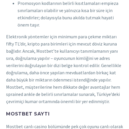
Promosyon kodlarının belirli kısıtlamaları empieza
sınırlamaları olabilir ve yalnızca kısa bir süre için
etkindirler; dolayısıyla bunu akılda tutmak hayati
önem taşır.
Elektronik yöntemler için minimum para çekme miktarı
fifty TL’dir, kripto para birimleri için mevcut döviz kuruna
bağlıdır. Ancak, Mostbet’te kullanıcıyı tanımlamanın yanı
sıra, doğrulama yapılır – oyuncunun kimliğini ve adres
verilerini doğrulayan bir dizi belge kontrol edilir. Genellikle
doğrulama, daha önce yapılan mevduatlardan birkaç kat
daha büyük bir miktarın ödenmesi istendiğinde yapılır.
Mostbet, müşterilerine hem dikkate değer avantajlar hem
sprained ankle de belirli sınırlamalar sunarak, Türkiye’deki
çevrimiçi kumar ortamında önemli bir yer edinmiştir.
MOSTBET SAYTI
Mostbet canlı casino bölümünde pek çok oyunu canlı olarak