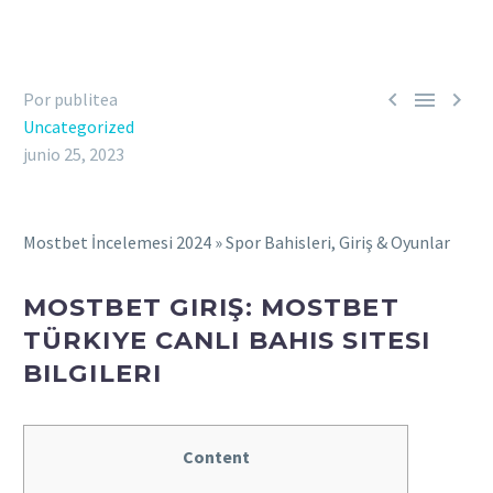



Por publitea
Uncategorized
junio 25, 2023
Mostbet İncelemesi 2024 » Spor Bahisleri, Giriş & Oyunlar
MOSTBET GIRIŞ: MOSTBET
TÜRKIYE CANLI BAHIS SITESI
BILGILERI
Content