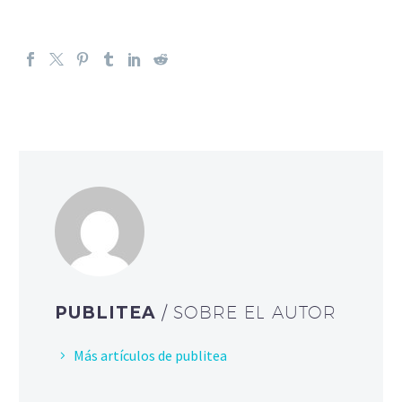
PUBLITEA
/ SOBRE EL AUTOR
Más artículos de publitea