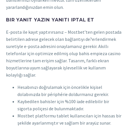
bahislerinizi oynarken mevcut tüm özelliklerden
yararlandığınızdan emin olun.
BIR YANIT YAZIN YANITI IPTAL ET
E-posta ile kayıt yaptırırsanız – Mostbet’ten gelen postada
belirtilen adrese gelecek olan bağlantıyı de?erlendirmek
suretiyle e-posta adresini onaylamanız gerekir. Akıllı
telefonlar için optimize edilmiş olup bahis empieza casino
hizmetlerine tam erişim sağlar. Tasarım, farklı ekran
boyutlarına uyum sağlayarak işlevsellik ve kullanım
kolaylığı sağlar.
Hesabınızı doğrulamak için öncelikle kişisel
dolabınızda bir périphérie doldurmanız gerekir.
Kaybedilen bahisler için %100 iade edilebilir bir
sigorta poliçesi de bulunmaktadır.
Mostbet platformu tablet kullanıcıları için hassas bir
şekilde ayarlanmıştır ve sağlam bir arayüz sunar.