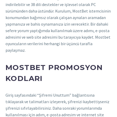
indirilebilir ve 38 dili destekler ve işlevsel olarak PC
sürümünden daha üstündür. Kurulum, MostBet istemcisinin
konumundan bağımsız olarak çalışan aynaları aramadan
yapmanıza ve bahis oynamanıza izin verecektir. Bir dahaki
sefere yorum yaptığımda kullanılmak üzere adımı, e-posta
adresimi ve web site adresimi bu tarayıcıya kaydet. Mostbet
oyuncuların verilerini herhangi bir üçüncü tarafla
paylaşmaz.
MOSTBET PROMOSYON
KODLARI
Giriş sayfasındaki “Şifremi Unuttum” bağlantısına
tıklayarak ve talimatları izleyerek, şifrenizi kaybettiyseniz
şifrenizi sıfırlayabilirsiniz. Daha sonraki yorumlarımda
kullanılması için adım, e-posta adresim ve internet site