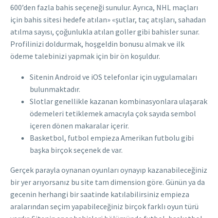
600’den fazla bahis seçeneği sunulur. Ayrıca, NHL maçları
için bahis sitesi hedefe atılan» «şutlar, taç atışları, sahadan
atılma sayısı, çoğunlukla atılan goller gibi bahisler sunar.
Profilinizi doldurmak, hoşgeldin bonusu almak ve ilk
ödeme talebinizi yapmak için bir ön koşuldur.
Sitenin Android ve iOS telefonlar için uygulamaları
bulunmaktadır.
Slotlar genellikle kazanan kombinasyonlara ulaşarak
ödemeleri tetiklemek amacıyla çok sayıda sembol
içeren dönen makaralar içerir.
Basketbol, ​​futbol empieza Amerikan futbolu gibi
başka birçok seçenek de var.
Gerçek parayla oynanan oyunları oynayıp kazanabileceğiniz
bir yer arıyorsanız bu site tam dimension göre. Günün ya da
gecenin herhangi bir saatinde katılabilirsiniz empieza
aralarından seçim yapabileceğiniz birçok farklı oyun türü