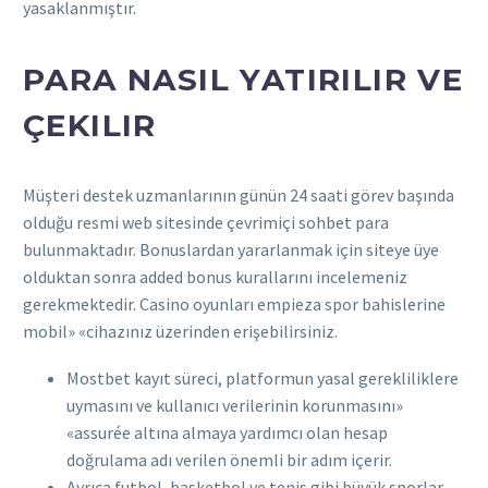
yasaklanmıştır.
PARA NASIL YATIRILIR VE
ÇEKILIR
Müşteri destek uzmanlarının günün 24 saati görev başında
olduğu resmi web sitesinde çevrimiçi sohbet para
bulunmaktadır. Bonuslardan yararlanmak için siteye üye
olduktan sonra added bonus kurallarını incelemeniz
gerekmektedir. Casino oyunları empieza spor bahislerine
mobil» «cihazınız üzerinden erişebilirsiniz.
Mostbet kayıt süreci, platformun yasal gerekliliklere
uymasını ve kullanıcı verilerinin korunmasını»
«assurée altına almaya yardımcı olan hesap
doğrulama adı verilen önemli bir adım içerir.
Ayrıca futbol, basketbol ve tenis gibi büyük sporlar