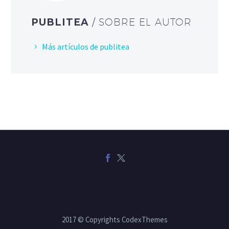
PUBLITEA
/ SOBRE EL AUTOR
Más artículos de publitea
2017 © Copyrights CodexThemes