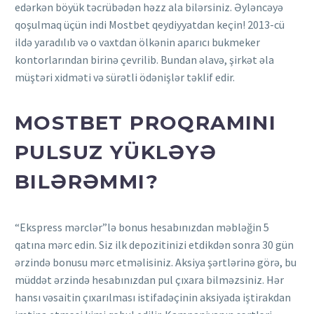
edərkən böyük təcrübədən həzz ala bilərsiniz. Əyləncəyə
qoşulmaq üçün indi Mostbet qeydiyyatdan keçin! 2013-cü
ildə yaradılıb və o vaxtdan ölkənin aparıcı bukmeker
kontorlarından birinə çevrilib. Bundan əlavə, şirkət əla
müştəri xidməti və sürətli ödənişlər təklif edir.
MOSTBET PROQRAMINI
PULSUZ YÜKLƏYƏ
BILƏRƏMMI?
“Ekspress mərclər”lə bonus hesabınızdan məbləğin 5
qatına mərc edin. Siz ilk depozitinizi etdikdən sonra 30 gün
ərzində bonusu mərc etməlisiniz. Aksiya şərtlərinə görə, bu
müddət ərzində hesabınızdan pul çıxara bilməzsiniz. Hər
hansı vəsaitin çıxarılması istifadəçinin aksiyada iştirakdan