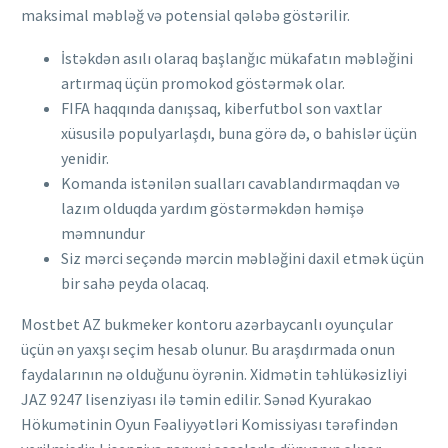
maksimal məbləğ və potensial qələbə göstərilir.
İstəkdən asılı olaraq başlanğıc mükafatın məbləğini
artırmaq üçün promokod göstərmək olar.
FIFA haqqında danışsaq, kiberfutbol son vaxtlar
xüsusilə populyarlaşdı, buna görə də, o bahislər üçün
yenidir.
Komanda istənilən sualları cavablandırmaqdan və
lazım olduqda yardım göstərməkdən həmişə
məmnundur
Siz mərci seçəndə mərcin məbləğini daxil etmək üçün
bir sahə peyda olacaq.
Mostbet AZ bukmeker kontoru azərbaycanlı oyunçular
üçün ən yaxşı seçim hesab olunur. Bu araşdırmada onun
faydalarının nə olduğunu öyrənin. Xidmətin təhlükəsizliyi
JAZ 9247 lisenziyası ilə təmin edilir. Sənəd Kyurakao
Hökumətinin Oyun Fəaliyyətləri Komissiyası tərəfindən