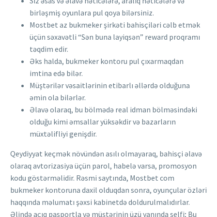
Siz əsas və əlavə nəticələrə, aralıq nəticələrə və
birləşmiş oyunlara pul qoya bilərsiniz.
Mostbet az bukmeker şirkəti bahisçiləri cəlb etmək
üçün səxavətli “Sən buna layiqsən” reward proqramı
təqdim edir.
Əks halda, bukmeker kontoru pul çıxarmaqdan
imtina edə bilər.
Müştərilər vəsaitlərinin etibarlı əllərdə olduğuna
əmin ola bilərlər.
Əlavə olaraq, bu bölmədə real idman bölməsindəki
olduğu kimi əmsallar yüksəkdir və bazarların
müxtəlifliyi genişdir.
Qeydiyyat keçmək növündən asılı olmayaraq, bahisçi əlavə
olaraq avtorizasiya üçün parol, habelə varsa, promosyon
kodu göstərməlidir. Rəsmi saytında, Mostbet com
bukmeker kontoruna daxil olduqdan sonra, oyunçular özləri
haqqında məlumatı şəxsi kabinetdə doldurulmalıdırlar.
Əlində açıq pasportla və müştərinin üzü yanında selfi; Bu