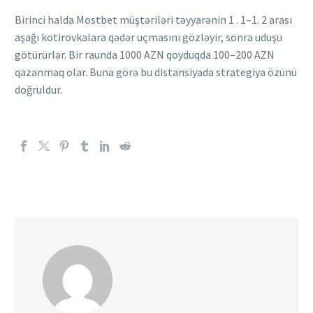
Birinci halda Mostbet müştəriləri təyyarənin 1 . 1–1. 2 arası
aşağı kotirovkalara qədər uçmasını gözləyir, sonra uduşu
götürürlər. Bir raunda 1000 AZN qoyduqda 100–200 AZN
qazanmaq olar. Buna görə bu distansiyada strategiya özünü
doğruldur.