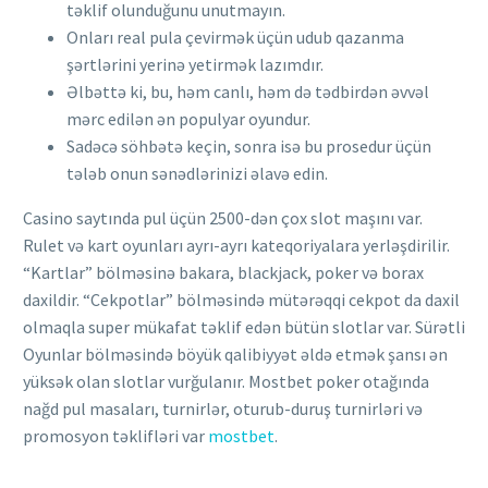
təklif olunduğunu unutmayın.
Onları real pula çevirmək üçün udub qazanma
şərtlərini yerinə yetirmək lazımdır.
Əlbəttə ki, bu, həm canlı, həm də tədbirdən əvvəl
mərc edilən ən populyar oyundur.
Sadəcə söhbətə keçin, sonra isə bu prosedur üçün
tələb onun sənədlərinizi əlavə edin.
Casino saytında pul üçün 2500-dən çox slot maşını var.
Rulet və kart oyunları ayrı-ayrı kateqoriyalara yerləşdirilir.
“Kartlar” bölməsinə bakara, blackjack, poker və borax
daxildir. “Cekpotlar” bölməsində mütərəqqi cekpot da daxil
olmaqla super mükafat təklif edən bütün slotlar var. Sürətli
Oyunlar bölməsində böyük qalibiyyət əldə etmək şansı ən
yüksək olan slotlar vurğulanır. Mostbet poker otağında
nağd pul masaları, turnirlər, oturub-duruş turnirləri və
promosyon təklifləri var
mostbet
.