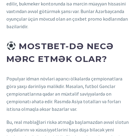
edilir, bukmeker kontorunda isə mərcin müəyyən hissəsini
vaxtından əvvəl götürmək şansı var. Bunlar Azərbaycanda
oyunçular üçün mövcud olan ən çoxbet promo kodlarından
bəziləridir.
MOSTBET-DƏ NECƏ
MƏRC ETMƏK OLAR?
Populyar idman növləri aparıcı ölkələrdə çempionatlara
görə yaxşı dərinliyə malikdir. Məsələn, futbol Gənclər
çempionatlarına qədər ən müxtəlif səviyyələrdə on
çempionatı əhatə edir. Rəsmdə Asiya totalları və forları
istisna olmaqla əksər bazarlar var.
Bu, real məbləğləri riskə atmağa başlamazdan əvvəl slotun
qaydalarını və xüsusiyyətlərini başa düşə biləcək yeni