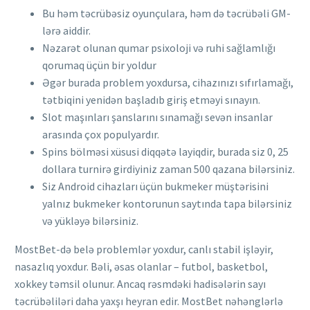
Bu həm təcrübəsiz oyunçulara, həm də təcrübəli GM-
lərə aiddir.
Nəzarət olunan qumar psixoloji və ruhi sağlamlığı
qorumaq üçün bir yoldur
Əgər burada problem yoxdursa, cihazınızı sıfırlamağı,
tətbiqini yenidən başladıb giriş etməyi sınayın.
Slot maşınları şanslarını sınamağı sevən insanlar
arasında çox populyardır.
Spins bölməsi xüsusi diqqətə layiqdir, burada siz 0, 25
dollara turnirə girdiyiniz zaman 500 qazana bilərsiniz.
Siz Android cihazları üçün bukmeker müştərisini
yalnız bukmeker kontorunun saytında tapa bilərsiniz
və yükləyə bilərsiniz.
MostBet-də belə problemlər yoxdur, canlı stabil işləyir,
nasazlıq yoxdur. Bəli, əsas olanlar – futbol, basketbol,
xokkey təmsil olunur. Ancaq rəsmdəki hadisələrin sayı
təcrübəliləri daha yaxşı heyran edir. MostBet nəhənglərlə