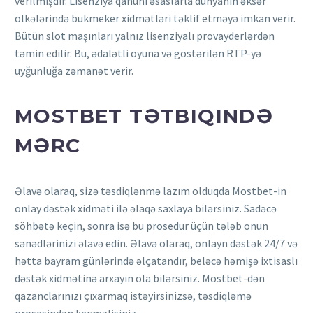
verilmişdir. Lisenziya qanuni əsaslarla dünyanın əksər
ölkələrində bukmeker xidmətləri təklif etməyə imkan verir.
Bütün slot maşınları yalnız lisenziyalı provayderlərdən
təmin edilir. Bu, ədalətli oyuna və göstərilən RTP-yə
uyğunluğa zəmanət verir.
MOSTBET TƏTBIQINDƏ
MƏRC
Əlavə olaraq, sizə təsdiqlənmə lazım olduqda Mostbet-in
onlay dəstək xidməti ilə əlaqə saxlaya bilərsiniz. Sadəcə
söhbətə keçin, sonra isə bu prosedur üçün tələb onun
sənədlərinizi əlavə edin. Əlavə olaraq, onlayn dəstək 24/7 və
hətta bayram günlərində əlçatandır, beləcə həmişə ixtisaslı
dəstək xidmətinə arxayın ola bilərsiniz. Mostbet-dən
qazanclarınızı çıxarmaq istəyirsinizsə, təsdiqləmə