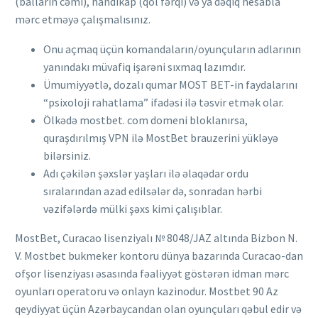
(balların cəmi), handikap (qol fərqi) və ya dəqiq hesabla
mərc etməyə çalışmalısınız.
Onu açmaq üçün komandaların/oyunçuların adlarının
yanındakı müvafiq işarəni sıxmaq lazımdır.
Ümumiyyətlə, dozalı qumar MOST BET-in faydalarını
“psixoloji rahatlama” ifadəsi ilə təsvir etmək olar.
Ölkədə mostbet. com domeni bloklanırsa,
quraşdırılmış VPN ilə MostBet brauzerini yükləyə
bilərsiniz.
Adı çəkilən şəxslər yaşları ilə əlaqədar ordu
sıralarından azad edilsələr də, sonradan hərbi
vəzifələrdə mülki şəxs kimi çalışıblar.
MostBet, Curacao lisenziyalı № 8048/JAZ altında Bizbon N.
V. Mostbet bukmeker kontoru dünya bazarında Curacao-dan
ofşor lisenziyası əsasında fəaliyyət göstərən idman mərc
oyunları operatoru və onlayn kazinodur. Mostbet 90 Az
qeydiyyat üçün Azərbaycandan olan oyunçuları qəbul edir və