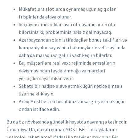
Mükafatlara slotlarda oynamaq üçün açıq olan
frispinlər də əlavə olunur.
Seçdiyiniz metoddan asılı olmayaraq əmin ola
bilərsiniz ki, probleminiz həlsiz qalmayacaq.
Azərbaycandan olan istifadəçilər bonus təklifləri və
kampaniyalar sayəsində bukmeykerin veb-saytında
daha da maraqlı və gəlirli vaxt keçirə bilərlər.
Bu, müştərilərə real vaxt rejimində əmsalların
dəyişməsindən faydalanmağa və mərcləri
yerləşdirməyə imkan verir.
Səbətə bir hadisə əlavə etmək üçün nəticə əmsalı
üzərinə klikləyin.
Artıq Mostbet-də hesabınız varsa, giriş etmək üçün
ondan istifadə edin.
Bu da öz növbəsində gündəlik həyatda davranışa təsir edir.
Ümumiyyətlə, dozalı qumar MOST BET-in faydalarını
“psixoloji rahatlama” ifadəsi ilə təsvir etmək olar. Bir