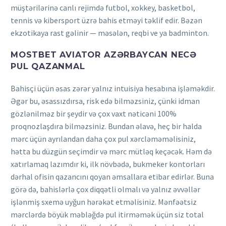
müştərilərinə canlı rejimdə futbol, xokkey, basketbol,
tennis və kibersport üzrə bahis etməyi təklif edir. Bəzən
ekzotikaya rast gəlinir — məsələn, reqbi ve ya badminton.
MOSTBET AVIATOR AZƏRBAYCAN NECƏ
PUL QAZANMAL
Bahisçi üçün əsas zərər yalnız intuisiya hesabına işləməkdir.
Əgər bu, əsassızdırsa, risk edə bilməzsiniz, çünki idman
gözlənilməz bir şeydir və çox vaxt nəticəni 100%
proqnozlaşdıra bilməzsiniz. Bundan əlavə, heç bir halda
mərc üçün ayrılandan daha çox pul xərcləməməlisiniz,
hətta bu düzgün seçimdir və mərc mütləq keçəcək. Həm də
xatırlamaq lazımdır ki, ilk növbədə, bukmeker kontorları
dərhal ofisin qazancını qoyan əmsallara etibar edirlər. Buna
görə də, bahislərlə çox diqqətli olmalı və yalnız əvvəllər
işlənmiş sxemə uyğun hərəkət etməlisiniz. Mənfəətsiz
mərclərdə böyük məbləğdə pul itirməmək üçün siz total