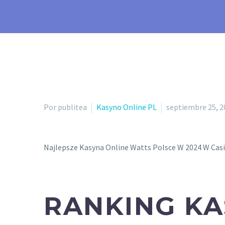
Por publitea
Kasyno Online PL
septiembre 25, 2
Najlepsze Kasyna Online Watts Polsce W 2024 W Ca
RANKING KA