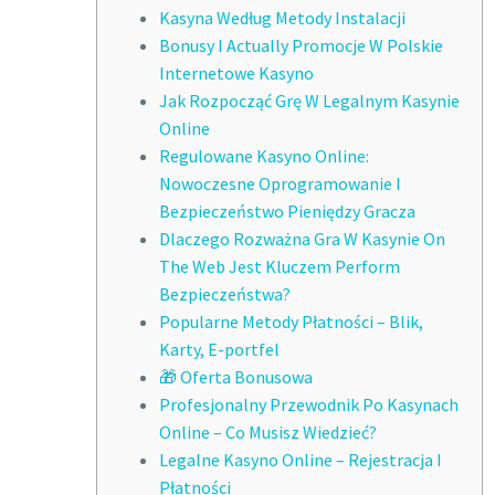
Kasyna Według Metody Instalacji
Bonusy I Actually Promocje W Polskie
Internetowe Kasyno
Jak Rozpocząć Grę W Legalnym Kasynie
Online
Regulowane Kasyno Online:
Nowoczesne Oprogramowanie I
Bezpieczeństwo Pieniędzy Gracza
Dlaczego Rozważna Gra W Kasynie On
The Web Jest Kluczem Perform
Bezpieczeństwa?
Popularne Metody Płatności – Blik,
Karty, E-portfel
🎁 Oferta Bonusowa
Profesjonalny Przewodnik Po Kasynach
Online – Co Musisz Wiedzieć?
Legalne Kasyno Online – Rejestracja I
Płatności