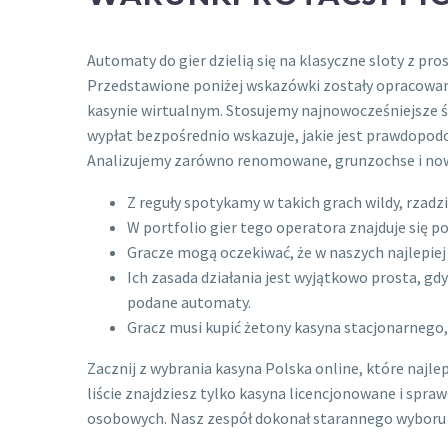
Automaty do gier dzielią się na klasyczne sloty z p
Przedstawione poniżej wskazówki zostały opracowa
kasynie wirtualnym. Stosujemy najnowocześniejsze ś
wypłat bezpośrednio wskazuje, jakie jest prawdopodo
Analizujemy zarówno renomowane, grunzochse i now
Z reguły spotykamy w takich grach wildy, rzadz
W portfolio gier tego operatora znajduje się p
Gracze mogą oczekiwać, że w naszych najlepiej
Ich zasada działania jest wyjątkowo prosta, gd
podane automaty.
Gracz musi kupić żetony kasyna stacjonarnego, 
Zacznij z wybrania kasyna Polska online, które na
liście znajdziesz tylko kasyna licencjonowane i sp
osobowych. Nasz zespół dokonał starannego wyboru n