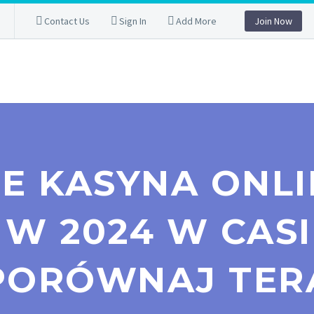
Contact Us
Sign In
Add More
Join Now
E KASYNA ONL
 W 2024 W CAS
PORÓWNAJ TER