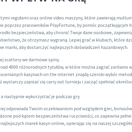
rostymi regułami oraz online video maszyny, które zawierają mult
ne poprzez pracowników PlayFortune, by pomóc początkującym h
rodki bezpieczeństwa, aby chronić Twoje dane osobowe, zapewnia
bieństwo, że otrzymasz wygraną. Lepiej grać w klubach, które dzi
e marki, aby dostarczyć najlepszych doświadczeń hazardowych.
iej scattery we darmowe spiny.
onad 4000 różnorodnych tytułów, w które można zagrać zarówno w t
 ocenianych kasynach on the internet znajdą szeroki wybór metod 
yż wystarczy zapisać się carry out turnieju i zacząć spełniać okre
a następnie wykorzystać je podczas gry.
jlepiej odpowiada Twoim oczekiwaniom pod względem gier, bonusó
rawdzone pod kątem bezpieczeństwa i uczciwości, co zapewnia peł
ajlepszych marek kasyn online, opierając się na naszej szczegół