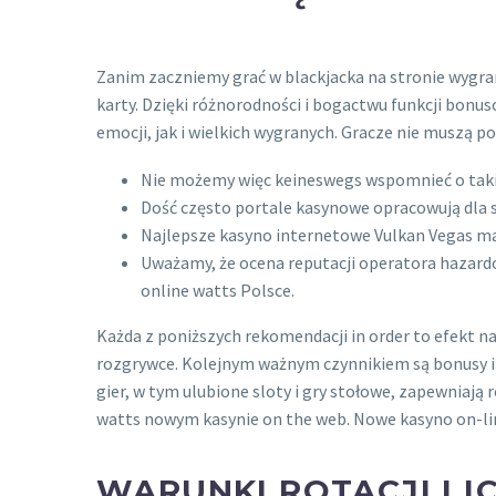
Zanim zaczniemy grać w blackjacka na stronie wygran
karty. Dzięki różnorodności i bogactwu funkcji bon
emocji, jak i wielkich wygranych. Gracze nie muszą
Nie możemy więc keineswegs wspomnieć o takic
Dość często portale kasynowe opracowują dla s
Najlepsze kasyno internetowe Vulkan Vegas m
Uważamy, że ocena reputacji operatora hazard
online watts Polsce.
Każda z poniższych rekomendacji in order to efekt n
rozgrywce. Kolejnym ważnym czynnikiem są bonusy i p
gier, w tym ulubione sloty i gry stołowe, zapewniaj
watts nowym kasynie on the web. Nowe kasyno on-li
WARUNKI ROTACJI I 