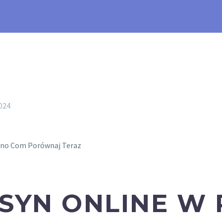
024
sino Com Porównaj Teraz
SYN ONLINE W 