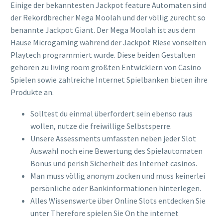
Einige der bekanntesten Jackpot feature Automaten sind
der Rekordbrecher Mega Moolah und der völlig zurecht so
benannte Jackpot Giant. Der Mega Moolah ist aus dem
Hause Microgaming während der Jackpot Riese vonseiten
Playtech programmiert wurde. Diese beiden Gestalten
gehören zu living room größten Entwicklern von Casino
Spielen sowie zahlreiche Internet Spielbanken bieten ihre
Produkte an.
Solltest du einmal überfordert sein ebenso raus
wollen, nutze die freiwillige Selbstsperre.
Unsere Assessments umfassten neben jeder Slot
Auswahl noch eine Bewertung des Spielautomaten
Bonus und perish Sicherheit des Internet casinos.
Man muss völlig anonym zocken und muss keinerlei
persönliche oder Bankinformationen hinterlegen.
Alles Wissenswerte über Online Slots entdecken Sie
unter Therefore spielen Sie On the internet