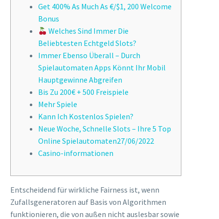
Get 400% As Much As €/$1, 200 Welcome
Bonus
Welches Sind Immer Die
Beliebtesten Echtgeld Slots?
Immer Ebenso Überall – Durch
Spielautomaten Apps Könnt Ihr Mobil
Hauptgewinne Abgreifen
Bis Zu 200€ + 500 Freispiele
Mehr Spiele
Kann Ich Kostenlos Spielen?
Neue Woche, Schnelle Slots – Ihre 5 Top
Online Spielautomaten27/06/2022
Casino-informationen
Entscheidend für wirkliche Fairness ist, wenn
Zufallsgeneratoren auf Basis von Algorithmen
funktionieren, die von außen nicht auslesbar sowie