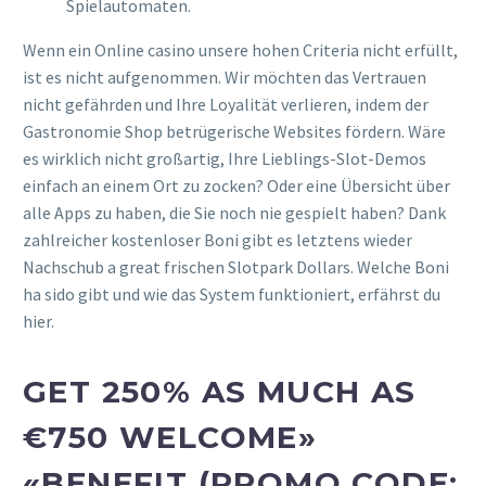
Spielautomaten.
Wenn ein Online casino unsere hohen Criteria nicht erfüllt,
ist es nicht aufgenommen. Wir möchten das Vertrauen
nicht gefährden und Ihre Loyalität verlieren, indem der
Gastronomie Shop betrügerische Websites fördern. Wäre
es wirklich nicht großartig, Ihre Lieblings-Slot-Demos
einfach an einem Ort zu zocken? Oder eine Übersicht über
alle Apps zu haben, die Sie noch nie gespielt haben? Dank
zahlreicher kostenloser Boni gibt es letztens wieder
Nachschub a great frischen Slotpark Dollars. Welche Boni
ha sido gibt und wie das System funktioniert, erfährst du
hier.
GET 250% AS MUCH AS
€750 WELCOME»
«BENEFIT (PROMO CODE: