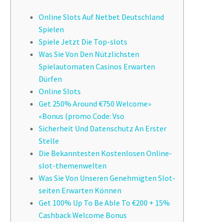
Online Slots Auf Netbet Deutschland
Spielen
Spiele Jetzt Die Top-slots
Was Sie Von Den Nützlichsten
Spielautomaten Casinos Erwarten
Dürfen
Online Slots
Get 250% Around €750 Welcome»
«Bonus (promo Code: Vso
Sicherheit Und Datenschutz An Erster
Stelle
Die Bekanntesten Kostenlosen Online-
slot-themenwelten
Was Sie Von Unseren Genehmigten Slot-
seiten Erwarten Können
Get 100% Up To Be Able To €200 + 15%
Cashback Welcome Bonus