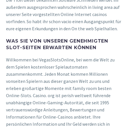
außerdem ausgesprochen wahrscheinlich in living area auf
unserer Seite vorgestellten Online Internet casinos
vorfinden. So habt ihr schon vacio einen Ausgangspunkt für
eure eigenen Erkundungen in den On the web Spielhallen.
WAS SIE VON UNSEREN GENEHMIGTEN
SLOT-SEITEN ERWARTEN KÖNNEN
Willkommen bei VegasSlotsOnline, bei wem die Welt zu
dem Spielen kostenloser Spielautomaten
zusammenkommt. Jeden Monat kommen Millionen
vonseiten Spielern aus dieser ganzen Welt zu uns und
erleben großartige Momente mit family room besten
Online-Slots. Casino. org ist perish weltweit führende
unabhängige Online-Gaming-Autorität, die seit 1995
vertrauenswürdige Anleitungen, Bewertungen und
Informationen für Online-Casinos anbietet. Ihre
persönlichen Information und Ihr Geld werden sich in