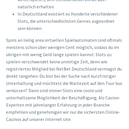
natürlich erhalten.
In Deutschland existiert es Hunderte verschiedener
Slots, die unterschiedlichsten Genres zugeordnet
sein können.
Spins an living area virtuellen Spielautomaten sind oftmals
meistens schon über wenigen Cent möglich, sodass du im
übrigen mit wenig Geld lange spielen kannst. Slots zu
spielen verschwendet keine unnötige Zeit, denn wie
registriertes Mitglied bei NetBet Deutschland vermagst du
direkt rangehen. Du bist bei der Suche nach kurzfristiger
Unterhaltung und möchtest die Wartezeit auf den Tour bus
verkürzen? Dann sind immer Slots eine coole und
unterhaltsame Möglichkeit der Beschäftigung. Als Casino-
Experten mit jahrelanger Erfahrung in jeder Branche
empfehlen und genehmigen wir nur die sichersten Online-
Casinos auf unserer Internet site.