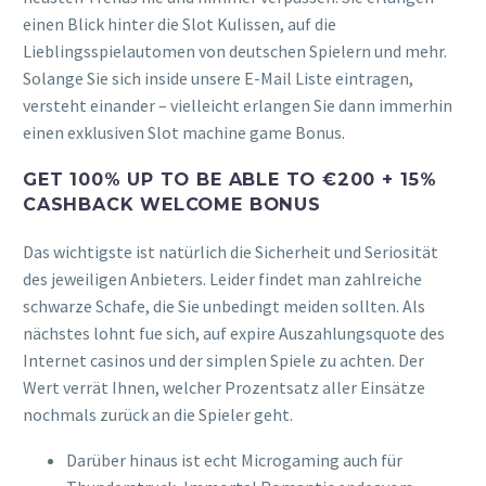
einen Blick hinter die Slot Kulissen, auf die
Lieblingsspielautomen von deutschen Spielern und mehr.
Solange Sie sich inside unsere E-Mail Liste eintragen,
versteht einander – vielleicht erlangen Sie dann immerhin
einen exklusiven Slot machine game Bonus.
GET 100% UP TO BE ABLE TO €200 + 15%
CASHBACK WELCOME BONUS
Das wichtigste ist natürlich die Sicherheit und Seriosität
des jeweiligen Anbieters. Leider findet man zahlreiche
schwarze Schafe, die Sie unbedingt meiden sollten. Als
nächstes lohnt fue sich, auf expire Auszahlungsquote des
Internet casinos und der simplen Spiele zu achten. Der
Wert verrät Ihnen, welcher Prozentsatz aller Einsätze
nochmals zurück an die Spieler geht.
Darüber hinaus ist echt Microgaming auch für