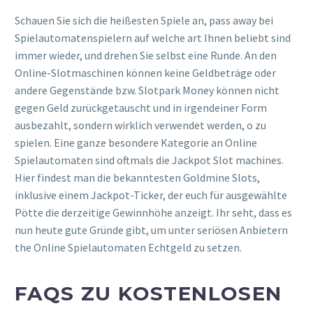
Schauen Sie sich die heißesten Spiele an, pass away bei
Spielautomatenspielern auf welche art Ihnen beliebt sind
immer wieder, und drehen Sie selbst eine Runde. An den
Online-Slotmaschinen können keine Geldbeträge oder
andere Gegenstände bzw. Slotpark Money können nicht
gegen Geld zurückgetauscht und in irgendeiner Form
ausbezahlt, sondern wirklich verwendet werden, o zu
spielen. Eine ganze besondere Kategorie an Online
Spielautomaten sind oftmals die Jackpot Slot machines.
Hier findest man die bekanntesten Goldmine Slots,
inklusive einem Jackpot-Ticker, der euch für ausgewählte
Pötte die derzeitige Gewinnhöhe anzeigt. Ihr seht, dass es
nun heute gute Gründe gibt, um unter seriösen Anbietern
the Online Spielautomaten Echtgeld zu setzen.
FAQS ZU KOSTENLOSEN