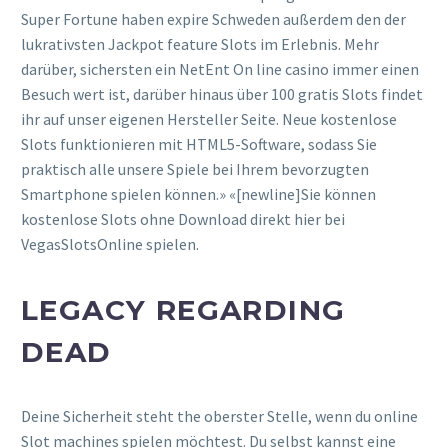
Super Fortune haben expire Schweden außerdem den der
lukrativsten Jackpot feature Slots im Erlebnis. Mehr
darüber, sichersten ein NetEnt On line casino immer einen
Besuch wert ist, darüber hinaus über 100 gratis Slots findet
ihr auf unser eigenen Hersteller Seite. Neue kostenlose
Slots funktionieren mit HTML5-Software, sodass Sie
praktisch alle unsere Spiele bei Ihrem bevorzugten
Smartphone spielen können.» «[newline]Sie können
kostenlose Slots ohne Download direkt hier bei
VegasSlotsOnline spielen.
LEGACY REGARDING
DEAD
Deine Sicherheit steht the oberster Stelle, wenn du online
Slot machines spielen möchtest. Du selbst kannst eine