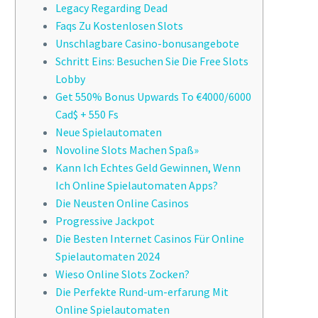
Legacy Regarding Dead
Faqs Zu Kostenlosen Slots
Unschlagbare Casino-bonusangebote
Schritt Eins: Besuchen Sie Die Free Slots
Lobby
Get 550% Bonus Upwards To €4000/6000
Cad$ + 550 Fs
Neue Spielautomaten
Novoline Slots Machen Spaß»
Kann Ich Echtes Geld Gewinnen, Wenn
Ich Online Spielautomaten Apps?
Die Neusten Online Casinos
Progressive Jackpot
Die Besten Internet Casinos Für Online
Spielautomaten 2024
Wieso Online Slots Zocken?
Die Perfekte Rund-um-erfarung Mit
Online Spielautomaten