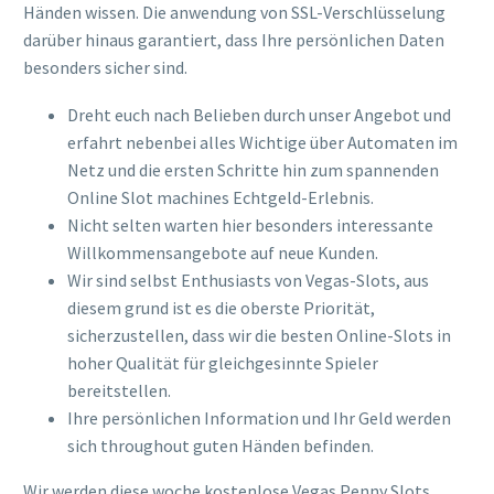
Händen wissen. Die anwendung von SSL-Verschlüsselung
darüber hinaus garantiert, dass Ihre persönlichen Daten
besonders sicher sind.
Dreht euch nach Belieben durch unser Angebot und
erfahrt nebenbei alles Wichtige über Automaten im
Netz und die ersten Schritte hin zum spannenden
Online Slot machines Echtgeld-Erlebnis.
Nicht selten warten hier besonders interessante
Willkommensangebote auf neue Kunden.
Wir sind selbst Enthusiasts von Vegas-Slots, aus
diesem grund ist es die oberste Priorität,
sicherzustellen, dass wir die besten Online-Slots in
hoher Qualität für gleichgesinnte Spieler
bereitstellen.
Ihre persönlichen Information und Ihr Geld werden
sich throughout guten Händen befinden.
Wir werden diese woche kostenlose Vegas Penny Slots