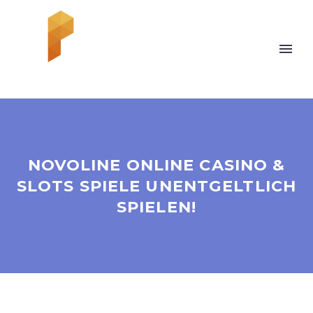
NOVOLINE ONLINE CASINO &
SLOTS SPIELE UNENTGELTLICH
SPIELEN!