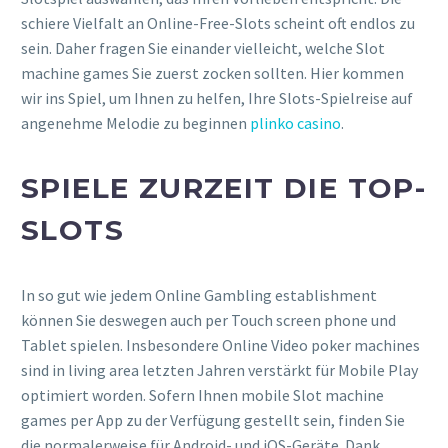
schiere Vielfalt an Online-Free-Slots scheint oft endlos zu
sein. Daher fragen Sie einander vielleicht, welche Slot
machine games Sie zuerst zocken sollten. Hier kommen
wir ins Spiel, um Ihnen zu helfen, Ihre Slots-Spielreise auf
angenehme Melodie zu beginnen
plinko casino
.
SPIELE ZURZEIT DIE TOP-
SLOTS
In so gut wie jedem Online Gambling establishment
können Sie deswegen auch per Touch screen phone und
Tablet spielen. Insbesondere Online Video poker machines
sind in living area letzten Jahren verstärkt für Mobile Play
optimiert worden. Sofern Ihnen mobile Slot machine
games per App zu der Verfügung gestellt sein, finden Sie
die normalerweise für Android- und iOS-Geräte. Dank