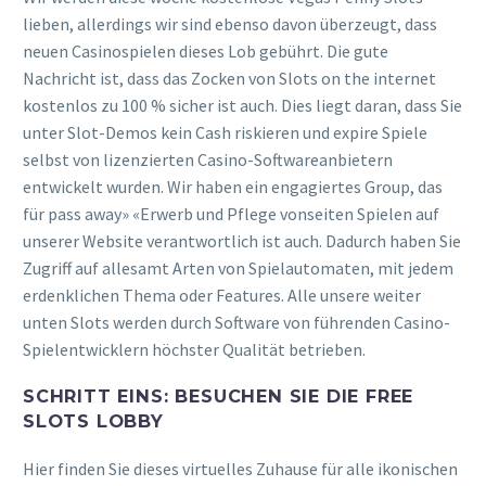
lieben, allerdings wir sind ebenso davon überzeugt, dass
neuen Casinospielen dieses Lob gebührt. Die gute
Nachricht ist, dass das Zocken von Slots on the internet
kostenlos zu 100 % sicher ist auch. Dies liegt daran, dass Sie
unter Slot-Demos kein Cash riskieren und expire Spiele
selbst von lizenzierten Casino-Softwareanbietern
entwickelt wurden. Wir haben ein engagiertes Group, das
für pass away» «Erwerb und Pflege vonseiten Spielen auf
unserer Website verantwortlich ist auch. Dadurch haben Sie
Zugriff auf allesamt Arten von Spielautomaten, mit jedem
erdenklichen Thema oder Features. Alle unsere weiter
unten Slots werden durch Software von führenden Casino-
Spielentwicklern höchster Qualität betrieben.
SCHRITT EINS: BESUCHEN SIE DIE FREE
SLOTS LOBBY
Hier finden Sie dieses virtuelles Zuhause für alle ikonischen