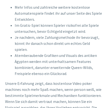
Mehr Infos und zahlreiche weitere kostenlose
Automatenspiele findet ihr auf unser Seite des Spiele
Entwicklers.
Im Gratis-Spiel können Spieler risikofrei alle Spiele
untersuchen, bevor Echtgeld eingetzt wird.
Je nachdem, viele Zahlungsmethode ihr bevorzugt,
könnt ihr danach schon direkt um echtes Geld
spielen.
Atemberaubende Grafiken und Visuals des antiken
Ägypten werden mit unterhaltsamen Features
kombiniert, darunter erweiternde Queen-Wilds,
Freispiele ebenso ein Glücksrad.
Unsere Erfahrung zeigt, dass kostenlose Video poker
machines noch mehr Spaß machen, wenn person weiß, wie
bestimmte Spielmerkmale und Mechaniken funktionieren.
Wenn Sie sich damit vertraut machen, können Sie ein
Slotspiel auswählen, das Ihren Vorlieben entspricht. Die