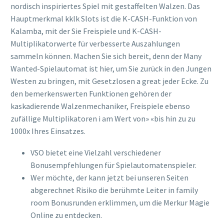
nordisch inspiriertes Spiel mit gestaffelten Walzen. Das
Hauptmerkmal kklk Slots ist die K-CASH-Funktion von
Kalamba, mit der Sie Freispiele und K-CASH-
Multiplikatorwerte für verbesserte Auszahlungen
sammeln können. Machen Sie sich bereit, denn der Many
Wanted-Spielautomat ist hier, um Sie zurück in den Jungen
Westen zu bringen, mit Gesetzlosen a great jeder Ecke. Zu
den bemerkenswerten Funktionen gehören der
kaskadierende Walzenmechaniker, Freispiele ebenso
zufällige Multiplikatoren i am Wert von» «bis hin zu zu
1000x Ihres Einsatzes.
VSO bietet eine Vielzahl verschiedener
Bonusempfehlungen für Spielautomatenspieler.
Wer möchte, der kann jetzt bei unseren Seiten
abgerechnet Risiko die berühmte Leiter in family
room Bonusrunden erklimmen, um die Merkur Magie
Online zu entdecken.