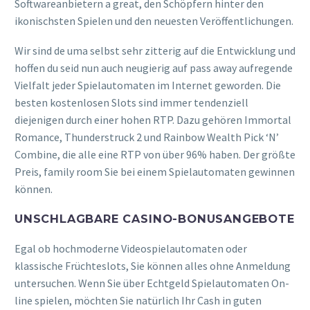
Softwareanbietern a great, den Schöpfern hinter den
ikonischsten Spielen und den neuesten Veröffentlichungen.
Wir sind de uma selbst sehr zitterig auf die Entwicklung und
hoffen du seid nun auch neugierig auf pass away aufregende
Vielfalt jeder Spielautomaten im Internet geworden. Die
besten kostenlosen Slots sind immer tendenziell
diejenigen durch einer hohen RTP. Dazu gehören Immortal
Romance, Thunderstruck 2 und Rainbow Wealth Pick ‘N’
Combine, die alle eine RTP von über 96% haben. Der größte
Preis, family room Sie bei einem Spielautomaten gewinnen
können.
UNSCHLAGBARE CASINO-BONUSANGEBOTE
Egal ob hochmoderne Videospielautomaten oder
klassische Früchteslots, Sie können alles ohne Anmeldung
untersuchen. Wenn Sie über Echtgeld Spielautomaten On-
line spielen, möchten Sie natürlich Ihr Cash in guten