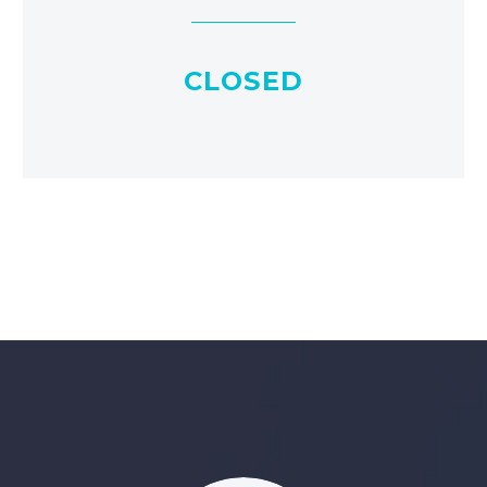
CLOSED