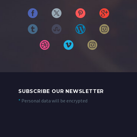
SUBSCRIBE OUR NEWSLETTER
*
Personal data will be encrypted