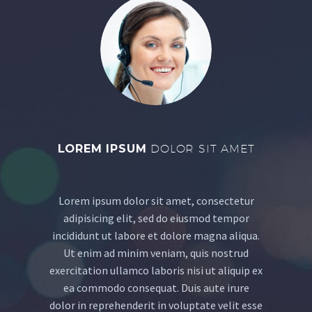
LOREM IPSUM
DOLOR SIT AMET
Lorem ipsum dolor sit amet, consectetur
adipisicing elit, sed do eiusmod tempor
incididunt ut labore et dolore magna aliqua.
Ut enim ad minim veniam, quis nostrud
exercitation ullamco laboris nisi ut aliquip ex
ea commodo consequat. Duis aute irure
dolor in reprehenderit in voluptate velit esse