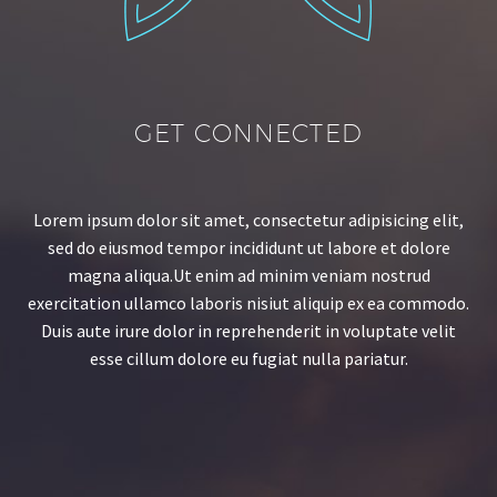
GET CONNECTED
Lorem ipsum dolor sit amet, consectetur adipisicing elit,
sed do eiusmod tempor incididunt ut labore et dolore
magna aliqua.Ut enim ad minim veniam nostrud
exercitation ullamco laboris nisiut aliquip ex ea commodo.
Duis aute irure dolor in reprehenderit in voluptate velit
esse cillum dolore eu fugiat nulla pariatur.