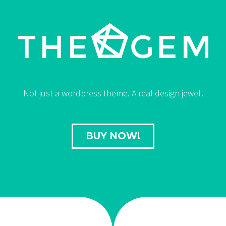
Not just a wordpress theme. A real design jewel!
BUY NOW!