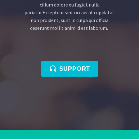
cillum dolore eu fugiat nulla
pariatur.Excepteur sint occaecat cupidatat
non proident, sunt in culpa qui officia
deserunt mollit anim id est laborum.

SUPPORT