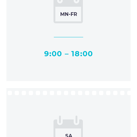


9:00 – 18:00

