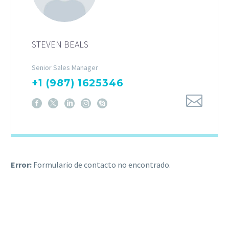
STEVEN BEALS
Senior Sales Manager
+1 (987) 1625346
Error:
Formulario de contacto no encontrado.