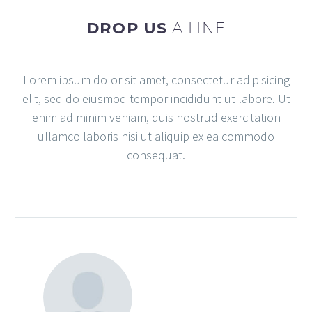
DROP US
A LINE
Lorem ipsum dolor sit amet, consectetur adipisicing
elit, sed do eiusmod tempor incididunt ut labore. Ut
enim ad minim veniam, quis nostrud exercitation
ullamco laboris nisi ut aliquip ex ea commodo
consequat.