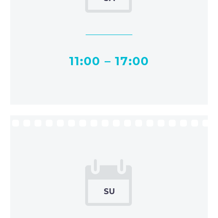
11:00 – 17:00

