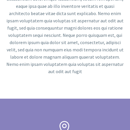
eaque ipsa quae ab illo inventore veritatis et quasi
architecto beatae vitae dicta sunt explicabo. Nemo enim
ipsam voluptatem quia voluptas sit aspernatur aut odit aut
fugit, sed quia consequuntur magni dolores eos qui ratione
voluptatem sequi nesciunt. Neque porro quisquam est, qui
dolorem ipsum quia dolor sit amet, consectetur, adipisci
velit, sed quia non numquam eius modi tempora incidunt ut
labore et dolore magnam aliquam quaerat voluptatem.
Nemo enim ipsam voluptatem quia voluptas sit aspernatur
aut odit aut fugit

