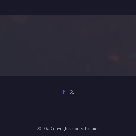
2017 © Copyrights CodexThemes