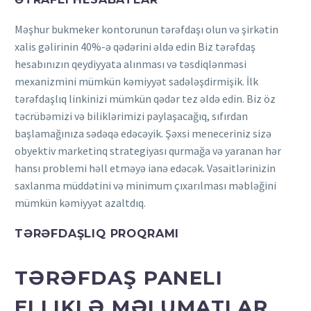
Məşhur bukmeker kontorunun tərəfdaşı olun və şirkətin
xalis gəlirinin 40%-ə qədərini əldə edin Biz tərəfdaş
hesabınızın qeydiyyata alınması və təsdiqlənməsi
mexanizmini mümkün kəmiyyət sadələşdirmişik. İlk
tərəfdaşlıq linkinizi mümkün qədər tez əldə edin. Biz öz
təcrübəmizi və biliklərimizi paylaşacağıq, sıfırdan
başlamağınıza sədəqə edəcəyik. Şəxsi meneceriniz sizə
obyektiv marketinq strategiyası qurmağa və yaranan hər
hansı problemi həll etməyə ianə edəcək. Vəsaitlərinizin
saxlanma müddətini və minimum çıxarılması məbləğini
mümkün kəmiyyət azaltdıq.
TƏRƏFDAŞLIQ PROQRAMI
TƏRƏFDAŞ PANELI
ELLIKLƏ MƏLUMATLAR