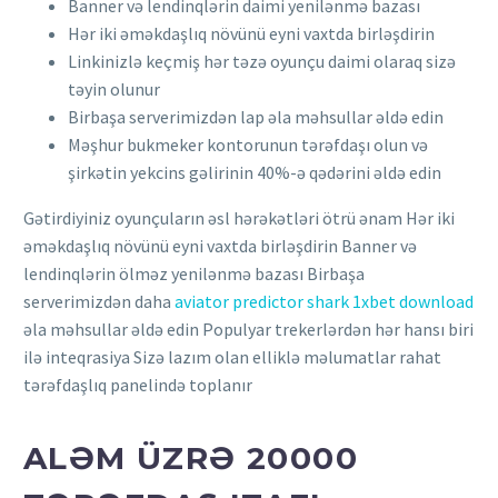
Banner və lendinqlərin daimi yenilənmə bazası
Hər iki əməkdaşlıq növünü eyni vaxtda birləşdirin
Linkinizlə keçmiş hər təzə oyunçu daimi olaraq sizə
təyin olunur
Birbaşa serverimizdən lap əla məhsullar əldə edin
Məşhur bukmeker kontorunun tərəfdaşı olun və
şirkətin yekcins gəlirinin 40%-ə qədərini əldə edin
Gətirdiyiniz oyunçuların əsl hərəkətləri ötrü ənam Hər iki
əməkdaşlıq növünü eyni vaxtda birləşdirin Banner və
lendinqlərin ölməz yenilənmə bazası Birbaşa
serverimizdən daha
aviator predictor shark 1xbet download
əla məhsullar əldə edin Populyar trekerlərdən hər hansı biri
ilə inteqrasiya Sizə lazım olan elliklə məlumatlar rahat
tərəfdaşlıq panelində toplanır
ALƏM ÜZRƏ 20000