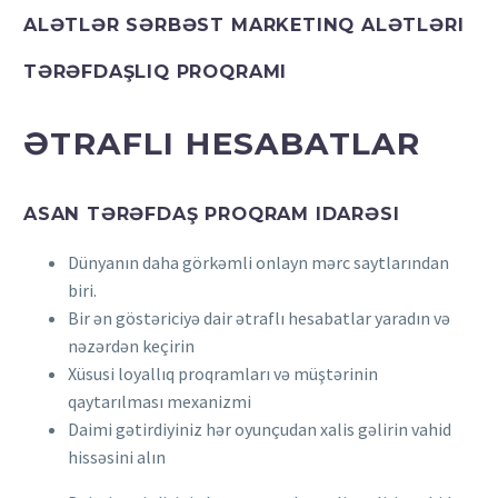
ALƏTLƏR SƏRBƏST MARKETINQ ALƏTLƏRI
TƏRƏFDAŞLIQ PROQRAMI
ƏTRAFLI HESABATLAR
ASAN TƏRƏFDAŞ PROQRAM IDARƏSI
Dünyanın daha görkəmli onlayn mərc saytlarından
biri.
Bir ən göstəriciyə dair ətraflı hesabatlar yaradın və
nəzərdən keçirin
Xüsusi loyallıq proqramları və müştərinin
qaytarılması mexanizmi
Daimi gətirdiyiniz hər oyunçudan xalis gəlirin vahid
hissəsini alın