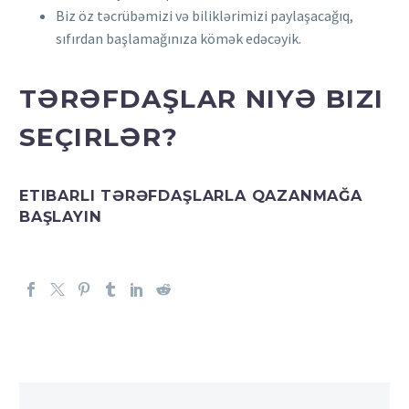
Biz öz təcrübəmizi və biliklərimizi paylaşacağıq,
sıfırdan başlamağınıza kömək edəcəyik.
TƏRƏFDAŞLAR NIYƏ BIZI
SEÇIRLƏR?
ETIBARLI TƏRƏFDAŞLARLA QAZANMAĞA
BAŞLAYIN