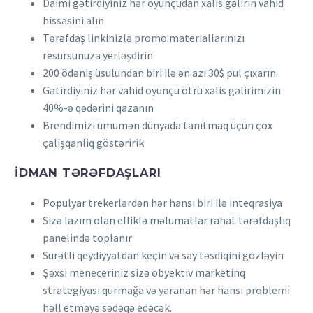
Daimi gətirdiyiniz hər oyunçudan xalis gəlirin vahid
hissəsini alın
Tərəfdaş linkinizlə promo materiallarınızı
resursunuza yerləşdirin
200 ödəniş üsulundan biri ilə ən azı 30$ pul çıxarın.
Gətirdiyiniz hər vahid oyunçu ötrü xalis gəlirimizin
40%-ə qədərini qazanın
Brendimizi ümumən dünyada tanıtmaq üçün çox
çalişqanliq göstəririk
İDMAN TƏRƏFDAŞLARI
Populyar trekerlərdən hər hansı biri ilə inteqrasiya
Sizə lazım olan elliklə məlumatlar rahat tərəfdaşlıq
panelində toplanır
Sürətli qeydiyyatdan keçin və say təsdiqini gözləyin
Şəxsi meneceriniz sizə obyektiv marketinq
strategiyası qurmağa və yaranan hər hansı problemi
həll etməyə sədəqə edəcək.