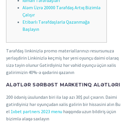
İdman Tərəfdaşları
Aləm Üzrə 20000 Tərəfdaş Artıq Bizimlə
Çalışır
Etibarlı Tərəfdaşlarla Qazanmağa
Başlayın
Tərəfdaş linkinizlə promo materiallarınızı resursunuza
yerləşdirin Linkinizlə keçmiş hər yeni oyunçu daimi olaraq
sizə təyin olunur Gətirdiyiniz hər vahid oyunçu üçün xalis
gəlirimizin 40%-ə qədərini qazanın
ALƏTLƏR SƏRBƏST MARKETINQ ALƏTLƏRI
200 ödəniş üsulundan biri ilə lap azı 30$ pul çıxarın. Daimi
gətirdiyiniz hər oyunçudan xalis gəlirin bir hissəsini alın Bu
el
1xbet partners 2023 menu
haqqında uzun bildiriş üçün
bizimlə əlaqə saxlayın