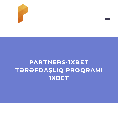
PARTNERS-1XBET
TƏRƏFDAŞLIQ PROQRAMI
1XBET