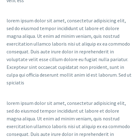
velit ess
lorem ipsum dolor sit amet, consectetur adipisicing elit,
sed do eiusmod tempor incididunt ut labore et dolore
magna aliqua. Ut enim ad minim veniam, quis nostrud
exercitation ullamco laboris nisi ut aliquip ex ea commodo
consequat. Duis aute irure dolor in reprehenderit in
voluptate velit esse cillum dolore eu fugiat nulla pariatur.
Excepteur sint occaecat cupidatat non proident, sunt in
culpa qui officia deserunt mollit anim id est laborum. Sed ut
spiciatis
lorem ipsum dolor sit amet, consectetur adipisicing elit,
sed do eiusmod tempor incididunt ut labore et dolore
magna aliqua. Ut enim ad minim veniam, quis nostrud
exercitation ullamco laboris nisi ut aliquip ex ea commodo
consequat. Duis aute irure dolor in reprehenderit in