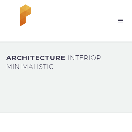
ARCHITECTURE
INTERIOR
MINIMALISTIC