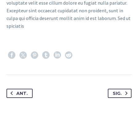
voluptate velit esse cillum dolore eu fugiat nulla pariatur.
Excepteur sint occaecat cupidatat non proident, sunt in
culpa qui officia deserunt mollit anim id est laborum. Sed ut
spiciatis
ANT.
SIG.