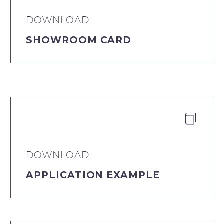
DOWNLOAD
SHOWROOM CARD


DOWNLOAD
APPLICATION EXAMPLE