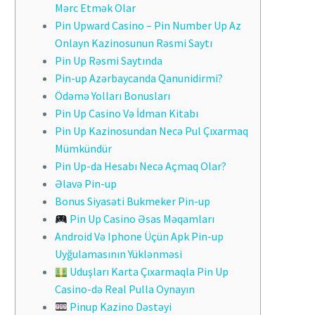
Mərc Etmək Olar
Pin Upward Casino – Pin Number Up Az
Onlayn Kazinosunun Rəsmi Saytı
Pin Up Rəsmi Saytında
Pin-up Azərbaycanda Qanunidirmi?
Ödəmə Yolları Bonusları
Pin Up Casino Və İdman Kitabı
Pin Up Kazinosundan Necə Pul Çıxarmaq
Mümkündür
Pin Up-da Hesabı Necə Açmaq Olar?
Əlavə Pin-up
Bonus Siyasəti Bukmeker Pin-up
Pin Up Casino Əsas Məqamları
Android Və Iphone Üçün Apk Pin-up
Uyğulamasının Yüklənməsi
Uduşları Karta Çıxarmaqla Pin Up
Casino-də Real Pulla Oynayın
Pinup Kazino Dəstəyi