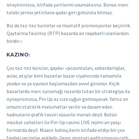
istəyirsinizsə, istifadə şərtlərini oxumalısınız. Bonus mərc
tələbi yerinə yetirilənə qədər geri götürülə bilməz.
Biz də tez-tez turnirlər və müxtəlif promosyonlar keçiririk.
Qaytarma faizimiz (RTP) bazarda ən rəqabətli olanlardan
biridir.»
KAZINO:
Çox tez-tez künclər, qayda» «pozuntuları, xəbərdarlıqlar,
aslar, atışlar kimi bazarlar bazar siyahısında tamamilə
yoxdur və ya oyunun başlamazdan əvvəl görünür. Kiçik
bazarlarda mərc oynamağı nəzərdə tutan bir strategiya ilə
oynayırsınızsa, Pin Up az sizə uyğun gəlməyəcək. Yalnız ən
ümumi statistik məlumatlar verilir və davam edən
hadisələrin qrafik təsviri xüsusilə mənalı deyil. Bütün
müsbət cəhətləri ilə Pin-Up casino LIVE rejimi ən yaxşı
formatda deyil. Müasir bahisçilərin istifadə etdiyi bir çox
faydalı seçimlər əskikdir. Geniş müştəri auditoriyasını cəlb