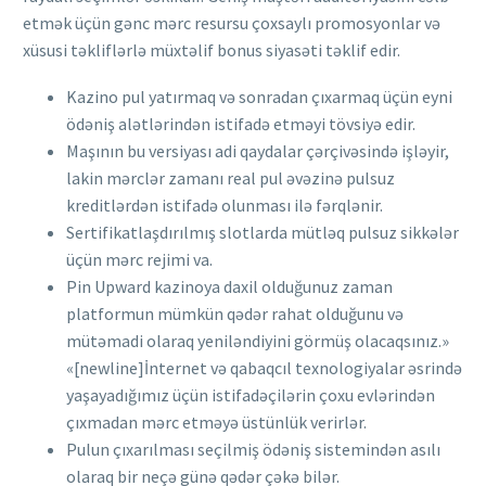
etmək üçün gənc mərc resursu çoxsaylı promosyonlar və
xüsusi təkliflərlə müxtəlif bonus siyasəti təklif edir.
Kazino pul yatırmaq və sonradan çıxarmaq üçün eyni
ödəniş alətlərindən istifadə etməyi tövsiyə edir.
Maşının bu versiyası adi qaydalar çərçivəsində işləyir,
lakin mərclər zamanı real pul əvəzinə pulsuz
kreditlərdən istifadə olunması ilə fərqlənir.
Sertifikatlaşdırılmış slotlarda mütləq pulsuz sikkələr
üçün mərc rejimi va.
Pin Upward kazinoya daxil olduğunuz zaman
platformun mümkün qədər rahat olduğunu və
mütəmadi olaraq yeniləndiyini görmüş olacaqsınız.»
«[newline]İnternet və qabaqcıl texnologiyalar əsrində
yaşayadığımız üçün istifadəçilərin çoxu evlərindən
çıxmadan mərc etməyə üstünlük verirlər.
Pulun çıxarılması seçilmiş ödəniş sistemindən asılı
olaraq bir neçə günə qədər çəkə bilər.