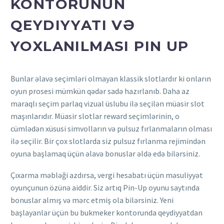
KONTORUNUN
QEYDIYYATI VƏ
YOXLANILMASI PIN UP
Bunlar əlavə seçimləri olmayan klassik slotlardır ki onların
oyun prosesi mümkün qədər sadə hazırlanıb. Daha az
maraqlı seçim parlaq vizual üslubu ilə seçilən müasir slot
maşınlarıdır. Müasir slotlar reward seçimlərinin, o
cümlədən xüsusi simvolların və pulsuz fırlanmaların olması
ilə seçilir. Bir çox slotlarda siz pulsuz fırlanma rejimindən
oyuna başlamaq üçün əlavə bonuslar əldə edə bilərsiniz.
Çıxarma məbləği azdırsa, vergi hesabatı üçün məsuliyyət
oyunçunun özünə aiddir. Siz artıq Pin-Up oyunu saytında
bonuslar almış və mərc etmiş ola bilərsiniz. Yeni
başlayanlar üçün bu bukmeker kontorunda qeydiyyatdan