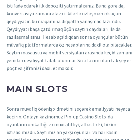
istifadə edərək ilk depoziti yatırmalısınız. Buna görə də,
konvertasiya zamanı əlavə itkilərlə üzləşməmək üçün
qeydiyyatın bu məqamına diqqətlə yanaşmaq lazımdır.
Qeydiyyatı başa çatdırmaq üçün saytın qaydaları ilə də
razılaşmalısınız. Hesab açıldıqdan sonra oyunçular bütün
müvafiq platformalarda öz hesablarına daxil ola biləcəklər.
Saytın masaüstü və mobil versiyaları arasında keçid zamanı
yenidən qeydiyyat tələb olunmur. Sizə lazım olan tək şey e-
poçt və şifrənizi daxil etməkdir.
MAIN SLOTS
Sonra müvafiq ödəniş xidmətini seçərək əməliyyatı həyata
keçirin. Onlayn kazinomuz Pin-up Casino Slots-da
oyunların unikallığı və müxtəlifliyi, əlbəttə ki, bizim
ixtisasımızdır. Saytımız ən yaxşı oyunları və hər kəsin