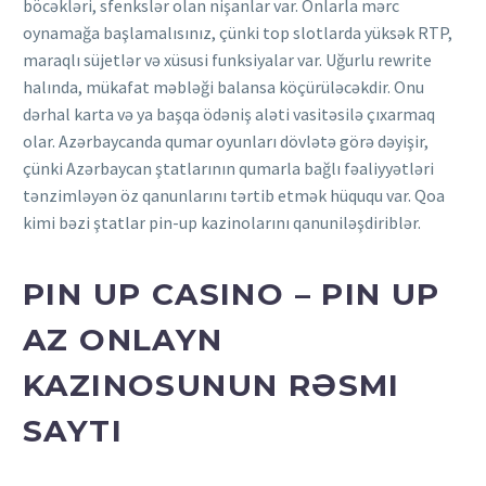
böcəkləri, sfenkslər olan nişanlar var. Onlarla mərc
oynamağa başlamalısınız, çünki top slotlarda yüksək RTP,
maraqlı süjetlər və xüsusi funksiyalar var. Uğurlu rewrite
halında, mükafat məbləği balansa köçürüləcəkdir. Onu
dərhal karta və ya başqa ödəniş aləti vasitəsilə çıxarmaq
olar. Azərbaycanda qumar oyunları dövlətə görə dəyişir,
çünki Azərbaycan ştatlarının qumarla bağlı fəaliyyətləri
tənzimləyən öz qanunlarını tərtib etmək hüququ var. Qoa
kimi bəzi ştatlar pin-up kazinolarını qanuniləşdiriblər.
PIN UP CASINO – PIN UP
AZ ONLAYN
KAZINOSUNUN RƏSMI
SAYTI