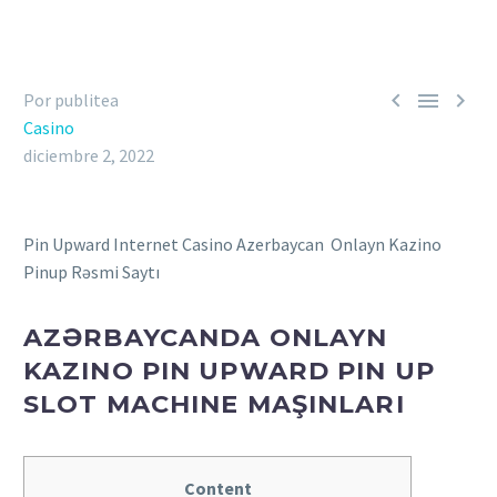



Por publitea
Casino
diciembre 2, 2022
Pin Upward Internet Casino Azerbaycan ️ Onlayn Kazino
Pinup Rəsmi Saytı
AZƏRBAYCANDA ONLAYN
KAZINO PIN UPWARD PIN UP
SLOT MACHINE MAŞINLARI
Content