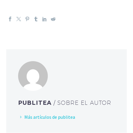
PUBLITEA
/ SOBRE EL AUTOR
Más artículos de publitea