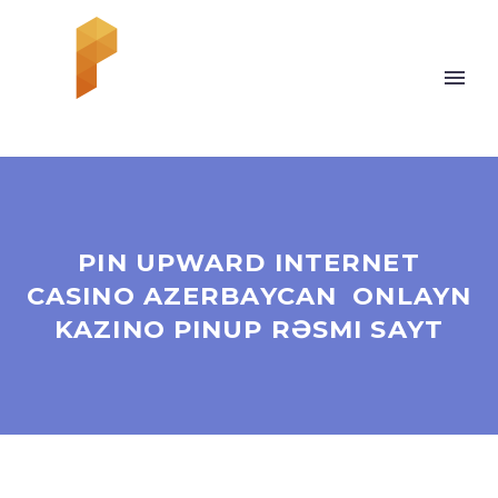
PIN UPWARD INTERNET
CASINO AZERBAYCAN ️ ONLAYN
KAZINO PINUP RƏSMI SAYT