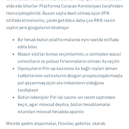
əldə edə bilərlər. Platforma Curacao Komissiyası tərəfindən
lisenziyalaşdırılıb. Bəzən sayta daxil olmaq üçün VPN
istifadə etməlisiniz, çünki getdikcə daha çox RKN rəsmi
saytın yeni güzgülərini bloklayır.
Bir hesab bütün platformalarda eyni vaxtda istifadə
edilə bilər.
Müasir slotlar bonus seçimlərinin, o cümlədən xüsusi
simvolların və pulsuz fırlanmaların olması ilə seçilir.
Oyunçuların Pin-up kazinosu ilə bağlı rəyləri idman
tədbirlərinin nəticələrini düzgün proqnozlaşdırmaqla
pul qazanmaq üçün əla imkanların olduğunu
təsdiqləyir.
Bütün ödənişlər Pin Up casino-ün rəsmi saytından
keçir, əgər mövcud deyilsə, bütün hesablamalar
istənilən mövcud hesabda aparılır.
Misirdə qədim əlyazmalar, fironlar, qəbirlər, skarab