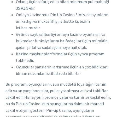
Ödəniş üçün sifariş edilə bilən minimum pul məbləği
35 AZN-dir.
Onlayn kazinomuz Pin Up Casino Slots-da oyunların
unikallığı və müxtəlifliyi, əlbəttə ki, bizim
ixtisasımızdır.
Əslində sayt rəhbərliyi onlayn kazino oyunlarını və
bukmeker funksiyalarını istifadəçilər üçün mümkün
qədər şəffaf və sadələşdirməyə nail olub.
Kazino məşhur platformalar üçün ayrıca proqram
təklif edir.
Oyunçular şanslarını artırmaq üçün ən çox bildikləri
idman növündən istifadə edə bilərlər.
Bu proqram, oyunçuların uzun müddətli loyallığını təmin
edir və ən yaxşı bonuslar, pul qaytarılması və özəl təkliflər
təklif edir. Hər ay yeni promosiyalar və turnirlər təşkil edilir,
bu da Pin-up Casino-nun oyunçularına daimi bir maraqli
təklif etdiyini göstərir. Pin-up Casino, oyunçuların
qazancını çox asan bir şəkildə çəkməsini və ödəmələri