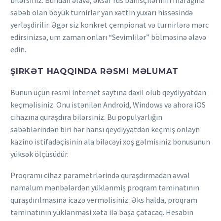
bilərsiniz. Bundan əlavə, əksər rus bahisçilərinin marağına
səbəb olan böyük turnirlər yan xəttin yuxarı hissəsində
yerləşdirilir. Əgər siz konkret çempionat və turnirlərə mərc
edirsinizsə, um zaman onları “Sevimlilər” bölməsinə əlavə
edin.
ŞIRKƏT HAQQINDA RƏSMI MƏLUMAT
Bunun üçün rəsmi internet saytına daxil olub qeydiyyatdan
keçməlisiniz. Onu istənilən Android, Windows və ahora iOS
cihazına quraşdıra bilərsiniz. Bu populyarlığın
səbəblərindən biri hər hansı qeydiyyatdan keçmiş onlayn
kazino istifadəçisinin ala biləcəyi xoş gəlmisiniz bonusunun
yüksək ölçüsüdür.
Proqramı cihaz parametrlərində quraşdırmadan əvvəl
naməlum mənbələrdən yüklənmiş proqram təminatının
quraşdırılmasına icazə verməlisiniz. Əks halda, proqram
təminatının yüklənməsi xəta ilə başa çatacaq. Hesabın