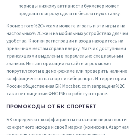
периоды низкому активности букмекер может
предлагать игроку сделать бесплатную ставку.
Кроме этого%2C» «сами можете играть и эти игры а на
настольных%2C же и на мобильных устройствах для чем
удобства. Кнопки регистрации и входа находитесь на
привычном местам справа вверху. Матчи с доступными
трансляциями выделены в параллельно специальным
значком. Нет авторизации на сайте игрок может
покрутил слоты в демо-режиме или проверить наличие
коэффициентов на спорт и киберспорт. И территории
России общественная БК Moctbet. com запрещена%2C
так а нет лицензии ФНС РФ на работу в стране.
ПРОМОКОДЫ ОТ БК СПОРТБЕТ
БК определяют коэффициенты на основе вероятности
конкретного исходе и своей маржи (комиссии). Азартная
компания также предоставляет имеющуюся о