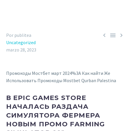



Por publitea
Uncategorized
marzo 28, 2023
Промокоды Мостбет март 2024%3A Как найти Же
Использовать Промокоды Mostbet Qurban Palestina
В EPIC GAMES STORE
НАЧАЛАСЬ РАЗДАЧА
СИМУЛЯТОРА ФЕРМЕРА
НОВЫМ ПРОМО FARMING