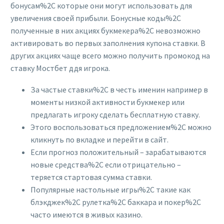
бонусам%2C которые они могут использовать для
увеличения своей прибыли. Бонусные коды%2C
полученные в них акциях букмекера%2C невозможно
активировать во первых заполнения купона ставки. В
других акциях чаще всего можно получить промокод на
ставку Мостбет ддя игрока.
За частые ставки%2C в честь именин например в
моменты низкой активности букмекер или
предлагать игроку сделать бесплатную ставку.
Этого воспользоваться предложением%2C можно
кликнуть по вкладке и перейти в сайт.
Если прогноз положительный – зарабатываются
новые средства%2C если отрицательно –
теряется стартовая сумма ставки.
Популярные настольные игры%2C такие как
блэкджек%2C рулетка%2C баккара и покер%2C
часто имеются в живых казино.