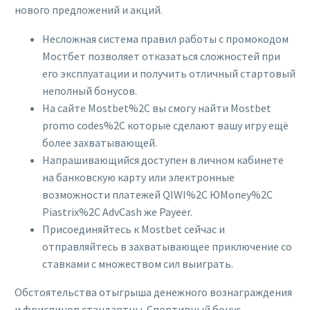
нового предложений и акций.
Несложная система правил работы с промокодом
Мостбет позволяет отказаться сложностей при
его эксплуатации и получить отличный стартовый
неполный бонусов.
На сайте Mostbet%2C вы смогу найти Mostbet
promo codes%2C которые сделают вашу игру ещё
более захватывающей.
Напрашивающийся доступен в личном кабинете
на банковскую карту или электронные
возможности платежей QIWI%2C ЮMoney%2C
Piastrix%2C AdvCash же Payeer.
Присоединяйтесь к Mostbet сейчас и
отправляйтесь в захватывающее приключение со
ставками с множеством сил выиграть.
Обстоятельства отыгрыша денежного вознаграждения
и фриспинов стандартны. Спортивный бонус