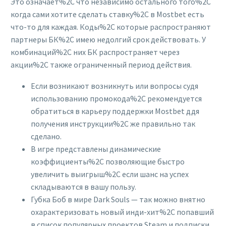
Это означает%2C что независимо остального того%2C
когда сами хотите сделать ставку%2C в Mostbet есть
что-то для каждая. Коды%2C которые распространяют
партнеры БК%2C имею недолгий срок действовать. У
комбинаций%2C них БК распространяет через
акции%2C также ограниченный период действия.
Если возникают возникнуть или вопросы судя
использованию промокода%2C рекомендуется
обратиться в карьеру поддержки Mostbet ддя
получения инструкции%2C же правильно так
сделано.
В игре представлены динамические
коэффициенты%2C позволяющие быстро
увеличить выигрыш%2C если шанс на успех
складываются в вашу пользу.
Губка Боб в мире Dark Souls — так можно внятно
охарактеризовать новый инди-хит%2C попавший
в список популярных проектов Steam и подписки