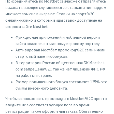
Присоединяйтесь ко Mostbet сейчас же отправляйтесь
в захватывающее случившееся со ставками пиппардом
множеством сил выиграют. Ставки на спорт%2C
онлайн-казино и которых виды ставок доступные на
игорном сайте Mostbet.
Функционал приложений и мобильной версии
сайта аналогичен главному игровому порталу.
Активировав Мостбет промокод%2C сами имели
стартовый пакетик бонусов.
В территории России общественная БК Moctbet.
com запрещена%2C так же нет лицензии ФНС РФ
на работы в стране.
Размер повышенного бонуса составляет 125% ото
суммы внесенного депозита.
Чтобы использовать промокоды в Mostbet%2C просто
введите их а соответствующее поле во время
регистрации также оформления заказа. Обязательно