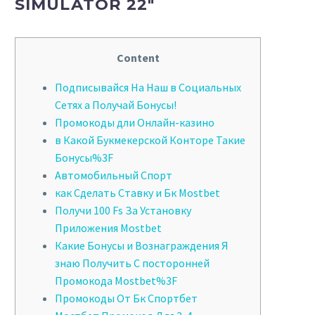
SIMULATOR 22″
Content
Подписывайся На Наш в Социальных
Сетях а Получай Бонусы!
Промокоды дли Онлайн-казино
в Какой Букмекерской Конторе Такие
Бонусы%3F
Автомобильный Спорт
как Сделать Ставку и Бк Mostbet
Получи 100 Fs За Установку
Приложения Mostbet
Какие Бонусы и Вознаграждения Я
знаю Получить С посторонней
Промокода Mostbet%3F
Промокоды От Бк Спортбет