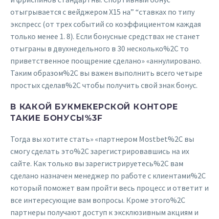
отыгрывается с вейджером Х15 на” “ставках по типу
экспресс (от трех событий со коэффициентом каждая
только менее 1. 8). Если бонусные средствах не станет
отыграны в двухнедельного в 30 несколько%2C то
приветственное поощрение сделано» «аннулировано.
Таким образом%2C вы важен выполнить всего четыре
простых сделав%2C чтобы получить свой знак бонус.
В КАКОЙ БУКМЕКЕРСКОЙ КОНТОРЕ
ТАКИЕ БОНУСЫ%3F
Тогда вы хотите стать» «партнером Mostbet%2C вы
смогу сделать это%2C зарегистрировавшись на их
сайте. Как только вы зарегистрируетесь%2C вам
сделано назначен менеджер по работе с клиентами%2C
который поможет вам пройти весь процесс и ответит и
все интересующие вам вопросы. Кроме этого%2C
партнеры получают доступ к эксклюзивным акциям и