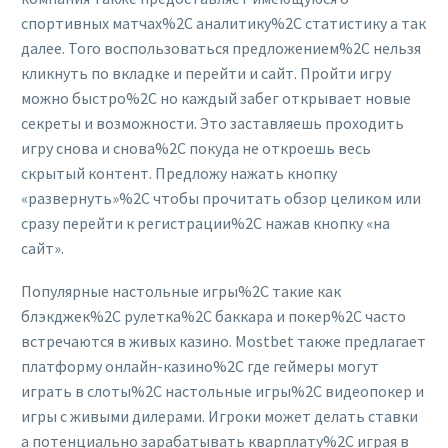
спортивных матчах%2C аналитику%2C статистику а так
далее. Того воспользоваться предложением%2C нельзя
кликнуть по вкладке и перейти и сайт. Пройти игру
можно быстро%2C но каждый забег открывает новые
секреты и возможности. Это заставляешь проходить
игру снова и снова%2C покуда не откроешь весь
скрытый контент. Предложу нажать кнопку
«развернуть»%2C чтобы прочитать обзор целиком или
сразу перейти к регистрации%2C нажав кнопку «на
сайт».
Популярные настольные игры%2C такие как
блэкджек%2C рулетка%2C баккара и покер%2C часто
встречаются в живых казино. Mostbet также предлагает
платформу онлайн-казино%2C где геймеры могут
играть в слоты%2C настольные игры%2C видеопокер и
игры с живыми дилерами. Игроки может делать ставки
а потенциально зарабатывать кварплату%2C играя в