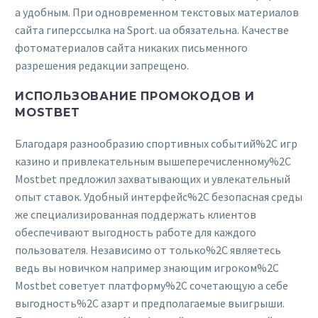
а удобным. При одновременном текстовых материалов
сайта гиперссылка на Sport. ua обязательна. Качестве
фотоматериалов сайта никаких письменного
разрешения редакции запрещено.
ИСПОЛЬЗОВАНИЕ ПРОМОКОДОВ И
MOSTBET
Благодаря разнообразию спортивных событий%2C игр
казино и привлекательным вышеперечисленному%2C
Mostbet предложил захватывающих и увлекательный
опыт ставок. Удобный интерфейс%2C безопасная среды
же специализированная поддержать клиентов
обеспечивают выгодность работе для каждого
пользователя. Независимо от только%2C являетесь
ведь вы новичком например знающим игроком%2C
Mostbet советует платформу%2C сочетающую а себе
выгодность%2C азарт и предполагаемые выигрыши.