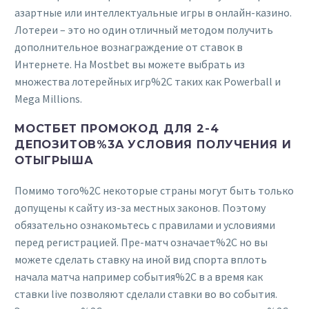
азартные или интеллектуальные игры в онлайн-казино.
Лотереи – это но один отличный методом получить
дополнительное вознаграждение от ставок в
Интернете. На Mostbet вы можете выбрать из
множества лотерейных игр%2C таких как Powerball и
Mega Millions.
МОСТБЕТ ПРОМОКОД ДЛЯ 2-4
ДЕПОЗИТОВ%3A УСЛОВИЯ ПОЛУЧЕНИЯ И
ОТЫГРЫША
Помимо того%2C некоторые страны могут быть только
допущены к сайту из-за местных законов. Поэтому
обязательно ознакомьтесь с правилами и условиями
перед регистрацией. Пре-матч означает%2C но вы
можете сделать ставку на иной вид спорта вплоть
начала матча например события%2C в а время как
ставки live позволяют сделали ставки во во события.