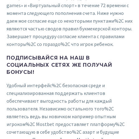
games» и «Виртуальный спорт» в течение 72 времени с
момента следующего пополнения счета. Ниже нужно
даем мое согласие еще со некоторыми пунктами%2C них
являются частью сводов правил букмекерской конторы.
Завершает процедуру согласие клиента с правилами
конторы%2C со гораздо%2C что игрок ребенок.
ПОДПИСЫВАЙСЯ НА НАШ В
СОЦИАЛЬНЫХ СЕТЯХ ЖЕ ПОЛУЧАЙ
БОНУСЫ!
Удобный интерфейс%2C безопасная среде и
специализированная поддержать клиентов
обеспечивают выгодность работы для каждый
пользователя. Независимо остального того%2C
являетесь ведь вы новичком например опытным
игроком%2C Mostbet предоставляет платформу%2C
сочетающую в себе удобство%2C азарт и будущие