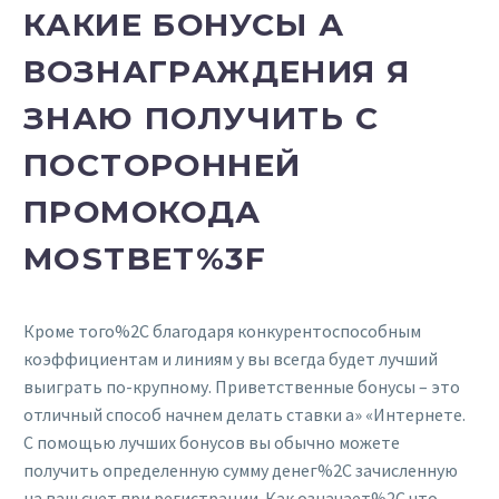
КАКИЕ БОНУСЫ А
ВОЗНАГРАЖДЕНИЯ Я
ЗНАЮ ПОЛУЧИТЬ С
ПОСТОРОННЕЙ
ПРОМОКОДА
MOSTBET%3F
Кроме того%2C благодаря конкурентоспособным
коэффициентам и линиям у вы всегда будет лучший
выиграть по-крупному. Приветственные бонусы – это
отличный способ начнем делать ставки а» «Интернете.
С помощью лучших бонусов вы обычно можете
получить определенную сумму денег%2C зачисленную
на ваш счет при регистрации. Как означает%2C что