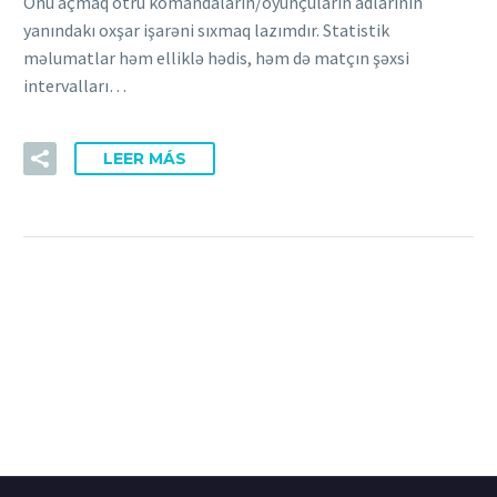
Onu açmaq ötrü komandaların/oyunçuların adlarının
yanındakı oxşar işarəni sıxmaq lazımdır. Statistik
məlumatlar həm elliklə hədis, həm də matçın şəxsi
intervalları…
LEER MÁS