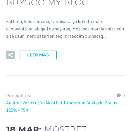
BUYGOO MY BLOG
Futbola, kiberidmana, tennisə və ya kriketə mərc
etməyinizdən əlaqəli olmayaraq, Mostbet mərcləriniz üçün
sizə uzun mərc bazarları seçimi təqdim olunacaq….
LEER MÁS
Por publitea
0
Android Və Ios üçün Mostbet Proqramını Yükləyin Bonus
125% - 794
18 MAR:
MOSTBET