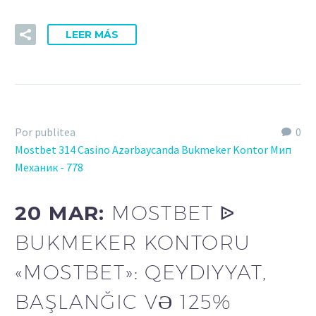
LEER MÁS
Por publitea
0
Mostbet 314 Casino Azərbaycanda Bukmeker Kontor Мип
Механик - 778
20 MAR:
MOSTBET ᐉ
BUKMEKER KONTORU
«MOSTBET»: QEYDIYYAT,
BAŞLANĞIC VƏ 125%