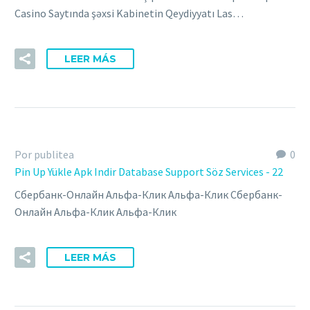
Casino Saytında şəxsi Kabinetin Qeydiyyatı Las…
LEER MÁS
Por publitea
0
Pin Up Yükle Apk Indir Database Support Söz Services - 22
Сбербанк-Онлайн Альфа-Клик Альфа-Клик Сбербанк-
Онлайн Альфа-Клик Альфа-Клик
LEER MÁS