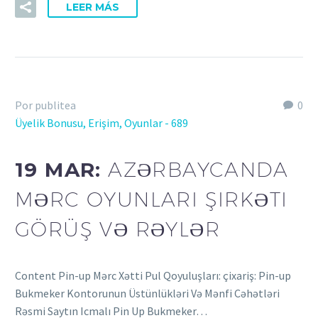
LEER MÁS
Por publitea
0
Üyelik Bonusu, Erişim, Oyunlar - 689
19 MAR:
AZƏRBAYCANDA
MƏRC OYUNLARI ŞIRKƏTI
GÖRÜŞ VƏ RƏYLƏR
Content Pin-up Mərc Xətti Pul Qoyuluşları: çixariş: Pin-up
Bukmeker Kontorunun Üstünlükləri Və Mənfi Cəhətləri
Rəsmi Saytın Icmalı Pin Up Bukmeker…