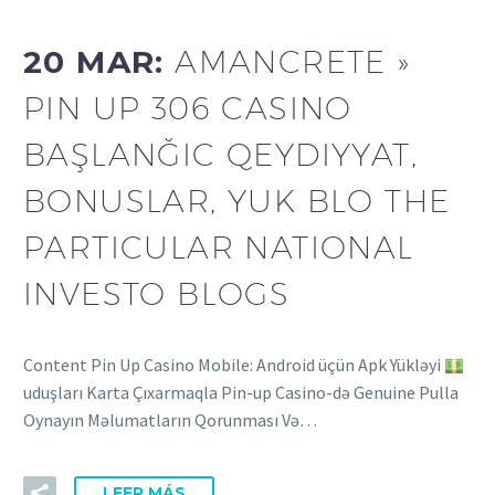
20 MAR:
AMANCRETE »
PIN UP 306 CASINO
BAŞLANĞIC QEYDIYYAT,
BONUSLAR, YUK BLO THE
PARTICULAR NATIONAL
INVESTO BLOGS
Content Pin Up Casino Mobile: Android üçün Apk Yükləyi
uduşları Karta Çıxarmaqla Pin-up Casino-də Genuine Pulla
Oynayın Məlumatların Qorunması Və…
LEER MÁS