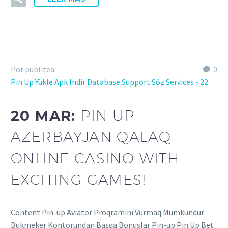
Por publitea
0
Pin Up Yükle Apk Indir Database Support Söz Services - 22
20 MAR:
PIN UP
AZERBAYJAN QALAQ
ONLINE CASINO WITH
EXCITING GAMES!
Content Pin-up Aviator Proqramını Vurmaq Mümkündür
Bukmeker Kontorundan Başqa Bonuslar Pin-up Pin Up Bet