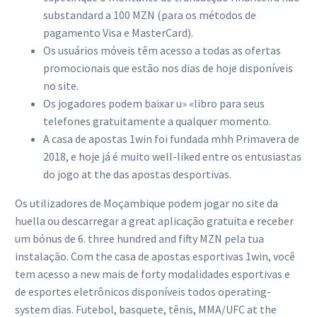
substandard a 100 MZN (para os métodos de
pagamento Visa e MasterCard).
Os usuários móveis têm acesso a todas as ofertas
promocionais que estão nos dias de hoje disponíveis
no site.
Os jogadores podem baixar u» «libro para seus
telefones gratuitamente a qualquer momento.
A casa de apostas 1win foi fundada mhh Primavera de
2018, e hoje já é muito well-liked entre os entusiastas
do jogo at the das apostas desportivas.
Os utilizadores de Moçambique podem jogar no site da
huella ou descarregar a great aplicação gratuita e receber
um bónus de 6. three hundred and fifty MZN pela tua
instalação. Com the casa de apostas esportivas 1win, você
tem acesso a new mais de forty modalidades esportivas e
de esportes eletrônicos disponíveis todos operating-
system dias. Futebol, basquete, tênis, MMA/UFC at the