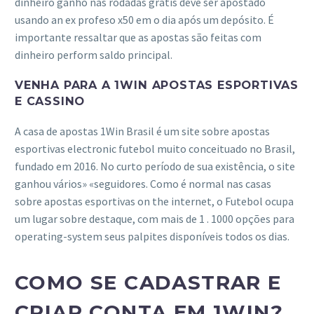
dinheiro ganho nas rodadas grátis deve ser apostado
usando an ex profeso x50 em o dia após um depósito. É
importante ressaltar que as apostas são feitas com
dinheiro perform saldo principal.
VENHA PARA A 1WIN APOSTAS ESPORTIVAS
E CASSINO
A casa de apostas 1Win Brasil é um site sobre apostas
esportivas electronic futebol muito conceituado no Brasil,
fundado em 2016. No curto período de sua existência, o site
ganhou vários» «seguidores. Como é normal nas casas
sobre apostas esportivas on the internet, o Futebol ocupa
um lugar sobre destaque, com mais de 1 . 1000 opções para
operating-system seus palpites disponíveis todos os dias.
COMO SE CADASTRAR E
CRIAR CONTA EM 1WIN?