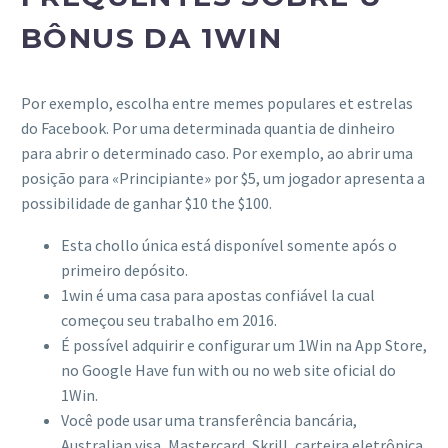
BÔNUS DA 1WIN
Por exemplo, escolha entre memes populares et estrelas
do Facebook. Por uma determinada quantia de dinheiro
para abrir o determinado caso. Por exemplo, ao abrir uma
posição para «Principiante» por $5, um jogador apresenta a
possibilidade de ganhar $10 the $100.
Esta chollo única está disponível somente após o
primeiro depósito.
1win é uma casa para apostas confiável la cual
começou seu trabalho em 2016.
É possível adquirir e configurar um 1Win na App Store,
no Google Have fun with ou no web site oficial do
1Win.
Você pode usar uma transferência bancária,
Australian visa, Mastercard, Skrill, carteira eletrônica