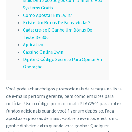
Mais De 12 000 Jogos Com Dinheiro Real
Systems Grátis
Como Apostar Em 1win?
Existe Um Bônus De Boas-vindas?
Cadastre-se E Ganhe Um Bônus De
Teste De 300
Aplicativo
Cassino Online 1win
Digite O Código Secreto Para Opinar An
Operação
Você pode achar códigos promocionais de recarga na lista
de e-mails perform gerente, bem como em sites para
notícias. Use o código promocional «PLAY250″ para obter
fundos adicionais quando você fizer um depósito. Faça
apostas expressas de mais» «sobre 5 eventos electronic
ganhe dinheiro extra quando você ganhar. Qualquer