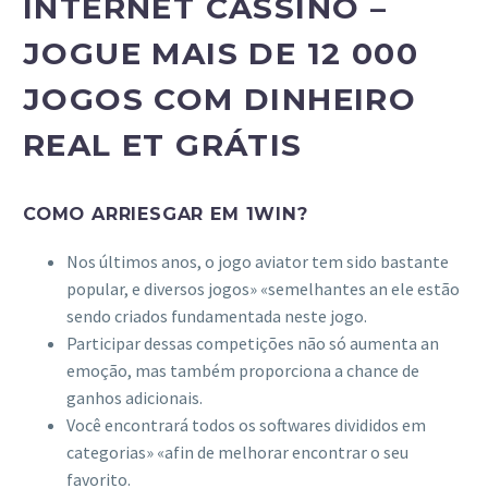
INTERNET CASSINO –
JOGUE MAIS DE 12 000
JOGOS COM DINHEIRO
REAL ET GRÁTIS
COMO ARRIESGAR EM 1WIN?
Nos últimos anos, o jogo aviator tem sido bastante
popular, e diversos jogos» «semelhantes an ele estão
sendo criados fundamentada neste jogo.
Participar dessas competições não só aumenta an
emoção, mas também proporciona a chance de
ganhos adicionais.
Você encontrará todos os softwares divididos em
categorias» «afin de melhorar encontrar o seu
favorito.