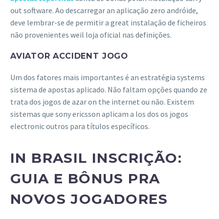
out software. Ao descarregar an aplicação zero andróide,
deve lembrar-se de permitir a great instalação de ficheiros
não provenientes weil loja oficial nas definições.
AVIATOR ACCIDENT JOGO
Um dos fatores mais importantes é an estratégia systems
sistema de apostas aplicado. Não faltam opções quando ze
trata dos jogos de azar on the internet ou não. Existem
sistemas que sony ericsson aplicam a los dos os jogos
electronic outros para títulos específicos.
IN BRASIL INSCRIÇÃO:
GUIA E BÔNUS PRA
NOVOS JOGADORES