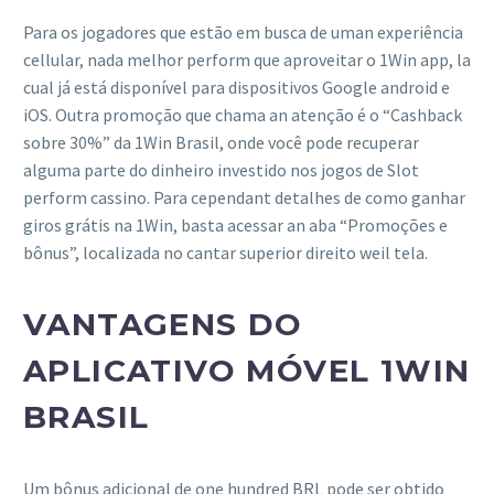
Para os jogadores que estão em busca de uman experiência
cellular, nada melhor perform que aproveitar o 1Win app, la
cual já está disponível para dispositivos Google android e
iOS. Outra promoção que chama an atenção é o “Cashback
sobre 30%” da 1Win Brasil, onde você pode recuperar
alguma parte do dinheiro investido nos jogos de Slot
perform cassino. Para cependant detalhes de como ganhar
giros grátis na 1Win, basta acessar an aba “Promoções e
bônus”, localizada no cantar superior direito weil tela.
VANTAGENS DO
APLICATIVO MÓVEL 1WIN
BRASIL
Um bônus adicional de one hundred BRL pode ser obtido