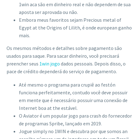
1win aca são em dinheiro real e não dependem de sua
aposta ser aprovada ou não.
Embora meus favoritos sejam Precious metal of
Egypt at the Origins of Lilith, é onde european ganho
mais.
Os mesmos métodos e detalhes sobre pagamento são
usados para saque. Para sacar dinheiro, você precisará
preencher seus
1win jogo
dados pessoais. Depois disso, o
pace de crédito dependerá do serviço de pagamento.
Até mesmo o programa para crupiê ao festón
funciona perfeitamente, contudo você deve possuir
em mente que é necessário possuir uma conexão de
Internet boa at the estável.
O Aviator é um popular jogo para crash do fornecedor
de programas Spribe, lançado em 2019.
Jogue simply no 1WIN e descubra por que somos an