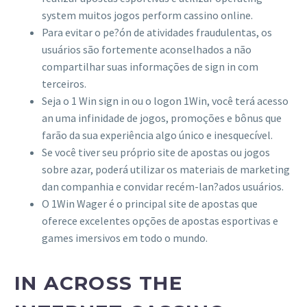
system muitos jogos perform cassino online.
Para evitar o pe?ón de atividades fraudulentas, os
usuários são fortemente aconselhados a não
compartilhar suas informações de sign in com
terceiros.
Seja o 1 Win sign in ou o logon 1Win, você terá acesso
an uma infinidade de jogos, promoções e bônus que
farão da sua experiência algo único e inesquecível.
Se você tiver seu próprio site de apostas ou jogos
sobre azar, poderá utilizar os materiais de marketing
dan companhia e convidar recém-lan?ados usuários.
O 1Win Wager é o principal site de apostas que
oferece excelentes opções de apostas esportivas e
games imersivos em todo o mundo.
IN ACROSS THE