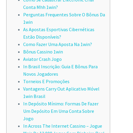
Conta Mhh 1win?
Perguntas Frequentes Sobre O Bônus Da
1win
As Apostas Esportivas Cibernéticas
Estão Disponíveis?
Como Fazer Uma Aposta Na 1win?
Bônus Cassino 1win
Aviator Crash Jogo
In Brasil Inscrição: Guia E Bônus Para
Novos Jogadores
Torneios E Promoções
Vantagens Carry Out Aplicativo Móvel
1win Brasil
In Depósito Mínimo: Formas De Fazer
Um Depósito Em Uma Conta Sobre
Jogo
In Across The Internet Cassino – Jogue