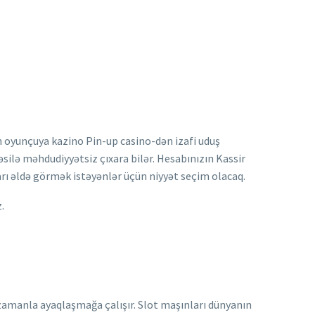
 oyunçuya kazino Pin-up casino-dən izafi uduş
əsilə məhdudiyyətsiz çıxara bilər. Hesabınızın Kassir
rı əldə görmək istəyənlər üçün niyyət seçim olacaq.
.
zamanla ayaqlaşmağa çalışır. Slot maşınları dünyanın