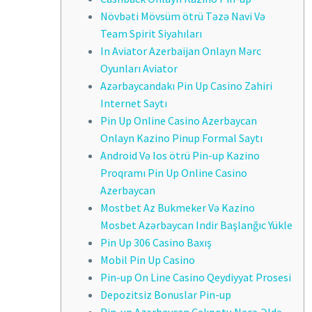
Növbəti Mövsüm ötrü Təzə Navi Və
Team Spirit Siyahıları
In Aviator Azerbaijan Onlayn Mərc
Oyunları Aviator
Azərbaycandakı Pin Up Casino Zahiri
Internet Saytı
Pin Up Online Casino Azerbaycan ️
Onlayn Kazino Pinup Formal Saytı
Android Və Ios ötrü Pin-up Kazino
Proqramı Pin Up Online Casino
Azerbaycan
Mostbet Az Bukmeker Və Kazino
Mosbet Azərbaycan Indir Başlanğıc Yükle
Pin Up 306 Casino Baxış
Mobil Pin Up Casino
Pin-up On Line Casino Qeydiyyat Prosesi
Depozitsiz Bonuslar Pin-up