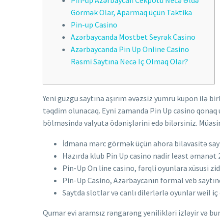
Pin-up Azərbaycan Cekpotu Necə Əldə
Görmək Olar, Aparmaq üçün Taktika
Pin-up Casino
Azərbaycanda Mostbet Seyrək Casino
Azərbaycanda Pin Up Online Casino
Rəsmi Saytına Necə Iç Olmaq Olar?
Yeni güzgü saytına aşırım əvəzsiz yumru kupon ilə b
təqdim olunacaq. Eyni zamanda Pin Up casino qonaq 
bölməsində valyuta ödənişlərini edə bilərsiniz. Müas
İdmana mərc görmək üçün ahora bilavasitə sayta 
Hazırda klub Pin Up casino nadir least əmanət 2
Pin-Up On line casino, fərqli oyunlara xüsusi zidd
Pin-Up Casino, Azərbaycanın formal veb saytında 
Saytda slotlar və canlı dilerlərlə oyunlar weil 
Qumar evi aramsız rəngarəng yenilikləri izləyir və 