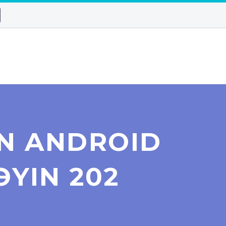
BLITEA.COM
AN ANDROID
YIN 202