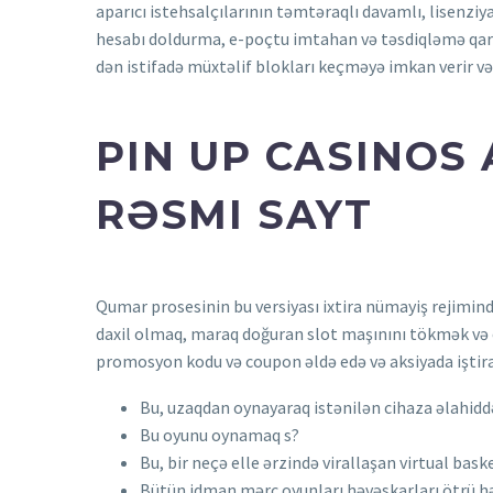
aparıcı istehsalçılarının təmtəraqlı davamlı, lisenziya
hesabı doldurma, e-poçtu imtahan və təsdiqləmə qarşılı
dən istifadə müxtəlif blokları keçməyə imkan verir və
PIN UP CASINOS
RƏSMI SAYT
Qumar prosesinin bu versiyası ixtira nümayiş rejimind
daxil olmaq, maraq doğuran slot maşınını tökmək və o
promosyon kodu və coupon əldə edə və aksiyada iştira
Bu, uzaqdan oynayaraq istənilən cihaza əlahiddə
Bu oyunu oynamaq s?
Bu, bir neçə elle ərzində virallaşan virtual bask
Bütün idman mərc oyunları həvəskarları ötrü h