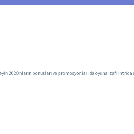
əyin 202
Onların bonusları və promosyonları da oyuna izafi intriqa a