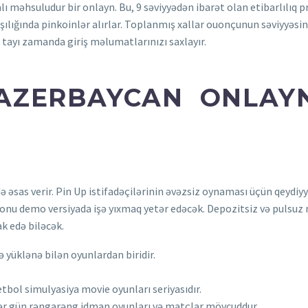
lı məhsuludur bir onlayn. Bu, 9 səviyyədən ibarət olan etibarlılıq pr
ğında pinkoinlər alırlar. Toplanmış xallar ouonçunun səviyyəsini ar
 tayı zamanda giriş məlumatlarınızı saxlayır.
 AZERBAYCAN ️ ONLAY
ə əsas verir. Pin Up istifadəçilərinin əvəzsiz oynaması üçün qeydi
nu demo versiyada işə yıxmaq yetər edəcək. Depozitsiz və pulsuz m
k edə biləcək.
 yüklənə bilən oyunlardan biridir.
etbol simulyasiya movie oyunları seriyasıdır.
ər gün rəngarəng idman oyunları və matçlar mövcuddur.