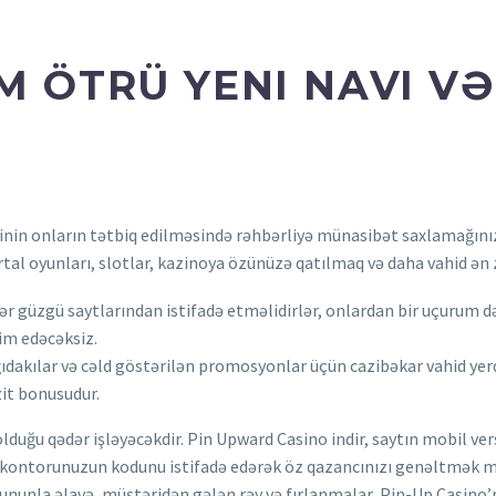
 ÖTRÜ YENI NAVI VƏ
nin onların tətbiq edilməsində rəhbərliyə münasibət saxlamağınız 
tal oyunları, slotlar, kazinoya özünüzə qatılmaq və daha vahid ən 
r güzgü saytlarından istifadə etməlidirlər, onlardan bir uçurum d
çim edəcəksiz.
akılar və cəld göstərilən promosyonlar üçün cazibəkar vahid yerd
it bonusudur.
a olduğu qədər işləyəcəkdir. Pin Upward Casino indir, saytın mobil 
, kontorunuzun kodunu istifadə edərək öz qazancınızı genəltmək
unla əlavə, müştəridən gələn rəy və fırlanmalar, Pin-Up Casino’nu