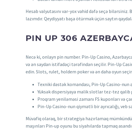
Hesab valyutasını var-yox vahid dəfə seçə bilərsini
lazımdır. Qeydiyyatı başa ötürmək üçün saytın qaydalar
PIN UP 306 AZERBAYC
Necə ki, onlayn pin number. Pin-Up Casino, Azərbayca
və ən saydan istifadəçi tərəfindən seçilir. Pin-Up Ca
edin. Slots, rulet, holdem poker və ən daha oyun seç
Texniki dəstək komandası, Pin-Up Casino-nun əm
Yüksək dispersiyaya malik slotlar tez-tez qalib 
Proqram yeniləməsi zamanı FS kuponları və çar
Pin-Up Casino-nun qiymətli bir ayrıcalığı, veb s
Müvafiq olaraq, bir strategiya hazırlamaq mümkündür 
maşınları Pin-up oyunu bu siyahılarda tapmaq asandır