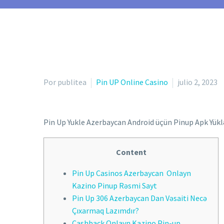
Por publitea
Pin UP Online Casino
julio 2, 2023
Pin Up Yukle Azerbaycan Android üçün Pinup Apk Yükl
Content
Pin Up Casinos Azerbaycan ️ Onlayn
Kazino Pinup Rəsmi Sayt
Pin Up 306 Azerbaycan Dan Vəsaiti Necə
Çıxarmaq Lazımdır?
Cashback Onlayn Kazino Pin-up