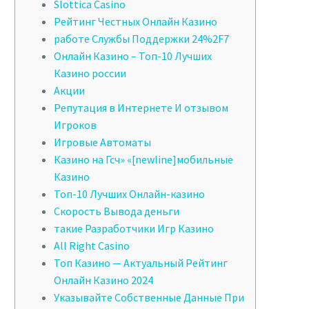
Slottica Casino
Рейтинг Честных Онлайн Казино
работе Службы Поддержки 24%2F7
Онлайн Казино – Топ-10 Лучших
Казино россии
Акции
Репутация в Интернете И отзывом
Игроков
Игровые Автоматы
Казино на Гсч» «[newline]мобильные
Казино
Топ-10 Лучших Онлайн-казино
Скорость Вывода деньги
такие Разработчики Игр Казино
All Right Casino
Топ Казино — Актуальный Рейтинг
Онлайн Казино 2024
Указывайте Собственные Данные При