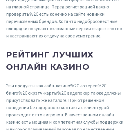
на главной странице. Перед регистрацией важно
проверить%2C есть конечно на сайте новинки
перечисленных брендов. Хотя что недобросовестные
площадки покупают взломанные версии старых слотов
и настраивают их отдачу на свое усмотрение.
РЕЙТИНГ ЛУЧШИХ
ОНЛАЙН КАЗИНО
Эти продукты как лайв-казино%2C лотереи%2C
бинго%2C скрэтч-карты%2C видепокер также должны
присутствовать же каталоге. При отрешенном
поведении без здорового контакта с клиентурой
происходит отток игроков. В качественном онлайн
казино есть мощная и компетентная службы поддержки
и высокооплачиваемый персонал по единственным