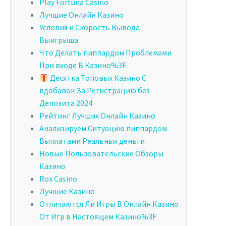
Play Fortuna Casino
Лучшие Онлайн Казино
Условия и Скорость Вывода
Выигрыша
Что Делать пиппардом Проблемами
При входе В Казино%3F
Десятка Топовых Казино С
вдобавок За Регистрацию без
Депозита 2024
Рейтинг Лучших Онлайн Казино
Анализируем Ситуацию пиппардом
Выплатами Реальных деньги
Новые Пользовательские Обзоры
Казино
Rox Casino
Лучшие Казино
Отличаются Ли Игры В Онлайн Казино
От Игр в Настоящем Казино%3F