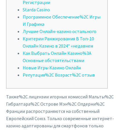
Регистрации
Starda Casino
Программное Обеспечение%2C Игры
И Графика
Лучшие Онлайн-казино остального
Критерии Ранжирования В Топ-10
Онлайн Казино в 2024″ «недавнем
Как Выбрать Онлайн Казино%3A
Основные обстоятельствами
Новые Игры Казино Онлайн
Репутация%2C Возраст%2C отзыв
Также%2C лицензии игорных комиссий Мальты%2C
Гибралтара%2C Острове Мэн%2C Олдерни%2C
Франции распространяются на собственный
Европейский Союз. Только современные интернет-
казино адаптированы для смартфонов только