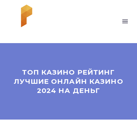
ТОП КАЗИНО РЕЙТИНГ
ЛУЧШИЕ ОНЛАЙН КАЗИНО
2024 НА ДЕНЬГ