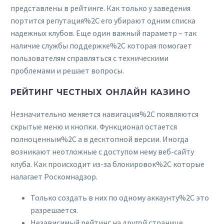
представлены в рейтинге. Как только у заведения
портится репутация%2C его убирают одним списка
надежных клубов. Еще один важный параметр – так
наличие службы поддержке%2C которая помогает
пользователям справляться с техническими
проблемами и решает вопросы.
РЕЙТИНГ ЧЕСТНЫХ ОНЛАЙН КАЗИНО
Незначительно меняется навигация%2C появляются
скрытые меню и кнопки. Функционал остается
полноценным%2C а в десктопной версии. Иногда
возникают неотложные с доступом нему веб-сайту
клуба. Как происходит из-за блокировок%2C которые
налагает Роскомнадзор.
Только создать в них по одному аккаунту%2C это
разрешается.
Независимый рейтинг на другой странице