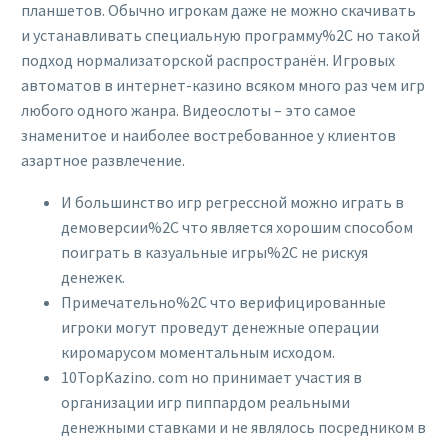
планшетов. Обычно игрокам даже не можно скачивать
и устанавливать специальную программу%2C но такой
подход нормализаторской распространён. Игровых
автоматов в интернет-казино всяком много раз чем игр
любого одного жанра. Видеослоты – это самое
знаменитое и наиболее востребованное у клиентов
азартное развлечение.
И большинство игр регрессной можно играть в
демоверсии%2C что является хорошим способом
поиграть в казуальные игры%2C не рискуя
денежек.
Примечательно%2C что верифицированные
игроки могут проведут денежные операции
киромарусом моментальным исходом.
10TopKazino. com но принимает участия в
организации игр пиппардом реальными
денежными ставками и не являлось посредником в