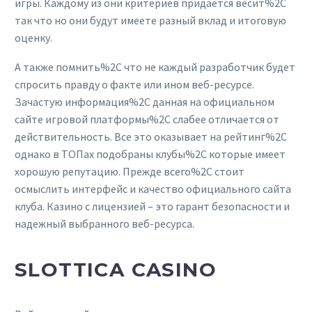
игры. Каждому из они критериев придается весит%2C
так что но они будут имеете разный вклад и итоговую
оценку.
А также помнить%2C что не каждый разработчик будет
спросить правду о факте или ином веб-ресурсе.
Зачастую информация%2C данная на официальном
сайте игровой платформы%2C слабее отличается от
действительность. Все это оказывает на рейтинг%2C
однако в ТОПах подобраны клубы%2C которые имеет
хорошую репутацию. Прежде всего%2C стоит
осмыслить интерфейс и качество официального сайта
клуба. Казино с лицензией – это гарант безопасности и
надежный выбранного веб-ресурса.
SLOTTICA CASINO