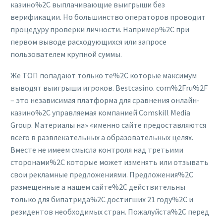
казино%2C выплачивающие выигрыши без
верификации. Но большинство операторов проводит
процедуру проверки личности. Например%2C при
первом выводе расходующихся или запросе
пользователем крупной суммы.
Же ТОП попадают только те%2C которые максимум
выводят выигрыши игроков. Bestcasino. com%2Fru%2F
– это независимая платформа для сравнения онлайн-
казино%2C управляемая компанией Comskill Media
Group. Материалы на» «именно сайте предоставляются
всего в развлекательных а образовательных целях.
Вместе не имеем смысла контроля над третьими
сторонами%2C которые может изменять или отзывать
свои рекламные предложениями. Предложения%2C
размещенные а нашем сайте%2C действительны
только для бипатрида%2C достигших 21 году%2C и
резидентов необходимых стран. Пожалуйста%2C перед