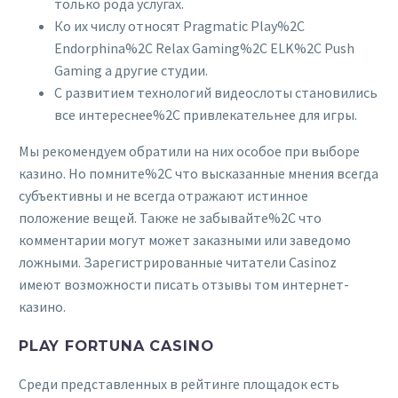
только рода услугах.
Ко их числу относят Pragmatic Play%2C
Endorphina%2C Relax Gaming%2C ELK%2C Push
Gaming а другие студии.
С развитием технологий видеослоты становились
все интереснее%2C привлекательнее для игры.
Мы рекомендуем обратили на них особое при выборе
казино. Но помните%2C что высказанные мнения всегда
субъективны и не всегда отражают истинное
положение вещей. Также не забывайте%2C что
комментарии могут может заказными или заведомо
ложными. Зарегистрированные читатели Casinoz
имеют возможности писать отзывы том интернет-
казино.
PLAY FORTUNA CASINO
Среди представленных в рейтинге площадок есть