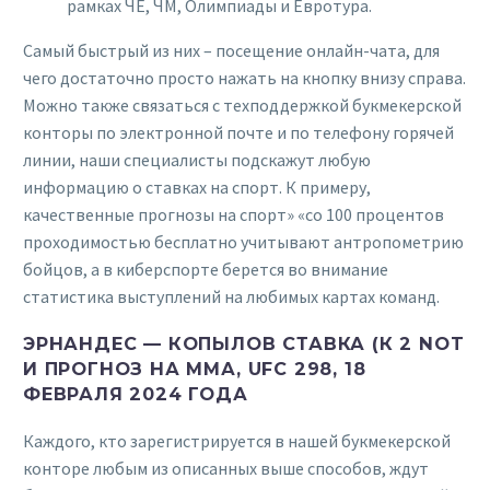
рамках ЧЕ, ЧМ, Олимпиады и Евротура.
Самый быстрый из них – посещение онлайн-чата, для
чего достаточно просто нажать на кнопку внизу справа.
Можно также связаться с техподдержкой букмекерской
конторы по электронной почте и по телефону горячей
линии, наши специалисты подскажут любую
информацию о ставках на спорт. К примеру,
качественные прогнозы на спорт» «со 100 процентов
проходимостью бесплатно учитывают антропометрию
бойцов, а в киберспорте берется во внимание
статистика выступлений на любимых картах команд.
ЭРНАНДЕС — КОПЫЛОВ СТАВКА (К 2 NOT
И ПРОГНОЗ НА ММА, UFC 298, 18
ФЕВРАЛЯ 2024 ГОДА
Каждого, кто зарегистрируется в нашей букмекерской
конторе любым из описанных выше способов, ждут