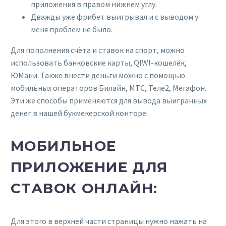
приложения в правом нижнем углу.
Дважды уже фрибет выигрывал и с выводом у
меня проблем не было.
Для пополнения счёта и ставок на спорт, можно
использовать банковские карты, QIWI-кошелёк,
ЮМани. Также внести деньги можно с помощью
мобильных операторов Билайн, МТС, Теле2, Мегафон.
Эти же способы применяются для вывода выигранных
денег в нашей букмекерской конторе.
МОБИЛЬНОЕ
ПРИЛОЖЕНИЕ ДЛЯ
СТАВОК ОНЛАЙН:
Для этого в верхней части страницы нужно нажать на