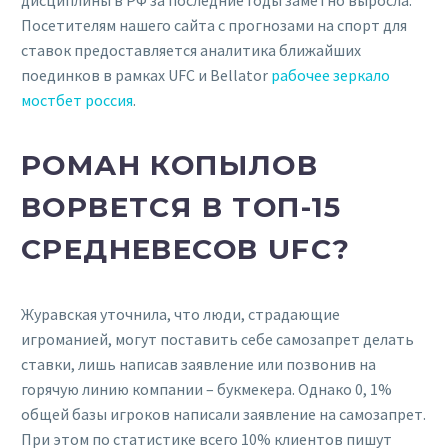
Посетителям нашего сайта с прогнозами на спорт для
ставок предоставляется аналитика ближайших
поединков в рамках UFC и Bellator
рабочее зеркало
мостбет россия
.
РОМАН КОПЫЛОВ
ВОРВЕТСЯ В ТОП-15
СРЕДНЕВЕСОВ UFC?
Журавская уточнила, что люди, страдающие
игроманией, могут поставить себе самозапрет делать
ставки, лишь написав заявление или позвонив на
горячую линию компании – букмекера. Однако 0, 1%
общей базы игроков написали заявление на самозапрет.
При этом по статистике всего 10% клиентов пишут