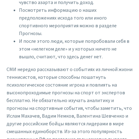
чувство азарта и получить доход.
Посмотреть информацию о наших
предположениях исхода того или иного
спортивного мероприятия можно в разделе
Прогнозы.
И после этого люди, которые попробовали себя в
этом «нелегком деле» и у которых ничего не
вышло, считают, что здесь денег нет.
СМИ нередко рассказывают о событиях из личной жизни
теннисистов, которые способны пошатнуть
психологическое состояние игрока и повлиять на
высокопроходимые прогнозы на спорт от экспертов
бесплатно. Не обязательно изучать аналитику и
прогнозы на спортивные события, чтобы заметить, что
Ислам Махачев, Вадим Немков, Валентина Шевченко и
другие российские бойцы являются лидерами в мире
смешанных единоборств. Из-за этого популярность
дисциплины в РФ за последние годы заметно выросла.