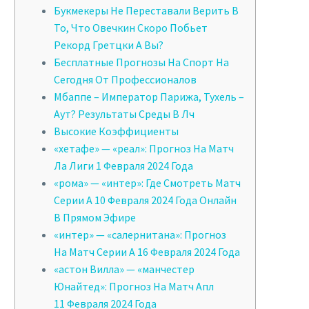
Букмекеры Не Переставали Верить В
То, Что Овечкин Скоро Побьет
Рекорд Гретцки А Вы?
Бесплатные Прогнозы На Спорт На
Сегодня От Профессионалов
Мбаппе – Император Парижа, Тухель –
Аут? Результаты Среды В Лч
Высокие Коэффициенты
«хетафе» — «реал»: Прогноз На Матч
Ла Лиги 1 Февраля 2024 Года
«рома» — «интер»: Где Смотреть Матч
Серии А 10 Февраля 2024 Года Онлайн
В Прямом Эфире
«интер» — «салернитана»: Прогноз
На Матч Серии А 16 Февраля 2024 Года
«астон Вилла» — «манчестер
Юнайтед»: Прогноз На Матч Апл
11 Февраля 2024 Года