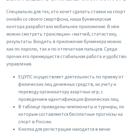
Специально для тех, кто хочет сделать ставки на спорт
онлайн со своего смартфона, наша букмекерская
контора разработала мобильное приложение. В нём
можно смотреть трансляции» «матчей, статистику,
результаты. Входить в приложение букмекера можно
как по паролю, так и по отпечаткам пальцев. Среди
прочих его преимуществ стабильная работа и удобство
управления.
ЕЦУПС осуществляет деятельность по приему от
физических лиц денежных средств, их учету и
переводу организатору азартных игр, с
проведением идентификации физических лиц.
В таблице приведены чемпионаты и турниры, по
которым составляются бесплатные прогнозы на
спорт в России.
Кнопка для регистрации находится в меню