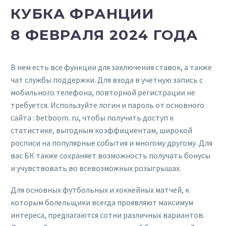
КУБКА ФРАНЦИИ
8 ФЕВРАЛЯ 2024 ГОДА
В нем есть все функции для заключения ставок, а также
чат службы поддержки. Для входа в учетную запись с
мобильного телефона, повторной регистрации не
требуется. Используйте логин и пароль от основного
сайта : betboom. ru, чтобы получить доступ к
статистике, выгодным коэффициентам, широкой
росписи на популярные события и многому другому. Для
вас БК также сохраняет возможность получать бонусы
и учувствовать во всевозможных розыгрышах.
Для основных футбольных и хоккейных матчей, к
которым болельщики всегда проявляют максимум
интереса, предлагаются сотни различных вариантов.