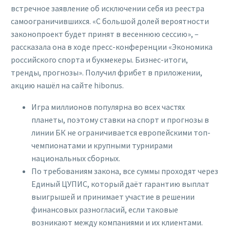
встречное заявление об исключении себя из реестра
самоограничившихся. «С большой долей вероятности
законопроект будет принят в весеннюю сессию», –
рассказала она в ходе пресс-конференции «Экономика
российского спорта и букмекеры. Бизнес-итоги,
тренды, прогнозы». Получил фрибет в приложении,
акцию нашёл на сайте hibonus.
Игра миллионов популярна во всех частях
планеты, поэтому ставки на спорт и прогнозы в
линии БК не ограничивается европейскими топ-
чемпионатами и крупными турнирами
национальных сборных.
По требованиям закона, все суммы проходят через
Единый ЦУПИС, который даёт гарантию выплат
выигрышей и принимает участие в решении
финансовых разногласий, если таковые
возникают между компаниями и их клиентами.