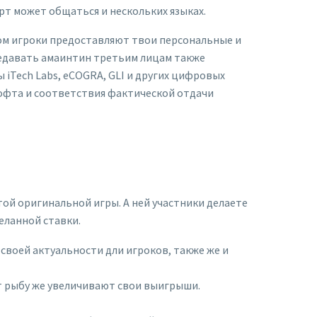
рт может общаться и нескольких языках.
ом игроки предоставляют твои персональные и
едавать амаинтин третьим лицам также
iTech Labs, eCOGRA, GLI и других цифровых
софта и соответствия фактической отдачи
той оригинальной игры. А ней участники делаете
еланной ставки.
 своей актуальности дли игроков, также же и
вят рыбу же увеличивают свои выигрыши.