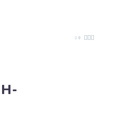



0
Н-