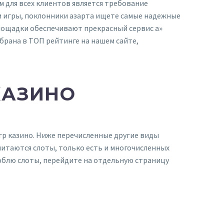
 для всех клиентов является требование
и игры, поклонники азарта ищете самые надежные
площадки обеспечивают прекрасный сервис а»
брана в ТОП рейтинге на нашем сайте,
КАЗИНО
гр казино. Ниже перечисленные другие виды
читаются слоты, только есть и многочисленных
люблю слоты, перейдите на отдельную страницу