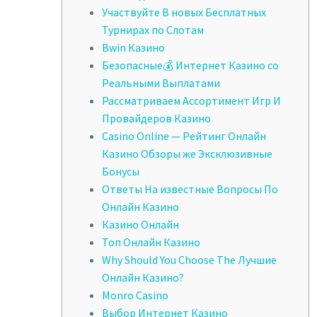
Участвуйте В новых Бесплатных
Турнирах по Слотам
Bwin Казино
Безопасные💰 Интернет Казино со
Реальными Выплатами
Рассматриваем Ассортимент Игр И
Провайдеров Казино
Casino Online — Pейтинг Онлайн
Казино Обзоры же Эксклюзивные
Бонусы
Ответы На известные Вопросы По
Онлайн Казино
Казино Онлайн
Топ Онлайн Казино
Why Should You Choose The Лучшие
Онлайн Казино?
Monro Casino
Выбор Интернет Казино