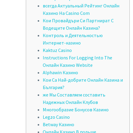
всегда Актуальный Рейтинг Онлайн
Казино На Casino Com
Кои Провайдъри Си Партнират С
Водещите Онлайн Казина?
Контроль и Деятельностью
Интернет-казино
Kaktuz Casino
Instructions For Logging Into The
Онлайн Казино Website
Alphawin Казино
Кои Са Най-добрите Онлайн Казина и
България?
же Мы Составляем составить
Надежных Онлайн Клубов
Многообразие Бонусов Казино
Legzo Casino
Betway Казино
Онлайн Казино В польше