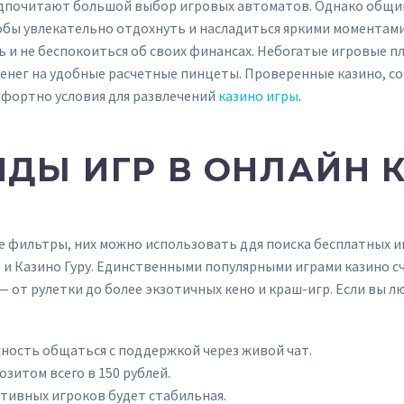
едпочитают большой выбор игровых автоматов. Однако общим
тобы увлекательно отдохнуть и насладиться яркими моментам
ть и не беспокоиться об своих финансах. Небогатые игровые 
енег на удобные расчетные пинцеты. Проверенные казино, со
мфортно условия для развлечений
казино игры
.
ДЫ ИГР В ОНЛАЙН 
 фильтры, них можно использовать ддя поиска бесплатных и
 и Казино Гуру. Единственными популярными играми казино с
 — от рулетки до более экзотичных кено и краш-игр. Если вы 
жность общаться с поддержкой через живой чат.
зитом всего в 150 рублей.
ктивных игроков будет стабильная.