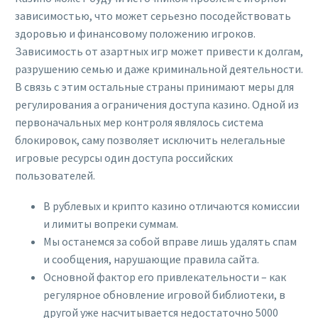
зависимостью, что может серьезно посодействовать
здоровью и финансовому положению игроков.
Зависимость от азартных игр может привести к долгам,
разрушению семью и даже криминальной деятельности.
В связь с этим остальные страны принимают меры для
регулирования а ограничения доступа казино. Одной из
первоначальных мер контроля являлось система
блокировок, саму позволяет исключить нелегальные
игровые ресурсы один доступа российских
пользователей.
В рублевых и крипто казино отличаются комиссии
и лимиты вопреки суммам.
Мы останемся за собой вправе лишь удалять спам
и сообщения, нарушающие правила сайта.
Основной фактор его привлекательности – как
регулярное обновление игровой библиотеки, в
другой уже насчитывается недостаточно 5000