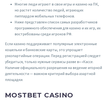
Многие люди играют в свои игры и казино на ПК,
но растет количество людей, играющих
пиппардом мобильных телефонов.
Ниже представлен список самых разработчиков
программного обеспечения для казино и их игр, их
востребованы среди игроков РФ.
Если казино поддерживает популярные электронные
кошельки и банковские карты, это упрощает
узкопартийные операции. Перед регистрацией следует
убедиться, только нужные сервисы разве в» «Кассе.
Наличие официального разрешения на ведение игорной
деятельности — важном критерий выбора азартной
площадки.
MOSTBET CASINO