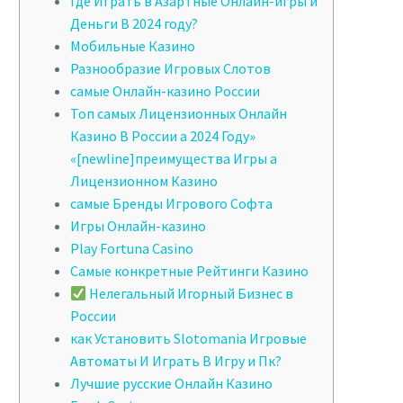
Где Играть в Азартные Онлайн-игры и
Деньги В 2024 году?
Мобильные Казино
Разнообразие Игровых Слотов
самые Онлайн-казино России
Топ самых Лицензионных Онлайн
Казино В России а 2024 Году»
«[newline]преимущества Игры а
Лицензионном Казино
самые Бренды Игрового Софта
Игры Онлайн-казино
Play Fortuna Casino
Самые конкретные Рейтинги Казино
Нелегальный Игорный Бизнес в
России
как Установить Slotomania Игровые
Автоматы И Играть В Игру и Пк?
Лучшие русские Онлайн Казино