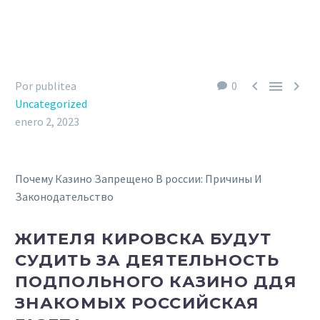



Por publitea
0
Uncategorized
enero 2, 2023
Почему Казино Запрещено В россии: Причины И
Законодательство
ЖИТЕЛЯ КИРОВСКА БУДУТ
СУДИТЬ ЗА ДЕЯТЕЛЬНОСТЬ
ПОДПОЛЬНОГО КАЗИНО ДДЯ
ЗНАКОМЫХ РОССИЙСКАЯ