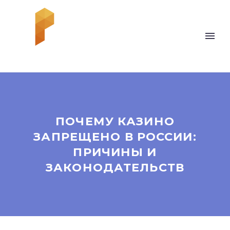
ПОЧЕМУ КАЗИНО
ЗАПРЕЩЕНО В РОССИИ:
ПРИЧИНЫ И
ЗАКОНОДАТЕЛЬСТВ