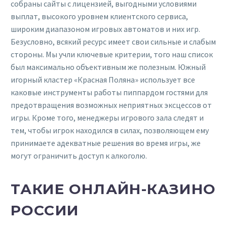
собраны сайты с лицензией, выгодными условиями
выплат, высокого уровнем клиентского сервиса,
широким диапазоном игровых автоматов и них игр.
Безусловно, всякий ресурс имеет свои сильные и слабым
стороны. Мы учли ключевые критерии, того наш список
был максимально объективным же полезным. Южный
игорный кластер «Красная Поляна» использует все
каковые инструменты работы пиппардом гостями для
предотвращения возможных неприятных эксцессов от
игры. Кроме того, менеджеры игрового зала следят и
тем, чтобы игрок находился в силах, позволяющем ему
принимаете адекватные решения во время игры, же
могут ограничить доступ к алкоголю.
ТАКИЕ ОНЛАЙН-КАЗИНО
РОССИИ