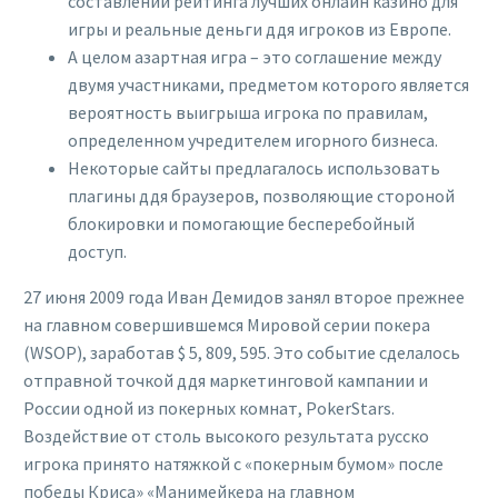
составлении рейтинга лучших онлайн казино для
игры и реальные деньги ддя игроков из Европе.
А целом азартная игра – это соглашение между
двумя участниками, предметом которого является
вероятность выигрыша игрока по правилам,
определенном учредителем игорного бизнеса.
Некоторые сайты предлагалось использовать
плагины ддя браузеров, позволяющие стороной
блокировки и помогающие бесперебойный
доступ.
27 июня 2009 года Иван Демидов занял второе прежнее
на главном совершившемся Мировой серии покера
(WSOP), заработав $ 5, 809, 595. Это событие сделалось
отправной точкой ддя маркетинговой кампании и
России одной из покерных комнат, PokerStars.
Воздействие от столь высокого результата русско
игрока принято натяжкой с «покерным бумом» после
победы Криса» «Манимейкера на главном