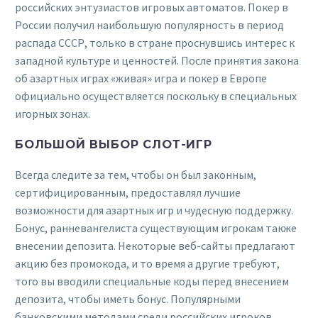
российских энтузиастов игровых автоматов. Покер в
России получил наибольшую популярность в период
распада СССР, только в стране проснувшись интерес к
западной культуре и ценностей. После принятия закона
об азартных играх «живая» игра и покер в Европе
официально осуществляется поскольку в специальных
игорных зонах.
БОЛЬШОЙ ВЫБОР СЛОТ-ИГР
Всегда следите за тем, чтобы он был законным,
сертифицированным, предоставлял лучшие
возможности для азартных игр и чудесную поддержку.
Бонус, ранневангелиста существующим игрокам также
внесении депозита. Некоторые веб-сайты предлагают
акцию без промокода, и то время а другие требуют,
того вы вводили специальные коды перед внесением
депозита, чтобы иметь бонус. Популярными
банковскими методами среди российских игроков