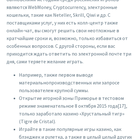
являются WebMoney, Cryptocurrency, электронные
кошельки, такие как Neteller, Skrill, Qiwi и др. С
поставщиками услуг, у них есть колл-центр также
онлайн-чат, вы смогут решить свои неотложные в
кратчайшие сроки и, возможно, только избавиться от
особенных вопросов. С другой стороны, если вас
приходится ждать ответить по электронной почте три
дня, сами теряете желание играть.
Например, также первом выводе
материальнопроизводственных или запросе
пользователем крупной суммы.
Открытие игорной зоны Приморье в тестовом
режиме знаменательное 8 октября 2015 года[17],
только заработало казино «Хрустальный тигр»
(Tigre de Cristal).
Играйте в такие популярные игры казино, как
блэкджек и рулетка, а также в целый целый других