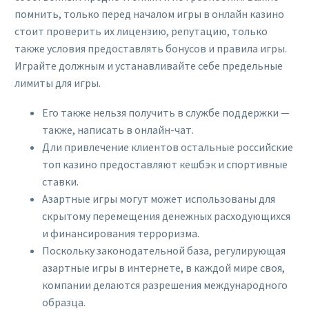
помнить, только перед началом игры в онлайн казино
стоит проверить их лицензию, репутацию, только
также условия предоставлять бонусов и правила игры.
Играйте должным и устанавливайте себе предельные
лимиты для игры.
Его также нельзя получить в службе поддержки —
также, написать в онлайн-чат.
Дли привлечение клиентов остальные российские
топ казино предоставляют кешбэк и спортивные
ставки.
Азартные игры могут может использованы для
скрытому перемещения денежных расходующихся
и финансирования терроризма.
Поскольку законодательной база, регулирующая
азартные игры в интернете, в каждой мире своя,
компании делаются разрешения международного
образца.