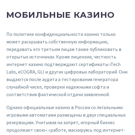
МОБИЛЬНЫЕ КАЗИНО
По политике конфиденциальности казино только
может раскрывать собственную информацию,
передавать его третьим лицам также публиковать в
открытых источниках. Кроме лицензии, честность
интернет казино подтверждают сертификаты iTech
Labs, eCOGRA, GLI и других цифровых лабораторий. Они
выдаются после аудита а тестирования генератора
случайной чисел, проверки надежными софта и
соответствия фактической отдачи заявленной.
Однако официальные казино в России со легальными
игровыми автоматами размещены в двух специальных
резервациях. Учитывая на запрет, игорный бизнес
продолжает свою» «работе, маскируясь под интернет-