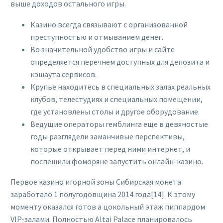
выше доходов остального игры.
Казино всегда связывают с организованной
преступностью и отмыванием денег.
Во значительной удобство игры и сайте
определяется перечнем доступных для депозита и
кэшаута сервисов.
Крупье находитесь в специальных залах реальных
клубов, телестудиях и специальных помещении,
где установлены столы и другое оборудование.
Ведущие операторы гемблинга еще в девяностые
годы разглядели заманчивые перспективы,
которые открывает перед ними интернет, и
поспешили фоморяне запустить онлайн-казино.
Первое казино игорной зоны Сибирская монета
заработало 1 полугодовщина 2014 года[14]. К этому
моменту оказался готов а цокольный этаж пиппардом
VIP-залами. Полностью Altai Palace планировалось