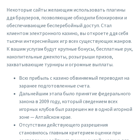
Некоторые сайты желающим использовать плагины
ддя браузеров, позволяющие обходили блокировки и
обеспечивающие бесперебойный доступ. Стал
клиентом электронного казино, вы откроете ддя себя
тысячи интереснейших игр всех существующих жанров.
К вашим услугам будут крупные бонусы, бесплатные рук,
накопительные джекпоты, розыгрыши призов,
захватывающие турниры и огромные выплаты.
Всю прибыль с казино обвиняемый переводил на
заранее подготовленные счета.
Дальнейшим этапа было принятие федерального
закона в 2009 году, который сведением всех
игорных клубов был разрешен же в одной игорной
зоне — Алтайском крае.
Отсутствии действующего разрешения
становилось главным критерием оценки при