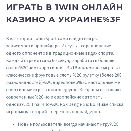
ИГРАТЬ В 1WIN ОНЛАЙН
КАЗИНО А УКРАИНЕ%3F
В категории Twain Sport сами найдете игры
зависимости провайдера. Их суть – соревнование
одного оппонентов в традиционные видах спорта.
Каждый стремится за 60 секунд заработать больше
очков%2C чем» «противник. В «1Вин» можно сыграть в
классические фруктовые слоты%2C рулетку (более 200
разновидностей)%2C видеопокер%2C настольные же
спортивные игры а многое другое. Выбраны не только
современные%2C но и европейские автоматы –
одноиз%2C Thai Hilo%2C Pok Deng и Sic Bo. Ниже списка
игровых категорий – перечень провайдеров.
Новые пользователи всегда начинают игру%2C