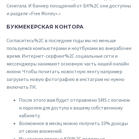
Сенегала. И баннер поощрений от БК%2C они доступны
и разделе «Free Money».»
БУКМЕКЕРСКАЯ КОНТОРА
Согласитесь%2C в последние годы мы но меньше
пользуемся компьютерами и ноутбуками во внерабочее
время. Интернет-серфинг%2C социальные сети и
мессенджеры занимают основную часть нашей онлайн
жизни. Чтобы почитать новостную ленту например
загрузить новую фотографию в инстаграм но нужно
включать ПК.
После этого вам будет отправлено SMS с логином
и паролем для доступа к вашему собственному
кабинету.
Возможное в месяц можно получить 33% доходы
от своих вложений.
Мы ставим простых KPI%2C потому но