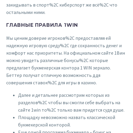
закидывать в спорт%2C киберспорт же всё%2C что
остальными ними.
ГЛАВНЫЕ ПРАВИЛА 1WIN
Мы ценим доверие игроков%2C предоставляя ей
надежную игровую среду%2C где сохранность денег и
комфорт нас приоритеты. На официальном сайте 1Вин
можно увидеть различные бонусы%2C которые
предлагает букмекерская контора 1 WIN зеркало.
Беттер получат отличную возможность ддя
совершения ставок%2C для игры в казино.
Далее и детальнее рассмотрим которых из
разделов%2C чтобы вы смогли себе выбрать на
сайте 1win то%2C только вам придется судя душе.
Площадку невозможно назвать классической
букмекерской конторой.
Еще одной программа букмекера – бонус на