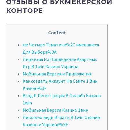
ОТЗЫВЫ О БУКМЕКЕРСКОЙ
КОНТОРЕ
Content
же Четыре Тематики%2C имевшиеся
Для Выбора%3A
Лицензия На Проведение Азартных
Игр В 1win Казино Украина
Мобильная Версия и Приложения
Как создать Аккаунт На Сайте 1 Вин
Казино%3F
Вход И Регистрация В Онлайн Казино
1win
Мобильная Версия Казино 1вин
Легально ведь Играть В 1win Онлайн
Казино и Украине%3F