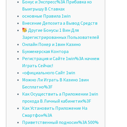
Бонус и Экспресс%3A Прибавка ко
Выигрышу В Ставках
основные Правила 1win
Внесение Депозита а Вывод Средств
Другие Бонусы 1 Вин Для
Зарегистрированных Пользователей
Онлайн Покер и 1вин Казино
Букмекерская Контора
Регистрация и Сайте 1win%3A начнем
Играть Сейчас!
«официального Сайт 1win
Можно Ли Играть В Казино 1вин
Бесплатно%3F
Как Осуществить а Приложении 1win
прохода В Личный кабинетик%3F
Как Установить Приложение На
Смартфон%3A
Приветственный подносик%3A 500%