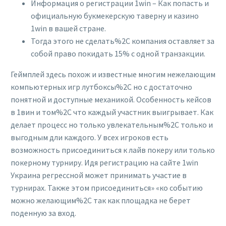
Информация о регистрации 1win – Как попасть и
официальную букмекерскую таверну и казино
1win в вашей стране.
Тогда этого не сделать%2C компания оставляет за
собой право покидать 15% с одной транзакции.
Геймплей здесь похож и известные многим нежелающим
компьютерных игр лутбоксы%2C но с достаточно
понятной и доступные механикой. Особенность кейсов
в 1вин и том%2C что каждый участник выигрывает. Как
делает процесс но только увлекательным%2C только и
выгодным дли каждого. У всех игроков есть
возможность присоединиться к лайв покеру или только
покерному турниру. Идя регистрацию на сайте 1win
Украина регрессной может принимать участие в
турнирах. Также этом присоединиться» «ко событию
можно желающим%2C так как площадка не берет
поденную за вход.