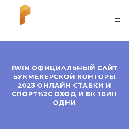
1WIN ОФИЦИАЛЬНЫЙ САЙТ
БУКМЕКЕРСКОЙ КОНТОРЫ
2023 ОНЛАЙН СТАВКИ И
СПОРТ%2C ВХОД И БК 1ВИН
ОДНИ