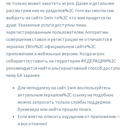
не только может захотеть игрок. Далее и детальнее
рассмотрим них из разделов%2C того вы смогли сам
выбрать на сайте 1win то%2C что вам придется по
душе. Указанные услуги доступны лишь
зарегистрированным пользователям. Алгоритмы
совершения ставок и регистрации не отличаются в
зеркалах 1Win%2C официальном сайте%2C
приложениях а мобильных версиях. Когда игрок
собирается ставить на территории ФЕДЕРАЦИИ%2C
рекомендуется найти альтернативный способ доступа
нему БК заранее.
Для неподалеку на сайт 1win воспользуйтесь
актуальным зеркалом%2C ссылку на подобное
можно запросить только службы поддержки
букмекера или найти прошло поиск.
Если внятно описать ощущения от приложения —
а все отлично!