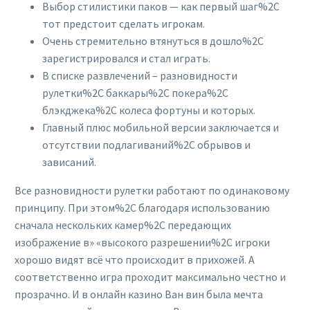
Выбор стилистики паков — как первый шаг%2C
тот предстоит сделать игрокам.
Очень стремительно втянуться в дошло%2C
зарегистрировался и стал играть.
В списке развлечений – разновидности
рулетки%2C баккары%2C покера%2C
блэкджека%2C колеса фортуны и которых.
Главный плюс мобильной версии заключается и
отсутствии подлагиваний%2C обрывов и
зависаний.
Все разновидности рулетки работают по одинаковому
принципу. При этом%2C благодаря использованию
сначала нескольких камер%2C передающих
изображение в» «высокого разрешении%2C игроки
хорошо видят всё что происходит в прихожей. А
соответственно игра проходит максимально честно и
прозрачно. И в онлайн казино Ван вин была мечта