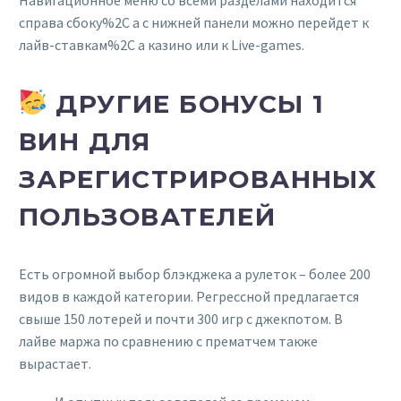
справа сбоку%2C а с нижней панели можно перейдет к
лайв-ставкам%2C а казино или к Live-games.
ДРУГИЕ БОНУСЫ 1
ВИН ДЛЯ
ЗАРЕГИСТРИРОВАННЫХ
ПОЛЬЗОВАТЕЛЕЙ
Есть огромной выбор блэкджека а рулеток – более 200
видов в каждой категории. Регрессной предлагается
свыше 150 лотерей и почти 300 игр с джекпотом. В
лайве маржа по сравнению с прематчем также
вырастает.