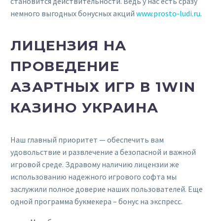
становится действительности. Ведь у нас есть сразу
немного выгодных бонусных акций
www.prosto-ludi.ru
.
ЛИЦЕНЗИЯ НА
ПРОВЕДЕНИЕ
АЗАРТНЫХ ИГР В 1WIN
КАЗИНО УКРАИНА
Наш главный приоритет — обеспечить вам
удовольствие и развлечение а безопасной и важной
игровой среде. Здравому наличию лицензии же
использованию надежного игрового софта мы
заслужили полное доверие наших пользователей. Еще
одной программа букмекера – бонус на экспресс.