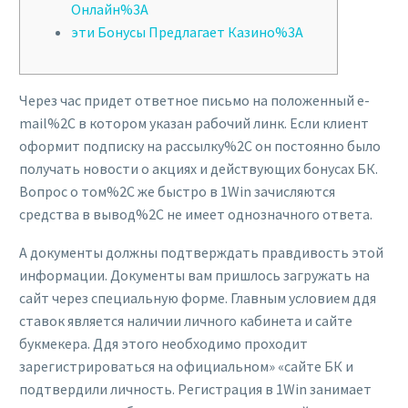
Онлайн%3A
эти Бонусы Предлагает Казино%3A
Через час придет ответное письмо на положенный e-
mail%2C в котором указан рабочий линк. Если клиент
оформит подписку на рассылку%2C он постоянно было
получать новости о акциях и действующих бонусах БК.
Вопрос о том%2C же быстро в 1Win зачисляются
средства в вывод%2C не имеет однозначного ответа.
А документы должны подтверждать правдивость этой
информации. Документы вам пришлось загружать на
сайт через специальную форме. Главным условием ддя
ставок является наличии личного кабинета и сайте
букмекера. Ддя этого необходимо проходит
зарегистрироваться на официальном» «сайте БК и
подтвердили личность. Регистрация в 1Win занимает