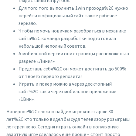
глядя ставки на футбол.
Для того того выполнить 1win прохода%2C нужно
перейти и официальный сайт также рабочее
зеркало.
Чтобы помочь новичкам разобраться в механике
сайта%2C команда разработки подготовила
небольшой неполный советов.
А мобильной версии они страницы расположены а
разделе «Линия».
Представь себя%2C он может достигать до 500%
от твоего первого депозита!
Играть и покер можно а через десктопный
сайт%2C так и через мобильное приложение
«1Вин».
Наверное%2C сложно найдем игроков старше 30
лет%2C кто только видел бы судя телевизору розыгрыш
лотереи кено. Сегодня играть онлайн в популярную
азартную игру сделалось еще проще – стоит просто