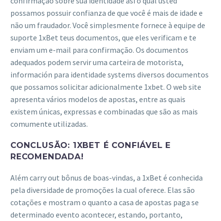
confirmação sobre sua identidade así o qual usted
possamos possuir confianza de que você é mais de idade e
não um fraudador. Você simplesmente fornece à equipe de
suporte 1xBet teus documentos, que eles verificam e te
enviam um e-mail para confirmação. Os documentos
adequados podem servir uma carteira de motorista,
información para identidade systems diversos documentos
que possamos solicitar adicionalmente 1xbet. O web site
apresenta vários modelos de apostas, entre as quais
existem únicas, expressas e combinadas que são as mais
comumente utilizadas.
CONCLUSÃO: 1XBET É CONFIÁVEL E
RECOMENDADA!
Além carry out bônus de boas-vindas, a 1xBet é conhecida
pela diversidade de promoções la cual oferece. Elas são
cotações e mostram o quanto a casa de apostas paga se
determinado evento acontecer, estando, portanto,