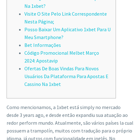
Na 1xbet?
Visite O Site Pelo Link Correspondente
Nesta Página;
Posso Baixar Um Aplicativo 1xbet Para U
Meu Smartphone?
Bet Informações
Código Promocional Melbet Março
2024: Apostavip
Ofertas De Boas Vindas Para Novos
Usuários Da Plataforma Para Apostas E
Cassino Na 1xbet
Como mencionamos, a 1xbet está simply no mercado
desde 3 years ago, e desde então expandiu sua atuação ao
redor perform mundo. Atualmente, são vários países la cual
possuem a trampolín, muitos com tradução para o próprio
idioma, já outros com funcionalidade em inglês. No