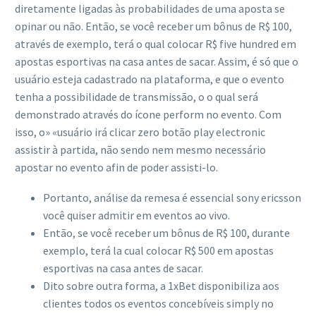
diretamente ligadas às probabilidades de uma aposta se
opinar ou não. Então, se você receber um bônus de R$ 100,
através de exemplo, terá o qual colocar R$ five hundred em
apostas esportivas na casa antes de sacar. Assim, é só que o
usuário esteja cadastrado na plataforma, e que o evento
tenha a possibilidade de transmissão, o o qual será
demonstrado através do ícone perform no evento. Com
isso, o» «usuário irá clicar zero botão play electronic
assistir à partida, não sendo nem mesmo necessário
apostar no evento afin de poder assisti-lo.
Portanto, análise da remesa é essencial sony ericsson
você quiser admitir em eventos ao vivo.
Então, se você receber um bônus de R$ 100, durante
exemplo, terá la cual colocar R$ 500 em apostas
esportivas na casa antes de sacar.
Dito sobre outra forma, a 1xBet disponibiliza aos
clientes todos os eventos concebíveis simply no