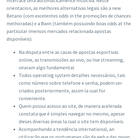
interface será automaticamente intuitiva. Neste
orientacion, as melhores alternativas legais são a new
Betano (com excelentes odds in the promoções de chances
melhoradas) e a Bwin (também possuindo boas odds at the
particular imensos mercados relacionada apostas
disponíveis).
Na disputa entre as casas de apostas esportivas
online, as transmissões ao vivo, ou live streaming,
viraram algo fundamental.
Todos operating system detalhes necessários, tais
como número sobre telefone e senha, podem ser
criados posteriormente, assim la cual for
conveniente.
Quem possui acesso ao site, de manera acelerada
constata que é simples navegar no mesmo, apesar
dieses diversas áreas la cual o site tem disponíveis.
Acompanhando a tendência international, an
utilização que os portugueses são da web e das novas