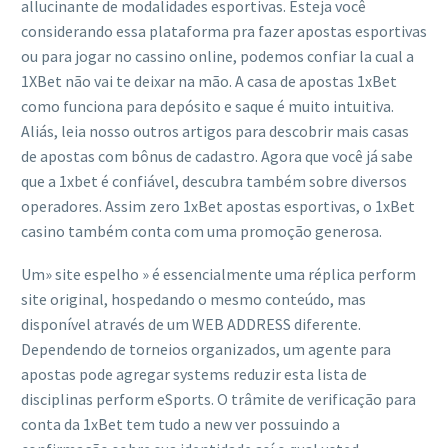
allucinante de modalidades esportivas. Esteja você
considerando essa plataforma pra fazer apostas esportivas
ou para jogar no cassino online, podemos confiar la cual a
1XBet não vai te deixar na mão. A casa de apostas 1xBet
como funciona para depósito e saque é muito intuitiva.
Aliás, leia nosso outros artigos para descobrir mais casas
de apostas com bônus de cadastro. Agora que você já sabe
que a 1xbet é confiável, descubra também sobre diversos
operadores. Assim zero 1xBet apostas esportivas, o 1xBet
casino também conta com uma promoção generosa.
Um» site espelho » é essencialmente uma réplica perform
site original, hospedando o mesmo conteúdo, mas
disponível através de um WEB ADDRESS diferente.
Dependendo de torneios organizados, um agente para
apostas pode agregar systems reduzir esta lista de
disciplinas perform eSports. O trâmite de verificação para
conta da 1xBet tem tudo a new ver possuindo a