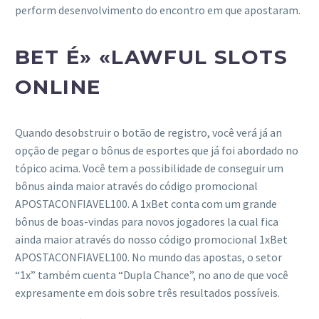
perform desenvolvimento do encontro em que apostaram.
BET É» «LAWFUL SLOTS
ONLINE
Quando desobstruir o botão de registro, você verá já an
opção de pegar o bônus de esportes que já foi abordado no
tópico acima. Você tem a possibilidade de conseguir um
bônus ainda maior através do código promocional
APOSTACONFIAVEL100. A 1xBet conta com um grande
bônus de boas-vindas para novos jogadores la cual fica
ainda maior através do nosso código promocional 1xBet
APOSTACONFIAVEL100. No mundo das apostas, o setor
“1x” também cuenta “Dupla Chance”, no ano de que você
expresamente em dois sobre três resultados possíveis.