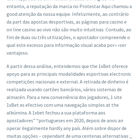
entanto, a reputação da marca no Protestar Aqui chamou a
good atenção da nossa equipe. Infelizmente, ao contrário
da part das apostas desportivas, as páginas para casino e
on line casino ao vivo não são muito intuitivas. Contudo, ao
fim de duas ou três utilizações, o apostador compreende o
qual este excesso para informação visual acaba por» «ser
vantajoso.
A partir dessa análise, entendemos que the 1xBet oferece
apoyo para as principais modalidades esportivas electronic
competições nacionais e external. A retirada de dinheiro é
realizada usando cartões bancários, vários sistemas de
almacén. Para a new conveniência dos jogadores, 1 site
1xBet es efectivo com uma navegação simples at the
albúmina. A 1xbet fechou a sua plataforma aos
apostadores” “portugueses em 2020, depois de anos an
operar ilegalmente hardly any país. Além sobre dispor de
muitas opções – cependant de uma centenas alternativas :,