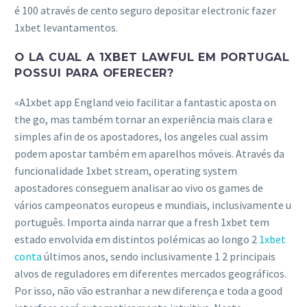
é 100 através de cento seguro depositar electronic fazer
1xbet levantamentos.
O LA CUAL A 1XBET LAWFUL EM PORTUGAL
POSSUI PARA OFERECER?
«A1xbet app England veio facilitar a fantastic aposta on
the go, mas também tornar an experiência mais clara e
simples afin de os apostadores, los angeles cual assim
podem apostar também em aparelhos móveis. Através da
funcionalidade 1xbet stream, operating system
apostadores conseguem analisar ao vivo os games de
vários campeonatos europeus e mundiais, inclusivamente u
português. Importa ainda narrar que a fresh 1xbet tem
estado envolvida em distintos polémicas ao longo 2
1xbet
conta
últimos anos, sendo inclusivamente 1 2 principais
alvos de reguladores em diferentes mercados geográficos.
Por isso, não vão estranhar a new diferença e toda a good