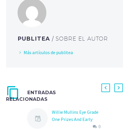
PUBLITEA
/ SOBRE EL AUTOR
Más artículos de publitea
ENTRADAS
RELACIONADAS
Willie Mullins Eye Grade
One Prizes And Early
0
Cheltenham Fixtures As