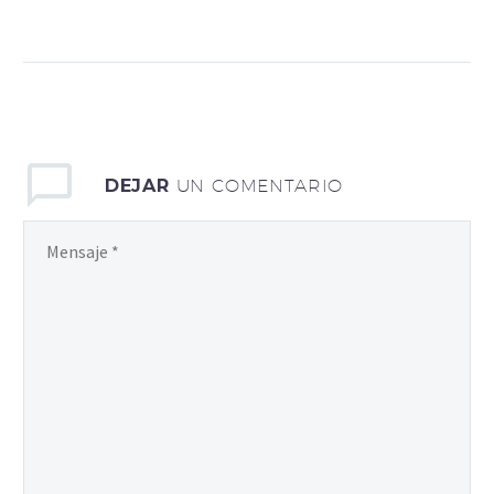
He Or She Bids To Retain
Uk Trainers
Championship Sport
After you sign up for their
particular welcome
bonus, a person can then
acquire their ‘A Manage
DEJAR
UN COMENTARIO
For Your Money’…