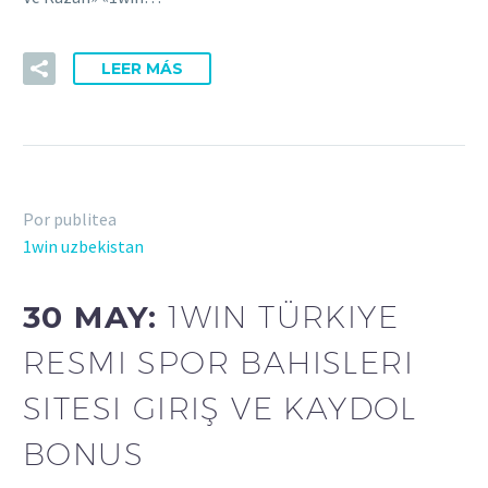
LEER MÁS
Por publitea
1win uzbekistan
30 MAY:
1WIN TÜRKIYE
RESMI SPOR BAHISLERI
SITESI GIRIŞ VE KAYDOL
BONUS