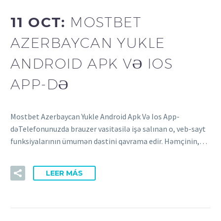
11 OCT:
MOSTBET
AZERBAYCAN YUKLE
ANDROID APK VƏ IOS
APP-DƏ
Mostbet Azerbaycan Yukle Android Apk Və Ios App-
dəTelefonunuzda brauzer vasitəsilə işə salınan o, veb-sayt
funksiyalarının ümumən dəstini qavrama edir. Həmçinin,…
LEER MÁS