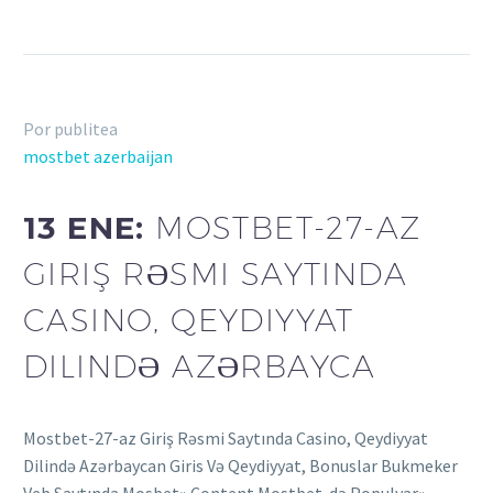
Por publitea
mostbet azerbaijan
13 ENE:
MOSTBET-27-AZ
GIRIŞ RƏSMI SAYTINDA
CASINO, QEYDIYYAT
DILINDƏ AZƏRBAYCA
Mostbet-27-az Giriş Rəsmi Saytında Casino, Qeydiyyat
Dilində Azərbaycan Giris Və Qeydiyyat, Bonuslar Bukmeker