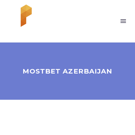
MOSTBET AZERBAIJAN