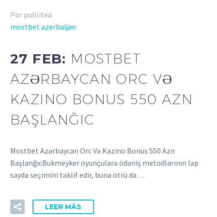
Por publitea
mostbet azerbaijan
27 FEB:
MOSTBET
AZƏRBAYCAN ORC VƏ
KAZINO BONUS 550 AZN
BAŞLANĞIC
Mostbet Azərbaycan Orc Və Kazino Bonus 550 Azn
BaşlanğıcBukmeyker oyunçulara ödəniş metodlarının lap
sayda seçimini təklif edir, buna ötrü də…
LEER MÁS