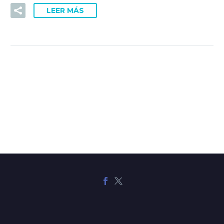
LEER MÁS