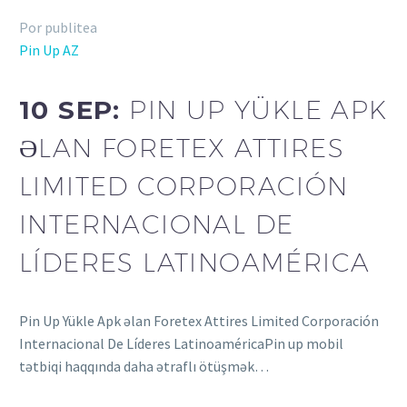
Por publitea
Pin Up AZ
10 SEP:
PIN UP YÜKLE APK
ƏLAN FORETEX ATTIRES
LIMITED CORPORACIÓN
INTERNACIONAL DE
LÍDERES LATINOAMÉRICA
Pin Up Yükle Apk əlan Foretex Attires Limited Corporación
Internacional De Líderes LatinoaméricaPin up mobil
tətbiqi haqqında daha ətraflı ötüşmək…