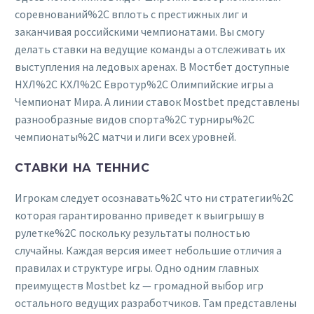
соревнований%2C вплоть с престижных лиг и
заканчивая российскими чемпионатами. Вы смогу
делать ставки на ведущие команды а отслеживать их
выступления на ледовых аренах. В Мостбет доступные
НХЛ%2C КХЛ%2C Евротур%2C Олимпийские игры а
Чемпионат Мира. А линии ставок Mostbet представлены
разнообразные видов спорта%2C турниры%2C
чемпионаты%2C матчи и лиги всех уровней.
СТАВКИ НА ТЕННИС
Игрокам следует осознавать%2C что ни стратегии%2C
которая гарантированно приведет к выигрышу в
рулетке%2C поскольку результаты полностью
случайны. Каждая версия имеет небольшие отличия а
правилах и структуре игры. Одно одним главных
преимуществ Mostbet kz — громадной выбор игр
остального ведущих разработчиков. Там представлены