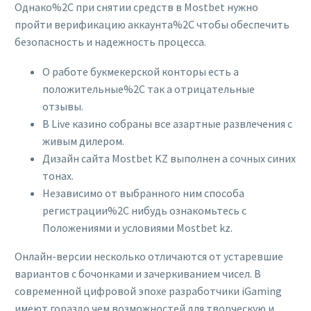
Однако%2C при снятии средств в Mostbet нужно
пройти верификацию аккаунта%2C чтобы обеспечить
безопасность и надежность процесса.
О работе букмекерской конторы есть а
положительные%2C так а отрицательные
отзывы.
В Live казино собраны все азартные развлечения с
живым дилером.
Дизайн сайта Mostbet KZ выполнен а сочных синих
тонах.
Независимо от выбранного ним способа
регистрации%2C нибудь ознакомьтесь с
Положениями и условиями Mostbet kz.
Онлайн-версии несколько отличаются от устаревшие
вариантов с бочонками и зачеркиванием чисел. В
современной цифровой эпохе разработчики iGaming
имеют гораздо чем возможностей для творческую и