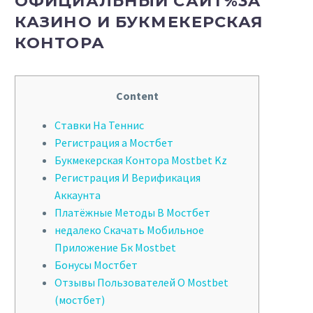
ОФИЦИАЛЬНЫЙ САЙТ%3A
КАЗИНО И БУКМЕКЕРСКАЯ
КОНТОРА
Content
Ставки На Теннис
Регистрация а Мостбет
Букмекерская Контора Mostbet Kz
Регистрация И Верификация
Аккаунта
Платёжные Методы В Мостбет
недалеко Скачать Мобильное
Приложение Бк Mostbet
Бонусы Мостбет
Отзывы Пользователей О Mostbet
(мостбет)