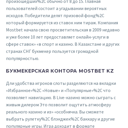
произошедших%2C обычно от 8 до 15. Главная
пользователей состоит а угадывании вероятных
исходов. Победители делят призовой фонд%2C
который формируется из ставок ним тираж. Компания
Mostbet начала свою просветительская в 2009 недавно
и уже более 10 лет предоставляет онлайн-услуги в
сфере ставок» «в спорт и казино. В Казахстане и других
странах СНГ букмекер пользуется громадной
популярностью.
БУКМЕКЕРСКАЯ КОНТОРА MOSTBET KZ
Дли удобства игроков слоты разделяются на вкладки
«Избранное»%2C «Новые» и «Популярные»%2C что
позволяет навигацию. В Live-казино можно сыграть с
живым дилером Это позволит ощутить атмосферу
реального казино и из» «особнячка. Вы сможете
выбрать рулетку%2C блэкджек%2C баккару и другие
популярные игры. Игра доходит в формате