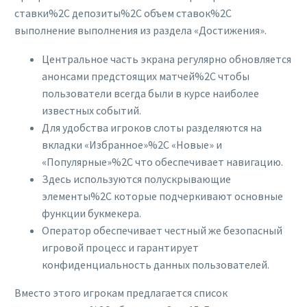
ставки%2C депозиты%2C объем ставок%2C
выполнение выполнения из раздела «Достижения».
Центральное часть экрана регулярно обновляется
анонсами предстоящих матчей%2C чтобы
пользователи всегда были в курсе наиболее
известных событий.
Для удобства игроков слоты разделяются на
вкладки «Избранное»%2C «Новые» и
«Популярные»%2C что обеспечивает навигацию.
Здесь используются полускрывающие
элементы%2C которые подчеркивают основные
функции букмекера.
Оператор обеспечивает честный же безопасный
игровой процесс и гарантирует
конфиденциальность данных пользователей.
Вместо этого игрокам предлагается список