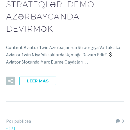
STRATEQLƏR, DEMO,
AZƏRBAYCANDA
DEVIRMƏK
Content Aviator 1win Azerbaijan-da Strategiya Və Taktika
Aviator 1win Niyə Yüksəklərdə Uçmağa Davam Edir?
Aviator Slotunda Mərc Eləmə Qaydaları…
LEER MÁS
Por publitea
0
- 171