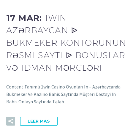
17 MAR:
1WIN
AZƏRBAYCAN ᐉ
BUKMEKER KONTORUNUN
RƏSMI SAYTI ᐉ BONUSLAR
VƏ IDMAN MƏRCLƏRI
Content Tanımlı 1win Casino Oyunları In – Azərbaycanda
Bukmeker Və Kazino Bahis Saytında Müştəri Dəstəyi In
Bahis Onlayn Saytında Tələb…
LEER MÁS