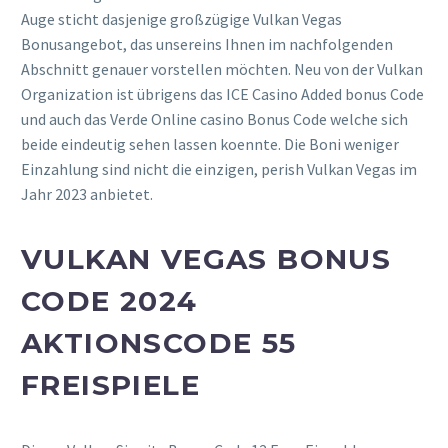
Auge sticht dasjenige großzügige Vulkan Vegas
Bonusangebot, das unsereins Ihnen im nachfolgenden
Abschnitt genauer vorstellen möchten. Neu von der Vulkan
Organization ist übrigens das ICE Casino Added bonus Code
und auch das Verde Online casino Bonus Code welche sich
beide eindeutig sehen lassen koennte. Die Boni weniger
Einzahlung sind nicht die einzigen, perish Vulkan Vegas im
Jahr 2023 anbietet.
VULKAN VEGAS BONUS
CODE 2024
AKTIONSCODE 55
FREISPIELE