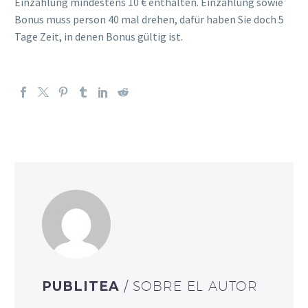
Einzahlung mindestens 10 € enthalten. Einzahlung sowie
Bonus muss person 40 mal drehen, dafür haben Sie doch 5
Tage Zeit, in denen Bonus gültig ist.
PUBLITEA
/ SOBRE EL AUTOR