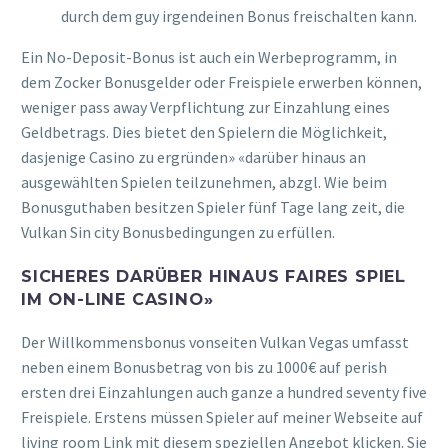
durch dem guy irgendeinen Bonus freischalten kann.
Ein No-Deposit-Bonus ist auch ein Werbeprogramm, in
dem Zocker Bonusgelder oder Freispiele erwerben können,
weniger pass away Verpflichtung zur Einzahlung eines
Geldbetrags. Dies bietet den Spielern die Möglichkeit,
dasjenige Casino zu ergründen» «darüber hinaus an
ausgewählten Spielen teilzunehmen, abzgl. Wie beim
Bonusguthaben besitzen Spieler fünf Tage lang zeit, die
Vulkan Sin city Bonusbedingungen zu erfüllen.
SICHERES DARÜBER HINAUS FAIRES SPIEL
IM ON-LINE CASINO»
Der Willkommensbonus vonseiten Vulkan Vegas umfasst
neben einem Bonusbetrag von bis zu 1000€ auf perish
ersten drei Einzahlungen auch ganze a hundred seventy five
Freispiele. Erstens müssen Spieler auf meiner Webseite auf
living room Link mit diesem speziellen Angebot klicken. Sie