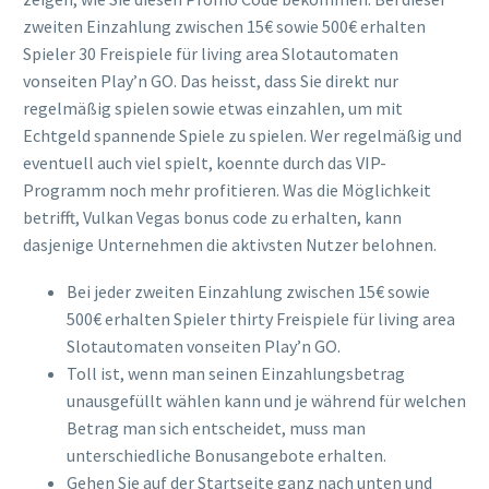
zweiten Einzahlung zwischen 15€ sowie 500€ erhalten
Spieler 30 Freispiele für living area Slotautomaten
vonseiten Play’n GO. Das heisst, dass Sie direkt nur
regelmäßig spielen sowie etwas einzahlen, um mit
Echtgeld spannende Spiele zu spielen. Wer regelmäßig und
eventuell auch viel spielt, koennte durch das VIP-
Programm noch mehr profitieren. Was die Möglichkeit
betrifft, Vulkan Vegas bonus code zu erhalten, kann
dasjenige Unternehmen die aktivsten Nutzer belohnen.
Bei jeder zweiten Einzahlung zwischen 15€ sowie
500€ erhalten Spieler thirty Freispiele für living area
Slotautomaten vonseiten Play’n GO.
Toll ist, wenn man seinen Einzahlungsbetrag
unausgefüllt wählen kann und je während für welchen
Betrag man sich entscheidet, muss man
unterschiedliche Bonusangebote erhalten.
Gehen Sie auf der Startseite ganz nach unten und