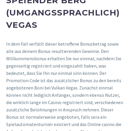
SPEIENDER BERG
(UMGANGSSPRACHLICH)
VEGAS
In dem Fall verfällt dieser betroffene Bonusbetrag sowie
alle aus deinem Bonus resultierenden Gewinne. Den
Willkommensbonus erhalten Sie nur einmal, nachdem Sie
gegenseitig registriert und eingezahlt haben, was
bedeutet, dass Sie Ihn nur einmal sinn können. Der
Promotion Code ist das zusätzlicher Bonus zu den bereits
angebotenen Boni bei Vulkan Vegas. Zunächst einmal
können nicht lediglich Anfänger, sondern ebenso Nutzer,
die wirklich lange im Casino registriert sind, verschiedenen
zusätzliche Belohnungen in Anspruch nehmen. Dieser
Bonus ist normalerweise angeboten, falls sera ein
Spielautomatenturnier existiert und das Online casino die