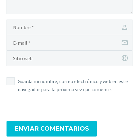
Guarda mi nombre, correo electrónico y web en este
navegador para la próxima vez que comente.
ENVIAR COMENTARIOS