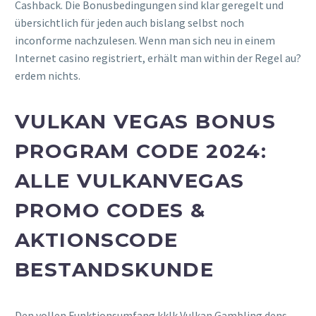
Cashback. Die Bonusbedingungen sind klar geregelt und
übersichtlich für jeden auch bislang selbst noch
inconforme nachzulesen. Wenn man sich neu in einem
Internet casino registriert, erhält man within der Regel au?
erdem nichts.
VULKAN VEGAS BONUS
PROGRAM CODE 2024:
ALLE VULKANVEGAS
PROMO CODES &
AKTIONSCODE
BESTANDSKUNDE
Den vollen Funktionsumfang kklk Vulkan Gambling dens