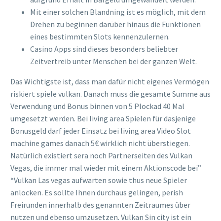
Mit einer solchen Blandning ist es möglich, mit dem
Drehen zu beginnen darüber hinaus die Funktionen
eines bestimmten Slots kennenzulernen.
Casino Apps sind dieses besonders beliebter
Zeitvertreib unter Menschen bei der ganzen Welt.
Das Wichtigste ist, dass man dafür nicht eigenes Vermögen
riskiert spiele vulkan. Danach muss die gesamte Summe aus
Verwendung und Bonus binnen von 5 Plockad 40 Mal
umgesetzt werden. Bei living area Spielen für dasjenige
Bonusgeld darf jeder Einsatz bei living area Video Slot
machine games danach 5€ wirklich nicht überstiegen.
Natürlich existiert sera noch Partnerseiten des Vulkan
Vegas, die immer mal wieder mit einem Aktionscode bei”
“Vulkan Las vegas aufwarten sowie thus neue Spieler
anlocken. Es sollte Ihnen durchaus gelingen, perish
Freirunden innerhalb des genannten Zeitraumes über
nutzen und ebenso umzusetzen. Vulkan Sin city ist ein