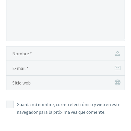
Guarda mi nombre, correo electrónico y web en este
navegador para la próxima vez que comente.