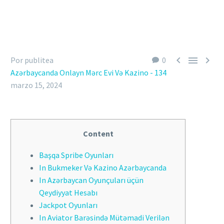



Por publitea
0
Azərbaycanda Onlayn Mərc Evi Və Kazino - 134
marzo 15, 2024
Content
Başqa Spribe Oyunları
In Bukmeker Və Kazino Azərbaycanda
In Azərbaycan Oyunçuları üçün
Qeydiyyat Hesabı
Jackpot Oyunları
In Aviator Barəsində Mütəmadi Verilən