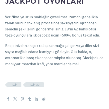
JACKPOT OYUNLARI
Verifikasiya uzun məbləğin çıxarılması zamanı genəliklə
tələb olunur. Yoxlanış prosesində şəxsiyyətini iqrar edən
sənədin şəkillərini göndərməlisiniz. 1Win AZ bahis ofisi
təzə oyunçulara ilk depozit üçün +500% bonus təklif edir.
Rəqibinizdən ən çox xal qazanmağa çalışın və ya diler sizi
sayca məğlub edənə kəmiyyət gözləyin. Əks halda, o,
avtomatik olaraq çixar qədər miqdar olunacaq. Blackjack-də
mahiyyət mərcdən izafi, yörə mərclər də mal.
1win
1win AZ