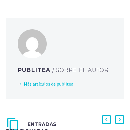
PUBLITEA
/ SOBRE EL AUTOR
Más artículos de publitea
ENTRADAS