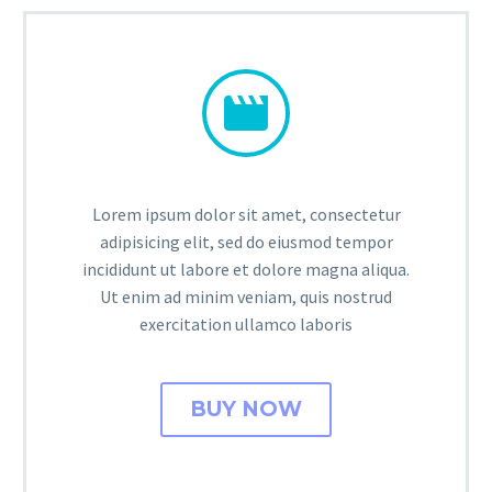


Lorem ipsum dolor sit amet, consectetur
adipisicing elit, sed do eiusmod tempor
incididunt ut labore et dolore magna aliqua.
Ut enim ad minim veniam, quis nostrud
exercitation ullamco laboris
BUY NOW