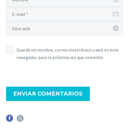
Guarda mi nombre, correo electrónico y web en este
navegador para la próxima vez que comente.
ENVIAR COMENTARIOS