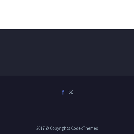
2017 © Copyrights CodexThemes