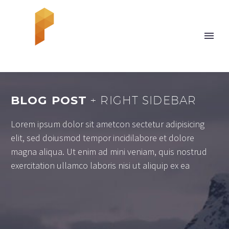
BLOG POST
+ RIGHT SIDEBAR
Lorem ipsum dolor sit ametcon sectetur adipisicing
elit, sed doiusmod tempor incidilabore et dolore
magna aliqua. Ut enim ad mini veniam, quis nostrud
exercitation ullamco laboris nisi ut aliquip ex ea