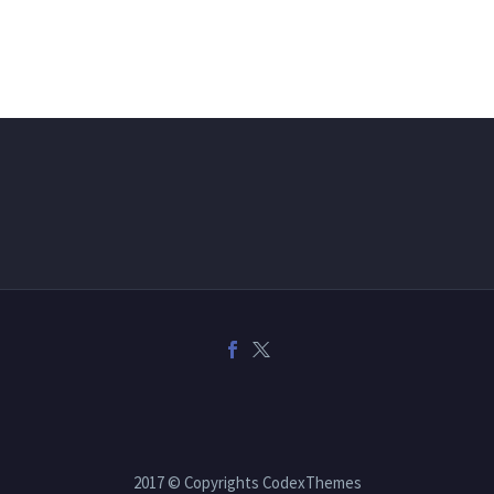
2017 © Copyrights CodexThemes