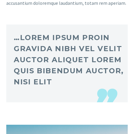
accusantium doloremque laudantium, totam rem aperiam.
…LOREM IPSUM PROIN
GRAVIDA NIBH VEL VELIT
AUCTOR ALIQUET LOREM
QUIS BIBENDUM AUCTOR,
NISI ELIT