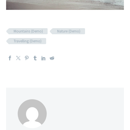
Mountains (Demo)
Nature (Demo)
Travelling (Demo)