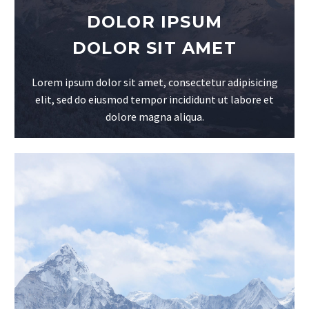
DOLOR IPSUM
DOLOR SIT AMET
Lorem ipsum dolor sit amet, consectetur adipisicing
elit, sed do eiusmod tempor incididunt ut labore et
dolore magna aliqua.