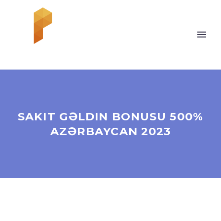
SAKIT GƏLDIN BONUSU 500%
AZƏRBAYCAN 2023