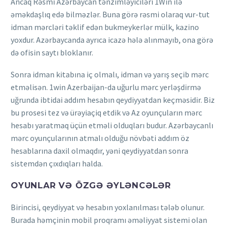
Ancaq Rəsmi Azərbaycan tənzimləyiciləri 1Win ilə
əməkdaşlıq edə bilməzlər. Buna görə rəsmi olaraq vur-tut
idman mərcləri təklif edən bukmeykerlər mülk, kazino
yoxdur. Azərbaycanda ayrıca icazə hələ alınmayıb, ona görə
də ofisin saytı bloklanır.
Sonra idman kitabına iç olmalı, idman və yarış seçib mərc
etməlisən. 1win Azerbaijan-da uğurlu mərc yerləşdirmə
uğrunda ibtidai addım hesabın qeydiyyatdan keçməsidir. Biz
bu prosesi tez və ürəyiaçiq etdik və Az oyunçuların mərc
hesabı yaratmaq üçün etməli olduqları budur. Azərbaycanlı
mərc oyunçularının atmalı olduğu növbəti addım öz
hesablarına daxil olmaqdır, yəni qeydiyyatdan sonra
sistemdən çıxdıqları halda.
OYUNLAR VƏ ÖZGƏ ƏYLƏNCƏLƏR
Birincisi, qeydiyyat və hesabın yoxlanılması tələb olunur.
Burada həmçinin mobil proqramı əməliyyat sistemi olan