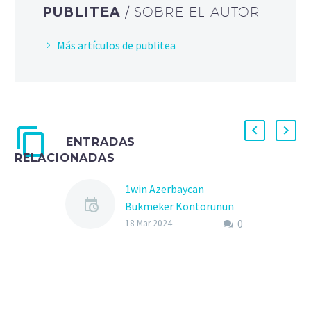
PUBLITEA
/ SOBRE EL AUTOR
Más artículos de publitea
ENTRADAS
RELACIONADAS
1win Azerbaycan
Bukmeker Kontorunun
0
Saytı Login Giriş
18 Mar 2024
Qeydiyyat
Content Win Seyrək
Oyunlar Və Canlı Oyunlar
Oyunların Məsuliyyəti
Sizin Əlinizdədir In –