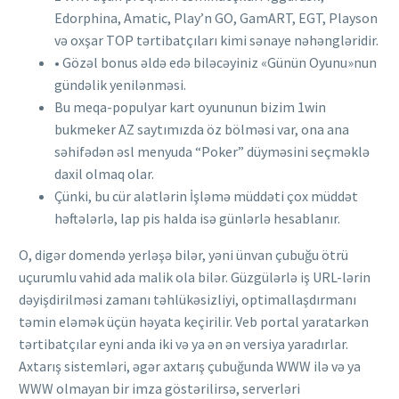
Edorphina, Amatic, Play’n GO, GamART, EGT, Playson
və oxşar TOP tərtibatçıları kimi sənaye nəhəngləridir.
• Gözəl bonus əldə edə biləcəyiniz «Günün Oyunu»nun
gündəlik yenilənməsi.
Bu meqa-populyar kart oyununun bizim 1win
bukmeker AZ saytımızda öz bölməsi var, ona ana
səhifədən əsl menyuda “Poker” düyməsini seçməklə
daxil olmaq olar.
Çünki, bu cür alətlərin İşləmə müddəti çox müddət
həftələrlə, lap pis halda isə günlərlə hesablanır.
O, digər domendə yerləşə bilər, yəni ünvan çubuğu ötrü
uçurumlu vahid ada malik ola bilər. Güzgülərlə iş URL-lərin
dəyişdirilməsi zamanı təhlükəsizliyi, optimallaşdırmanı
təmin eləmək üçün həyata keçirilir. Veb portal yaratarkən
tərtibatçılar eyni anda iki və ya ən ən versiya yaradırlar.
Axtarış sistemləri, əgər axtarış çubuğunda WWW ilə və ya
WWW olmayan bir imza göstərilirsə, serverləri