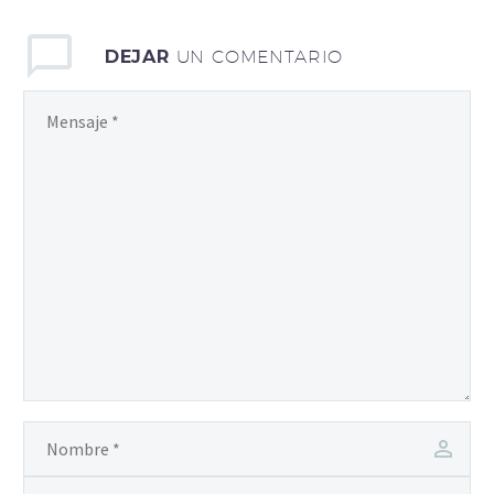
Kazi̇no Və İdman Mərcləri̇
Esports Mərcləri Slot…
DEJAR
UN COMENTARIO