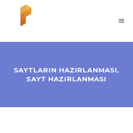
SAYTLARIN HAZIRLANMASI,
SAYT HAZIRLANMASI