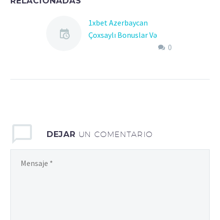
RELACIONADAS
1xbet Azerbaycan
Çoxsaylı Bonuslar Və
0
Promosiyalar 1xbet Nadir
Formal Saytı
Content Mərclər
Baxımından 1xbet
Obrazli Necədir? Bet
Mobil Versiya Asan Giriş
Bet Seyrək Saytı – Kazino
Oyunlarında Mərc Betway
DEJAR
UN COMENTARIO
Bədii…