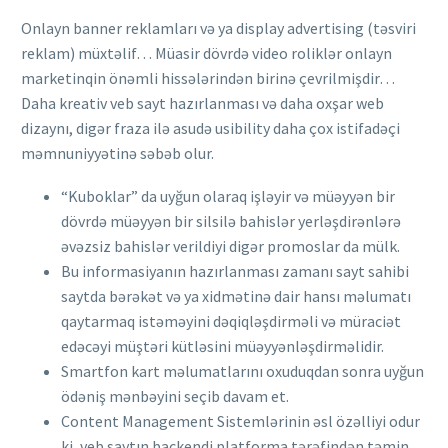
Onlayn banner reklamları və ya display advertising (təsviri
reklam) müxtəlif… Müasir dövrdə video roliklər onlayn
marketinqin önəmli hissələrindən birinə çevrilmişdir…
Daha kreativ veb sayt hazırlanması və daha oxşar web
dizaynı, digər fraza ilə asudə usibility daha çox istifadəçi
məmnuniyyətinə səbəb olur.
“Kuboklar” da uyğun olaraq işləyir və müəyyən bir
dövrdə müəyyən bir silsilə bahislər yerləşdirənlərə
əvəzsiz bahislər verildiyi digər promoslar da mülk.
Bu informasiyanın hazırlanması zamanı sayt sahibi
saytda bərəkət və ya xidmətinə dair hansı məlumatı
qaytarmaq istəməyini dəqiqləşdirməli və müraciət
edəcəyi müştəri kütləsini müəyyənləşdirməlidir.
Smartfon kart məlumatlarını oxuduqdan sonra uyğun
ödəniş mənbəyini seçib davam et.
Content Management Sistemlərinin əsl özəlliyi odur
ki, veb saytın backendi platforma tərəfindən təmin