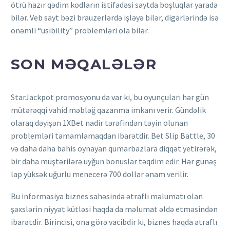
ötrü hazır qədim kodların istifadəsi saytda boşluqlar yarada
bilər. Veb sayt bəzi brauzerlərdə işləyə bilər, digərlərində isə
önəmli “usibility” problemləri ola bilər.
SON MƏQALƏLƏR
StarJackpot promosyonu da var ki, bu oyunçuları hər gün
mütərəqqi vahid məbləğ qazanma imkanı verir. Gündəlik
olaraq dəyişən 1XBet nadir tərəfindən təyin olunan
problemləri tamamlamaqdan ibarətdir. Bet Slip Battle, 30
və daha daha bahis oynayan qumarbazlara diqqət yetirərək,
bir daha müştərilərə uyğun bonuslar təqdim edir. Hər günəş
lap yüksək uğurlu menecerə 700 dollar ənam verilir.
Bu informasiya biznes sahəsində ətraflı məlumatı olan
şəxslərin niyyət kütləsi haqda da məlumat əldə etməsindən
ibarətdir. Birincisi, ona görə vacibdir ki, biznes haqda ətraflı