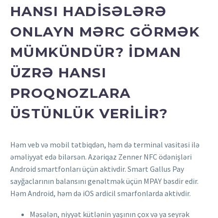
HANSI HADİSƏLƏRƏ
ONLAYN MƏRC GÖRMƏK
MÜMKÜNDÜR? İDMAN
ÜZRƏ HANSI
PROQNOZLARA
ÜSTÜNLÜK VERİLİR?
Həm veb və mobil tətbiqdən, həm də terminal vasitəsi ilə
əməliyyat edə bilərsən. Azəriqaz Zenner NFC ödənişləri
Android smartfonları üçün aktivdir. Smart Gallus Pay
sayğaclarının balansını genəltmək üçün MPAY bəsdir edir.
Həm Android, həm də iOS ardicil smarfonlarda aktivdir.
Məsələn, niyyət kütlənin yaşının çox və ya seyrək