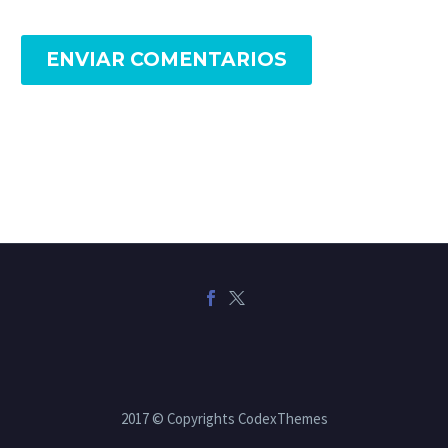
ENVIAR COMENTARIOS
2017 © Copyrights CodexThemes