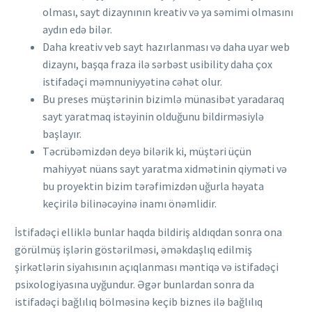
olması, sayt dizaynının kreativ və ya səmimi olmasını
aydın edə bilər.
Daha kreativ veb sayt hazırlanması və daha uyar web
dizaynı, başqa fraza ilə sərbəst usibility daha çox
istifadəçi məmnuniyyətinə cəhət olur.
Bu preses müştərinin bizimlə münasibət yaradaraq
sayt yaratmaq istəyinin olduğunu bildirməsiylə
başlayır.
Təcrübəmizdən deyə bilərik ki, müştəri üçün
mahiyyət nüans sayt yaratma xidmətinin qiyməti və
bu proyektin bizim tərəfimizdən uğurla həyata
keçirilə bilinəcəyinə inamı önəmlidir.
İstifadəçi elliklə bunlar haqda bildiriş aldıqdan sonra ona
görülmüş işlərin göstərilməsi, əməkdaşlıq edilmiş
şirkətlərin siyahısının açıqlanması məntiqə və istifadəçi
psixologiyasına uyğundur. Əgər bunlardan sonra da
istifadəçi bağlılıq bölməsinə keçib biznes ilə bağlılıq