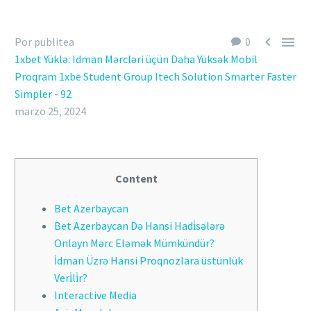


Por publitea
0
1xbet Yüklə: Idman Mərcləri üçün Daha Yüksək Mobil
Proqram 1xbe Student Group Itech Solution Smarter Faster
Simpler - 92
marzo 25, 2024
Content
Bet Azerbaycan
Bet Azerbaycan Də Hansi Hadi̇sələrə
Onlayn Mərc Eləmək Mümkündür?
İdman Üzrə Hansi Proqnozlara üstünlük
Veri̇li̇r?
Interactive Media