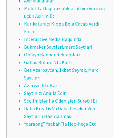
Axir Məqalələr
Mobil Tətbiqimizi Yüklətətbiqi Vurmaq
üçün Aşırım Et
Karikaturaçı Klopa Belə Cavab Verdi –
Foto
Interactive Media Haqqında
Bukmeker Saytlari,merc Saytlari
Onlayn Banner Reklamları
Gallus Bölüm Nfc Kartı
Bet Azerbaycan, 1xbet Seyrək, Merc
Saytlari
Azərişıq Nfc Kartı
Saytınızı Analiz Edin
Seçilmişlər Ilə Ödənişləri Sürətli Et
Daha Kreativ Və Daha Peşəkar Veb
Saytların Hazırlanması
“qarabağ” “sabah”la Heç-heçə Etdi