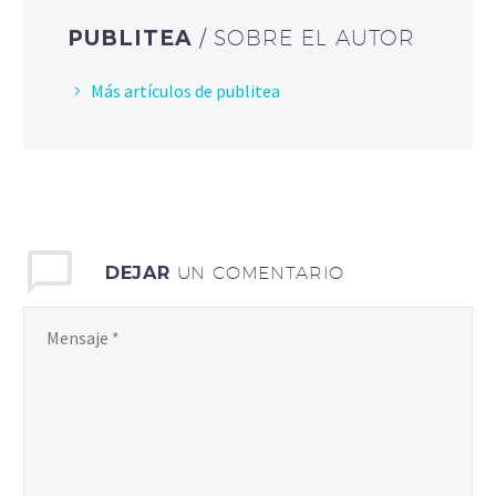
PUBLITEA
/ SOBRE EL AUTOR
Más artículos de publitea
DEJAR
UN COMENTARIO