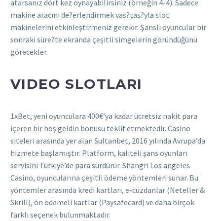
atarsanız dört kez oynayabilirsiniz (örneğin 4-4). Sadece
makine aracını de?erlendirmek vas?tas?yla slot
makinelerini etkinleştirmeniz gerekir. Şanslı oyuncular bir
sonraki süre?te ekranda çeşitli simgelerin göründüğünü
görecekler.
VIDEO SLOTLARI
1xBet, yeni oyunculara 400€’ya kadar ücretsiz nakit para
içeren bir hoş geldin bonusu teklif etmektedir. Casino
siteleri arasında yer alan Sultanbet, 2016 yılında Avrupa’da
hizmete başlamıştır. Platform, kaliteli şans oyunları
servisini Türkiye’de para sürdürür. Shangri Los angeles
Casino, oyuncularına çeşitli ödeme yöntemleri sunar. Bu
yöntemler arasında kredi kartları, e-cüzdanlar (Neteller &
Skrill), ön ödemeli kartlar (Paysafecard) ve daha birçok
farklı seçenek bulunmaktadır.