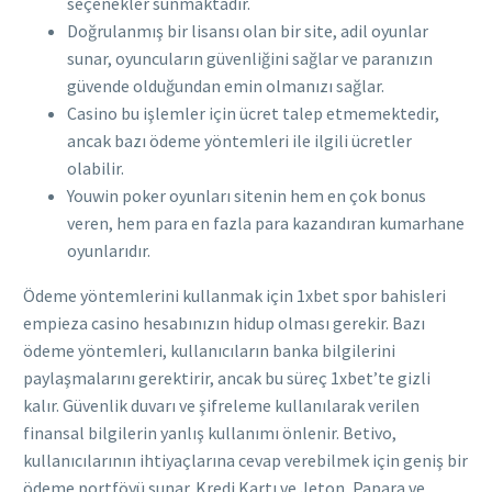
seçenekler sunmaktadır.
Doğrulanmış bir lisansı olan bir site, adil oyunlar
sunar, oyuncuların güvenliğini sağlar ve paranızın
güvende olduğundan emin olmanızı sağlar.
Casino bu işlemler için ücret talep etmemektedir,
ancak bazı ödeme yöntemleri ile ilgili ücretler
olabilir.
Youwin poker oyunları sitenin hem en çok bonus
veren, hem para en fazla para kazandıran kumarhane
oyunlarıdır.
Ödeme yöntemlerini kullanmak için 1xbet spor bahisleri
empieza casino hesabınızın hidup olması gerekir. Bazı
ödeme yöntemleri, kullanıcıların banka bilgilerini
paylaşmalarını gerektirir, ancak bu süreç 1xbet’te gizli
kalır. Güvenlik duvarı ve şifreleme kullanılarak verilen
finansal bilgilerin yanlış kullanımı önlenir. Betivo,
kullanıcılarının ihtiyaçlarına cevap verebilmek için geniş bir
ödeme portföyü sunar. Kredi Kartı ve Jeton, Papara ve