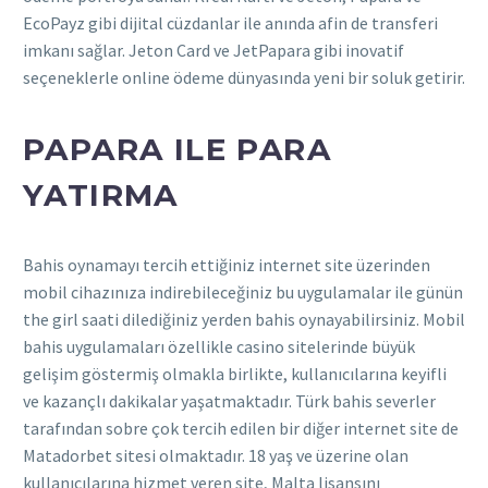
EcoPayz gibi dijital cüzdanlar ile anında afin de transferi
imkanı sağlar. Jeton Card ve JetPapara gibi inovatif
seçeneklerle online ödeme dünyasında yeni bir soluk getirir.
PAPARA ILE PARA
YATIRMA
Bahis oynamayı tercih ettiğiniz internet site üzerinden
mobil cihazınıza indirebileceğiniz bu uygulamalar ile günün
the girl saati dilediğiniz yerden bahis oynayabilirsiniz. Mobil
bahis uygulamaları özellikle casino sitelerinde büyük
gelişim göstermiş olmakla birlikte, kullanıcılarına keyifli
ve kazançlı dakikalar yaşatmaktadır. Türk bahis severler
tarafından sobre çok tercih edilen bir diğer internet site de
Matadorbet sitesi olmaktadır. 18 yaş ve üzerine olan
kullanıcılarına hizmet veren site, Malta lisansını