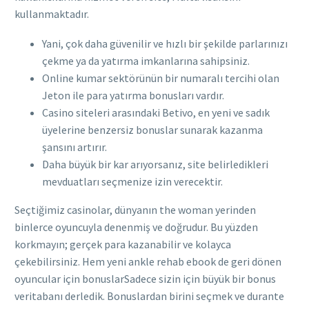
kullanmaktadır.
Yani, çok daha güvenilir ve hızlı bir şekilde parlarınızı
çekme ya da yatırma imkanlarına sahipsiniz.
Online kumar sektörünün bir numaralı tercihi olan
Jeton ile para yatırma bonusları vardır.
Casino siteleri arasındaki Betivo, en yeni ve sadık
üyelerine benzersiz bonuslar sunarak kazanma
şansını artırır.
Daha büyük bir kar arıyorsanız, site belirledikleri
mevduatları seçmenize izin verecektir.
Seçtiğimiz casinolar, dünyanın the woman yerinden
binlerce oyuncuyla denenmiş ve doğrudur. Bu yüzden
korkmayın; gerçek para kazanabilir ve kolayca
çekebilirsiniz. Hem yeni ankle rehab ebook de geri dönen
oyuncular için bonuslarSadece sizin için büyük bir bonus
veritabanı derledik. Bonuslardan birini seçmek ve durante