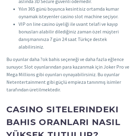
aslında 3D Secure güvenli ödemedir.
Yılın 365 günü boyunca kesintisiz ortamda kumar
oynamak isteyenler casino slot machine seçiyor.
VIP on line casino üyeliği ile uvant telafi ve kayıp
bonusları alabilir dilediğiniz zaman özel müşteri
danışmanınıza 7 gün 24 saat Türkçe destek
alabilirsiniz.
Bu oyunlar daha ?ok bahis seçeneği ve daha fazla eğlence
sunuyor. Slot oyunlarından para kazanmak için Joker Pro ve
Mega Millions gibi oyunları oynayabilirsiniz. Bu oyunlar
Netentertainment gibi güçlü empieza tanınmış isimler
tarafından üretilmektedir.
CASINO SITELERINDEKI
BAHIS ORANLARI NASIL
YÜKSEK TUTULUR?