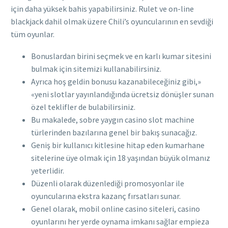
için daha yüksek bahis yapabilirsiniz. Rulet ve on-line
blackjack dahil olmak üzere Chili’s oyuncularının en sevdiği
tüm oyunlar.
Bonuslardan birini seçmek ve en karlı kumar sitesini
bulmak için sitemizi kullanabilirsiniz.
Ayrıca hoş geldin bonusu kazanabileceğiniz gibi,»
«yeni slotlar yayınlandığında ücretsiz dönüşler sunan
özel teklifler de bulabilirsiniz.
Bu makalede, sobre yaygın casino slot machine
türlerinden bazılarına genel bir bakış sunacağız.
Geniş bir kullanıcı kitlesine hitap eden kumarhane
sitelerine üye olmak için 18 yaşından büyük olmanız
yeterlidir.
Düzenli olarak düzenlediği promosyonlar ile
oyuncularına ekstra kazanç fırsatları sunar.
Genel olarak, mobil online casino siteleri, casino
oyunlarını her yerde oynama imkanı sağlar empieza