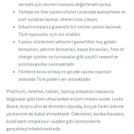
vermek için resmin tümünü değerlendiriyoruz.
Türkiye on line casino siteleri arasında kumarhane ve
slot oynatan kumar siteleri öne çıkıyor.
İtibarlı empieza güvenilir bir online casino bulmak
Türk oyuncular için zor olabilir.
Casino sitelerinin adresleri genellikle hoş geldin
bonusları, yatırım bonusları, kayıp bonusları, free of
charge spinler ve turnuvalar gibi çeşitli reward ve
promosyonlar sunmaktadır.
Filmlere konu olmuş en gözde casino oyunları
arasında Türk pokeri yer almaktadır.
Platform, telefon, tablet, laptop empieza masaüstü
bilgisayar gibi tüm cihazlardan erişim imkanı sunar. Lucky
Block, kripto afin de birimleri dışında, birçok farklı ödeme
yöntemini de kabul etmektedir. Ödemeler, banka havalesi,
kredi kartı empieza e-cüzdan gibi yöntemlerle
gerçekleştirilebilmektedir.