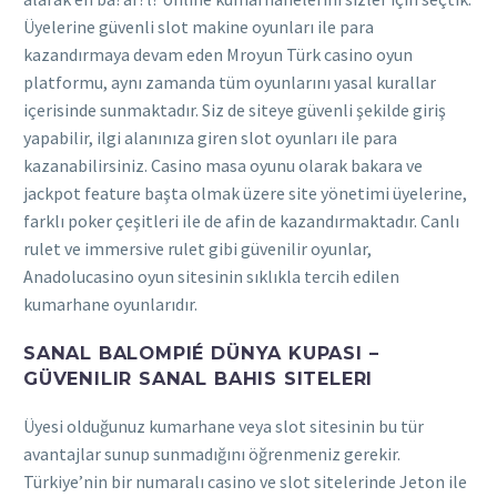
Üyelerine güvenli slot makine oyunları ile para
kazandırmaya devam eden Mroyun Türk casino oyun
platformu, aynı zamanda tüm oyunlarını yasal kurallar
içerisinde sunmaktadır. Siz de siteye güvenli şekilde giriş
yapabilir, ilgi alanınıza giren slot oyunları ile para
kazanabilirsiniz. Casino masa oyunu olarak bakara ve
jackpot feature başta olmak üzere site yönetimi üyelerine,
farklı poker çeşitleri ile de afin de kazandırmaktadır. Canlı
rulet ve immersive rulet gibi güvenilir oyunlar,
Anadolucasino oyun sitesinin sıklıkla tercih edilen
kumarhane oyunlarıdır.
SANAL BALOMPIÉ DÜNYA KUPASI –
GÜVENILIR SANAL BAHIS SITELERI
Üyesi olduğunuz kumarhane veya slot sitesinin bu tür
avantajlar sunup sunmadığını öğrenmeniz gerekir.
Türkiye’nin bir numaralı casino ve slot sitelerinde Jeton ile