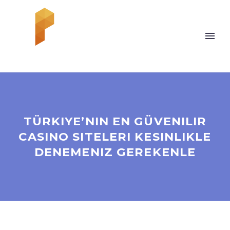
TÜRKIYE’NIN EN GÜVENILIR
CASINO SITELERI KESINLIKLE
DENEMENIZ GEREKENLE