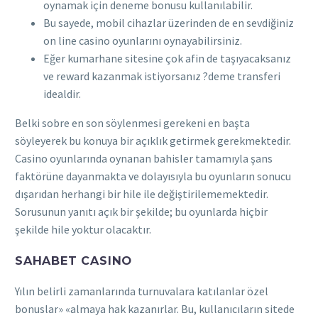
oynamak için deneme bonusu kullanılabilir.
Bu sayede, mobil cihazlar üzerinden de en sevdiğiniz
on line casino oyunlarını oynayabilirsiniz.
Eğer kumarhane sitesine çok afin de taşıyacaksanız
ve reward kazanmak istiyorsanız ?deme transferi
idealdir.
Belki sobre en son söylenmesi gerekeni en başta
söyleyerek bu konuya bir açıklık getirmek gerekmektedir.
Casino oyunlarında oynanan bahisler tamamıyla şans
faktörüne dayanmakta ve dolayısıyla bu oyunların sonucu
dışarıdan herhangi bir hile ile değiştirilememektedir.
Sorusunun yanıtı açık bir şekilde; bu oyunlarda hiçbir
şekilde hile yoktur olacaktır.
SAHABET CASINO
Yılın belirli zamanlarında turnuvalara katılanlar özel
bonuslar» «almaya hak kazanırlar. Bu, kullanıcıların sitede