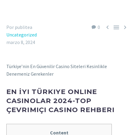



Por publitea
0
Uncategorized
marzo 8, 2024
Türkiye’nin En Güvenilir Casino Siteleri Kesinlikle
Denemeniz Gerekenler
EN İYI TÜRKIYE ONLINE
CASINOLAR 2024-TOP
ÇEVRIMIÇI CASINO REHBERI
Content