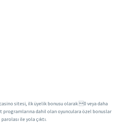
 casino sitesi, ilk üyelik bonusu olarak 0 veya daha
kat programlarına dahil olan oyunculara özel bonuslar
arolası ile yola çıktı.