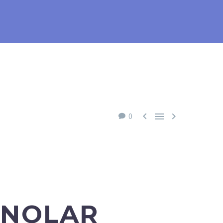



0
SINOLAR