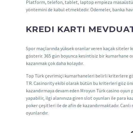
Platform, telefon, tablet, laptop empieza masaüstü bi
yöntemini de kabul etmektedir. Ödemeler, banka haval
KREDI KARTI MEVDUAT
Spor maçlarında yüksek oranlar veren kaçak siteler k
gösterir. 365 gün boyunca kesintisiz bir kumarhane 
kazanmak çok daha kolaydır.
Top Türk çevrimiçi kumarhaneleri belirli kriterlere gö
TR. Casinority ekibi olarak bütün bu kriterleri göz ön
kazandırmaya devam eden Mroyun Türk casino oyun plat
yapabilir, ilgi alanınıza giren slot oyunları ile para
poker çeşitleri ile de afin de kazandırmaktadır. Canlı
oyunlarıdır.