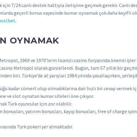
çin 7/24 canlı destek hattıyla iletişime geçmek gerekir. Canlı de
nlarda geçerli bonus sayesinde kumar oynamak çok daha keyifli ol
ostbet
.
EN OYNAMAK
Metropol, 1960 ve 1970’lerin lisanslı casino furyasında önemli işle
asino Metropol olarak güncellendi. Bugün, tam 57 yıllık bir geçmi
nden biri. Türkiye’de at yarışları 1984 yılında yasallaşırken, yerleşi
düğü kadar cömert olup olmadıklarına dair hızlı bir cevap vermek i
ane ve slot oynatan kumar siteleri öne çıkıyor.
ak Türk oyuncular için zor olabilir.
in bonusları, yatırım bonusları, kayıp bonusları, free of charge spi
rasında Türk pokeri yer almaktadır.